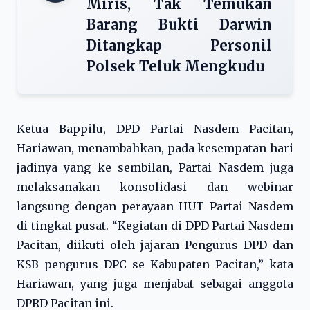
Miris, Tak Temukan
Barang Bukti Darwin
Ditangkap Personil
Polsek Teluk Mengkudu
Ketua Bappilu, DPD Partai Nasdem Pacitan,
Hariawan, menambahkan, pada kesempatan hari
jadinya yang ke sembilan, Partai Nasdem juga
melaksanakan konsolidasi dan webinar
langsung dengan perayaan HUT Partai Nasdem
di tingkat pusat. “Kegiatan di DPD Partai Nasdem
Pacitan, diikuti oleh jajaran Pengurus DPD dan
KSB pengurus DPC se Kabupaten Pacitan,” kata
Hariawan, yang juga menjabat sebagai anggota
DPRD Pacitan ini.