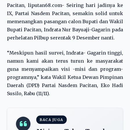
Pacitan, liputan68.com- Seiring hari jadinya ke
IX, Partai Nasdem Pacitan, semakin solid untuk
memenangkan pasangan calon Bupati dan Wakil
Bupati Pacitan, Indrata Nur Bayuaji-Gagarin pada
perhelatan Pilbup serentak 9 Desember nanti.
“Meskipun hasil survei, Indrata- Gagarin tinggi,
namun kami akan terus turun ke masyarakat
guna menyampaikan visi -misi dan program-
programnya,” kata Wakil Ketua Dewan Pimpinan
Daerah (DPD) Partai Nasdem Pacitan, Eko Hadi
Susilo, Rabu (11/11).
BACA JUGA