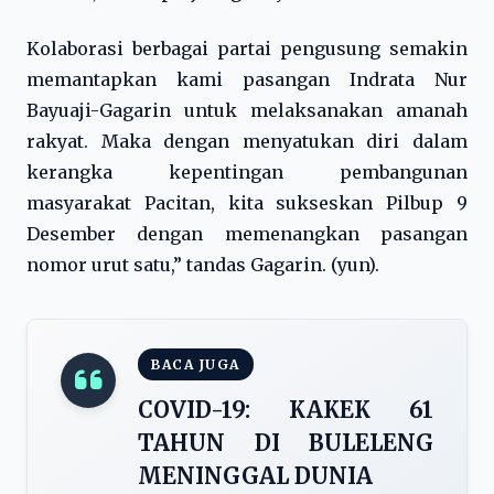
Kolaborasi berbagai partai pengusung semakin
memantapkan kami pasangan Indrata Nur
Bayuaji-Gagarin untuk melaksanakan amanah
rakyat. Maka dengan menyatukan diri dalam
kerangka kepentingan pembangunan
masyarakat Pacitan, kita sukseskan Pilbup 9
Desember dengan memenangkan pasangan
nomor urut satu,” tandas Gagarin. (yun).
BACA JUGA
COVID-19: KAKEK 61
TAHUN DI BULELENG
MENINGGAL DUNIA