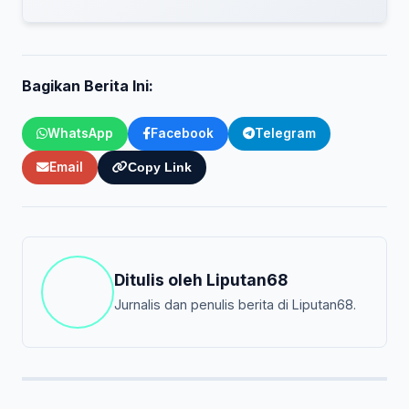
Bagikan Berita Ini:
WhatsApp
Facebook
Telegram
Email
Copy Link
Ditulis oleh
Liputan68
Jurnalis dan penulis berita di Liputan68.