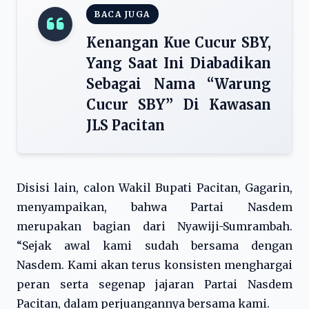
BACA JUGA
Kenangan Kue Cucur SBY,
Yang Saat Ini Diabadikan
Sebagai Nama “Warung
Cucur SBY” Di Kawasan
JLS Pacitan
Disisi lain, calon Wakil Bupati Pacitan, Gagarin,
menyampaikan, bahwa Partai Nasdem
merupakan bagian dari Nyawiji-Sumrambah.
“Sejak awal kami sudah bersama dengan
Nasdem. Kami akan terus konsisten menghargai
peran serta segenap jajaran Partai Nasdem
Pacitan, dalam perjuangannya bersama kami.