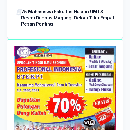
75 Mahasiswa Fakultas Hukum UMTS
Resmi Dilepas Magang, Dekan Titip Empat
Pesan Penting