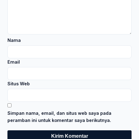
Nama
Email
Situs Web
Simpan nama, email, dan situs web saya pada
peramban ini untuk komentar saya berikutnya.