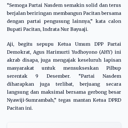
“Semoga Partai Nasdem semakin solid dan terus
berjalan beriringan membangun Pacitan bersama
dengan partai pengusung lainnya,” kata calon
Bupati Pacitan, Indrata Nur Bayuaji.
Aji, begitu sepupu Ketua Umum DPP Partai
Demokrat, Agus Harimurti Yudhoyono (AHY) ini
akrab disapa, juga mengajak keseluruh lapisan
masyarakat untuk mensukseskan Pilbup
serentak 9 Desember. “Partai Nasdem
diharapkan juga terlibat, berjuang secara
langsung dan maksimal bersama gerbong besar
Nyawiji-Sumrambah,” tegas mantan Ketua DPRD
Pacitan ini.