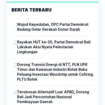
BERITA TERBARU
Wujud Kepedulian, DPC Partai Demokrat
Badung Gelar Gerakan Donor Darah
Rayakan HUT ke-25, Partai Demokrat Bali
Lakukan Aksi Nyata Pelestarian
Lingkungan
Dorong Transisi Energi di NTT, PLN UPK
Timor dan Kawasan Industri Bolok Buka
Peluang Investasi Woodchip untuk Cofiring
PLTU Bolok
Terobosan Alternatif Luar APBD, Dorong
Bali Jadi Percontohan Nasional
Pembiayaan Daerah