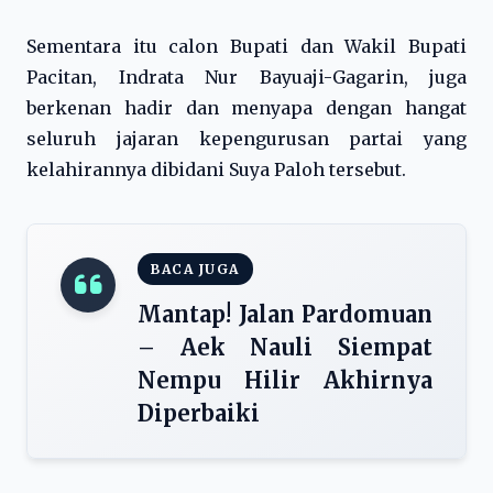
Sementara itu calon Bupati dan Wakil Bupati
Pacitan, Indrata Nur Bayuaji-Gagarin, juga
berkenan hadir dan menyapa dengan hangat
seluruh jajaran kepengurusan partai yang
kelahirannya dibidani Suya Paloh tersebut.
BACA JUGA
Mantap! Jalan Pardomuan
– Aek Nauli Siempat
Nempu Hilir Akhirnya
Diperbaiki