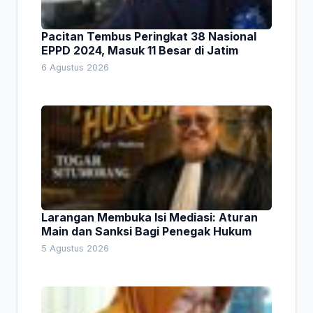
Pacitan Tembus Peringkat 38 Nasional
EPPD 2024, Masuk 11 Besar di Jatim
6 Agustus 2026
Larangan Membuka Isi Mediasi: Aturan
Main dan Sanksi Bagi Penegak Hukum
5 Agustus 2026