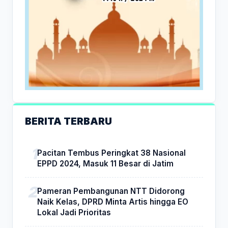
BERITA TERBARU
Pacitan Tembus Peringkat 38 Nasional
EPPD 2024, Masuk 11 Besar di Jatim
Pameran Pembangunan NTT Didorong
Naik Kelas, DPRD Minta Artis hingga EO
Lokal Jadi Prioritas