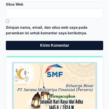
Situs Web
Simpan nama, email, dan situs web saya pada
peramban ini untuk komentar saya berikutnya.