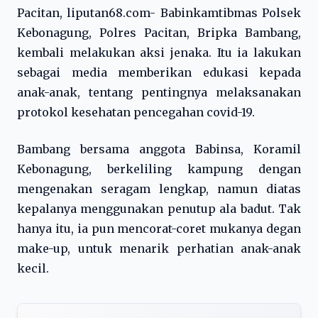
Pacitan, liputan68.com- Babinkamtibmas Polsek
Kebonagung, Polres Pacitan, Bripka Bambang,
kembali melakukan aksi jenaka. Itu ia lakukan
sebagai media memberikan edukasi kepada
anak-anak, tentang pentingnya melaksanakan
protokol kesehatan pencegahan covid-19.
Bambang bersama anggota Babinsa, Koramil
Kebonagung, berkeliling kampung dengan
mengenakan seragam lengkap, namun diatas
kepalanya menggunakan penutup ala badut. Tak
hanya itu, ia pun mencorat-coret mukanya degan
make-up, untuk menarik perhatian anak-anak
kecil.