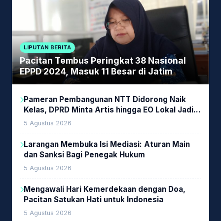
LIPUTAN BERITA
Pacitan Tembus Peringkat 38 Nasional
EPPD 2024, Masuk 11 Besar di Jatim
Pameran Pembangunan NTT Didorong Naik
Kelas, DPRD Minta Artis hingga EO Lokal Jadi
Prioritas
5 Agustus 2026
Larangan Membuka Isi Mediasi: Aturan Main
dan Sanksi Bagi Penegak Hukum
5 Agustus 2026
Mengawali Hari Kemerdekaan dengan Doa,
Pacitan Satukan Hati untuk Indonesia
5 Agustus 2026