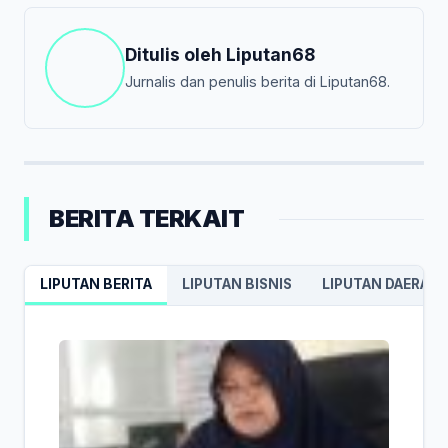
Ditulis oleh
Liputan68
Jurnalis dan penulis berita di Liputan68.
BERITA TERKAIT
LIPUTAN BERITA
LIPUTAN BISNIS
LIPUTAN DAERAH