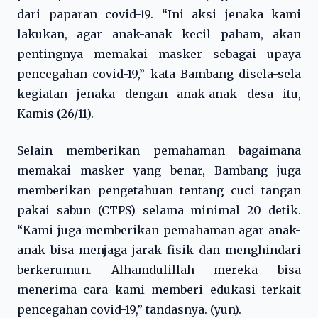
dari paparan covid-19. “Ini aksi jenaka kami
lakukan, agar anak-anak kecil paham, akan
pentingnya memakai masker sebagai upaya
pencegahan covid-19,” kata Bambang disela-sela
kegiatan jenaka dengan anak-anak desa itu,
Kamis (26/11).
Selain memberikan pemahaman bagaimana
memakai masker yang benar, Bambang juga
memberikan pengetahuan tentang cuci tangan
pakai sabun (CTPS) selama minimal 20 detik.
“Kami juga memberikan pemahaman agar anak-
anak bisa menjaga jarak fisik dan menghindari
berkerumun. Alhamdulillah mereka bisa
menerima cara kami memberi edukasi terkait
pencegahan covid-19,” tandasnya. (yun).