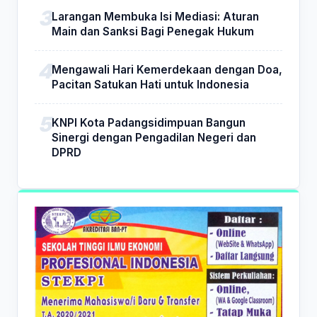
Larangan Membuka Isi Mediasi: Aturan
Main dan Sanksi Bagi Penegak Hukum
Mengawali Hari Kemerdekaan dengan Doa,
Pacitan Satukan Hati untuk Indonesia
KNPI Kota Padangsidimpuan Bangun
Sinergi dengan Pengadilan Negeri dan
DPRD