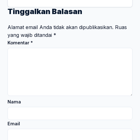
Tinggalkan Balasan
Alamat email Anda tidak akan dipublikasikan.
Ruas
yang wajib ditandai
*
Komentar
*
Nama
Email