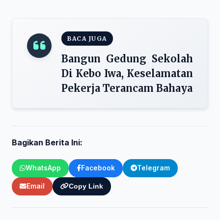
BACA JUGA
Bangun Gedung Sekolah
Di Kebo Iwa, Keselamatan
Pekerja Terancam Bahaya
Bagikan Berita Ini:
WhatsApp
Facebook
Telegram
Email
Copy Link