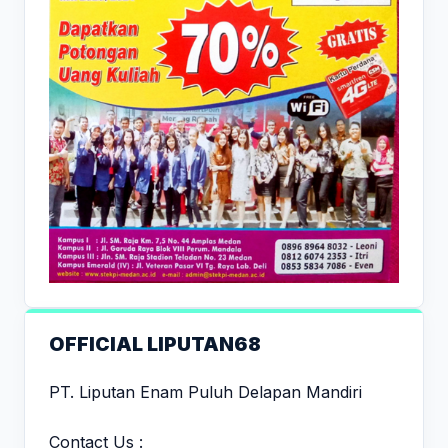
OFFICIAL LIPUTAN68
PT. Liputan Enam Puluh Delapan Mandiri
Contact Us :