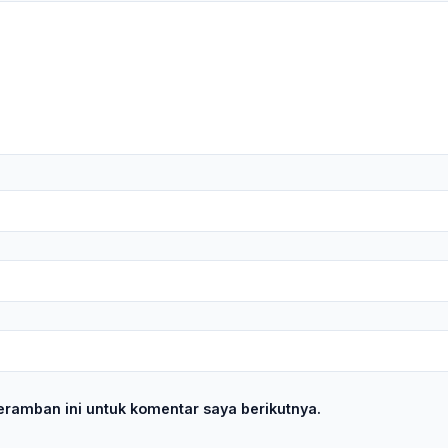
ramban ini untuk komentar saya berikutnya.