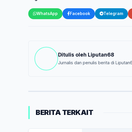
WhatsApp
Facebook
Telegram
Ditulis oleh
Liputan68
Jurnalis dan penulis berita di Liputan
BERITA TERKAIT