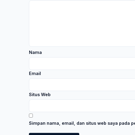
Nama
Email
Situs Web
Simpan nama, email, dan situs web saya pada pe