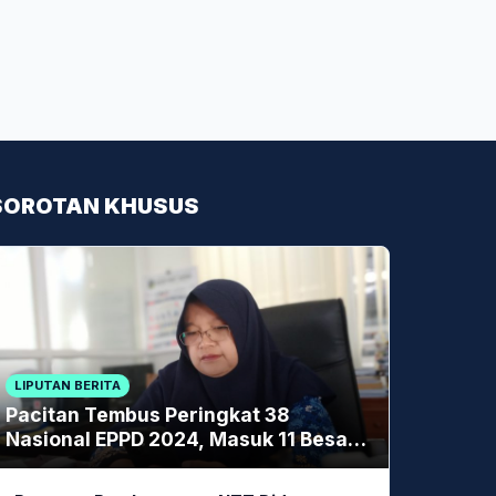
SOROTAN KHUSUS
LIPUTAN BERITA
Pacitan Tembus Peringkat 38
Nasional EPPD 2024, Masuk 11 Besar
di Jatim