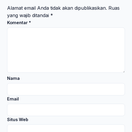
Alamat email Anda tidak akan dipublikasikan.
Ruas
yang wajib ditandai
*
Komentar
*
Nama
Email
Situs Web