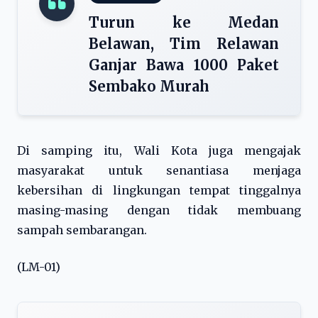
Turun ke Medan
Belawan, Tim Relawan
Ganjar Bawa 1000 Paket
Sembako Murah
Di samping itu, Wali Kota juga mengajak
masyarakat untuk senantiasa menjaga
kebersihan di lingkungan tempat tinggalnya
masing-masing dengan tidak membuang
sampah sembarangan.
(LM-01)