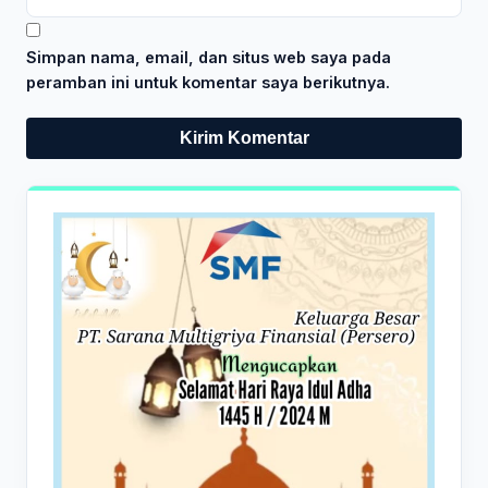
Simpan nama, email, dan situs web saya pada
peramban ini untuk komentar saya berikutnya.