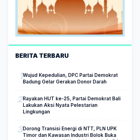
BERITA TERBARU
Wujud Kepedulian, DPC Partai Demokrat
Badung Gelar Gerakan Donor Darah
Rayakan HUT ke-25, Partai Demokrat Bali
Lakukan Aksi Nyata Pelestarian
Lingkungan
Dorong Transisi Energi di NTT, PLN UPK
Timor dan Kawasan Industri Bolok Buka