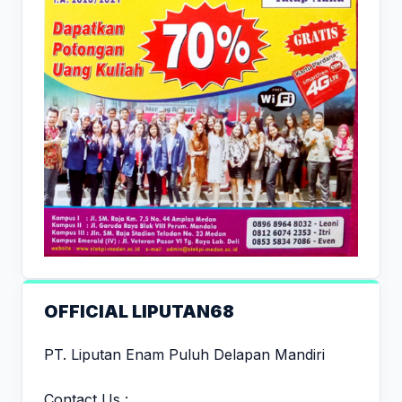
OFFICIAL LIPUTAN68
PT. Liputan Enam Puluh Delapan Mandiri
Contact Us :