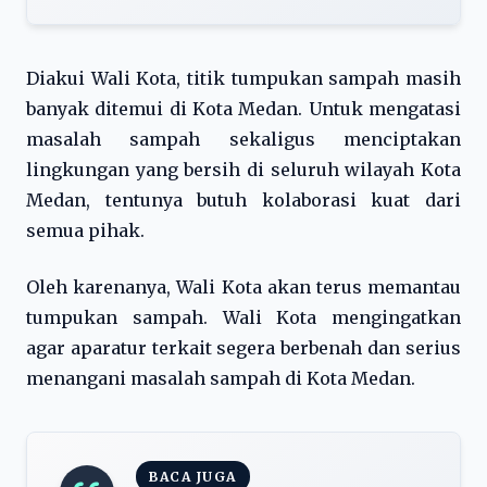
Diakui Wali Kota, titik tumpukan sampah masih
banyak ditemui di Kota Medan. Untuk mengatasi
masalah sampah sekaligus menciptakan
lingkungan yang bersih di seluruh wilayah Kota
Medan, tentunya butuh kolaborasi kuat dari
semua pihak.
Oleh karenanya, Wali Kota akan terus memantau
tumpukan sampah. Wali Kota mengingatkan
agar aparatur terkait segera berbenah dan serius
menangani masalah sampah di Kota Medan.
BACA JUGA