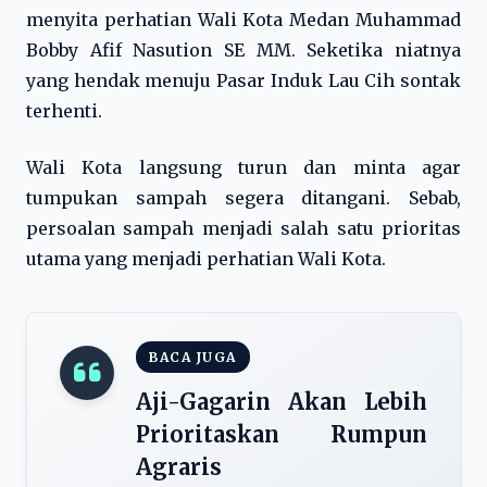
menyita perhatian Wali Kota Medan Muhammad
Bobby Afif Nasution SE MM. Seketika niatnya
yang hendak menuju Pasar Induk Lau Cih sontak
terhenti.
Wali Kota langsung turun dan minta agar
tumpukan sampah segera ditangani. Sebab,
persoalan sampah menjadi salah satu prioritas
utama yang menjadi perhatian Wali Kota.
BACA JUGA
Aji-Gagarin Akan Lebih
Prioritaskan Rumpun
Agraris