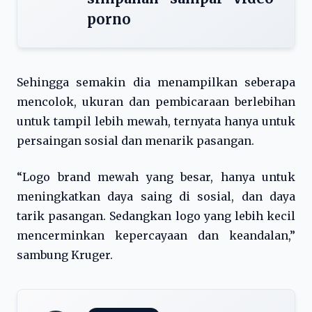
porno
Sehingga semakin dia menampilkan seberapa
mencolok, ukuran dan pembicaraan berlebihan
untuk tampil lebih mewah, ternyata hanya untuk
persaingan sosial dan menarik pasangan.
“Logo brand mewah yang besar, hanya untuk
meningkatkan daya saing di sosial, dan daya
tarik pasangan. Sedangkan logo yang lebih kecil
mencerminkan kepercayaan dan keandalan,”
sambung Kruger.