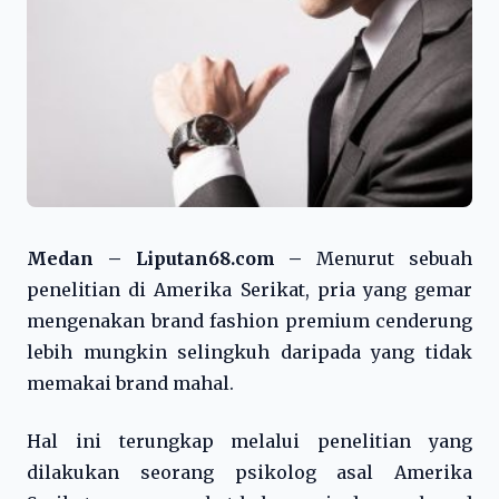
Medan – Liputan68.com –
Menurut sebuah
penelitian di Amerika Serikat, pria yang gemar
mengenakan brand fashion premium cenderung
lebih mungkin selingkuh daripada yang tidak
memakai brand mahal.
Hal ini terungkap melalui penelitian yang
dilakukan seorang psikolog asal Amerika