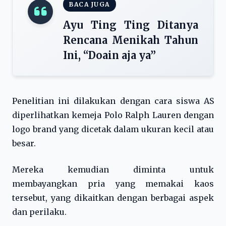
BACA JUGA
Ayu Ting Ting Ditanya
Rencana Menikah Tahun
Ini, “Doain aja ya”
Penelitian ini dilakukan dengan cara siswa AS
diperlihatkan kemeja Polo Ralph Lauren dengan
logo brand yang dicetak dalam ukuran kecil atau
besar.
Mereka kemudian diminta untuk
membayangkan pria yang memakai kaos
tersebut, yang dikaitkan dengan berbagai aspek
dan perilaku.