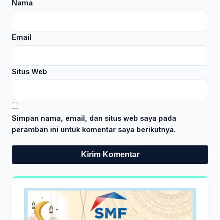
Nama
Email
Situs Web
Simpan nama, email, dan situs web saya pada
peramban ini untuk komentar saya berikutnya.