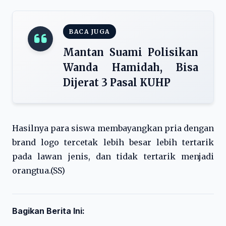
BACA JUGA
Mantan Suami Polisikan
Wanda Hamidah, Bisa
Dijerat 3 Pasal KUHP
Hasilnya para siswa membayangkan pria dengan
brand logo tercetak lebih besar lebih tertarik
pada lawan jenis, dan tidak tertarik menjadi
orangtua.(SS)
Bagikan Berita Ini: