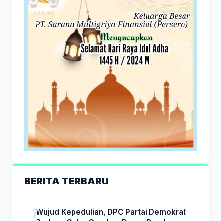
BERITA TERBARU
Wujud Kepedulian, DPC Partai Demokrat