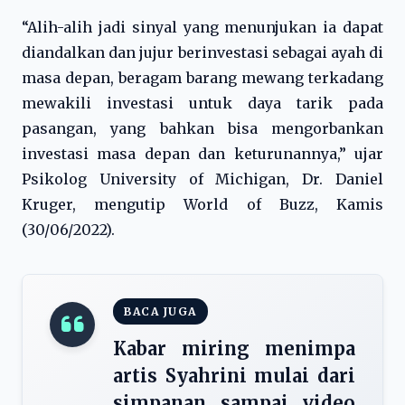
“Alih-alih jadi sinyal yang menunjukan ia dapat
diandalkan dan jujur berinvestasi sebagai ayah di
masa depan, beragam barang mewang terkadang
mewakili investasi untuk daya tarik pada
pasangan, yang bahkan bisa mengorbankan
investasi masa depan dan keturunannya,” ujar
Psikolog University of Michigan, Dr. Daniel
Kruger, mengutip World of Buzz, Kamis
(30/06/2022).
BACA JUGA
Kabar miring menimpa
artis Syahrini mulai dari
simpanan sampai video