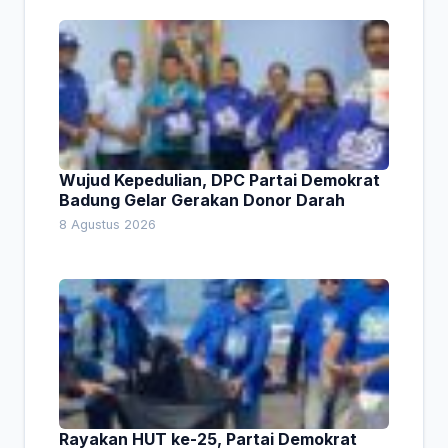
Wujud Kepedulian, DPC Partai Demokrat
Badung Gelar Gerakan Donor Darah
8 Agustus 2026
Rayakan HUT ke-25, Partai Demokrat