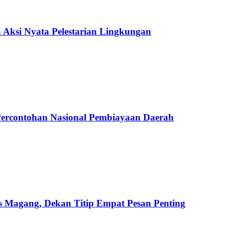
Aksi Nyata Pelestarian Lingkungan
 Percontohan Nasional Pembiayaan Daerah
 Magang, Dekan Titip Empat Pesan Penting