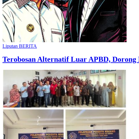
Liputan BERITA
Terobosan Alternatif Luar APBD, Dorong 