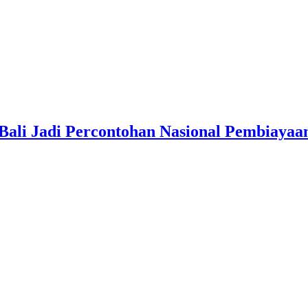
Bali Jadi Percontohan Nasional Pembiayaa