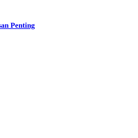
an Penting