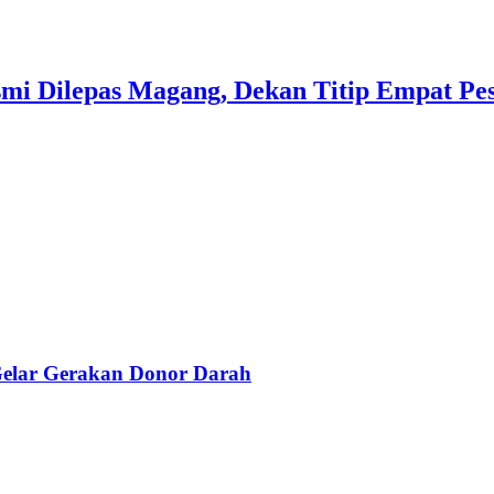
i Dilepas Magang, Dekan Titip Empat Pes
elar Gerakan Donor Darah