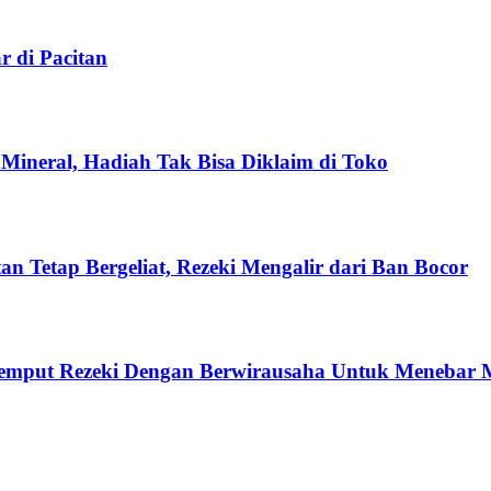
r di Pacitan
ineral, Hadiah Tak Bisa Diklaim di Toko
an Tetap Bergeliat, Rezeki Mengalir dari Ban Bocor
jemput Rezeki Dengan Berwirausaha Untuk Menebar 