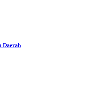
n Daerah