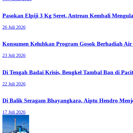
Pasokan Elpiji 3 Kg Seret, Antrean Kembali Mengula
26 Juli 2026
Konsumen Keluhkan Program Gosok Berhadiah Air M
23 Juli 2026
Di Tengah Badai Krisis, Bengkel Tambal Ban di Pacit
22 Juli 2026
Di Balik Seragam Bhayangkara, Aiptu Hendro Men
17 Juli 2026