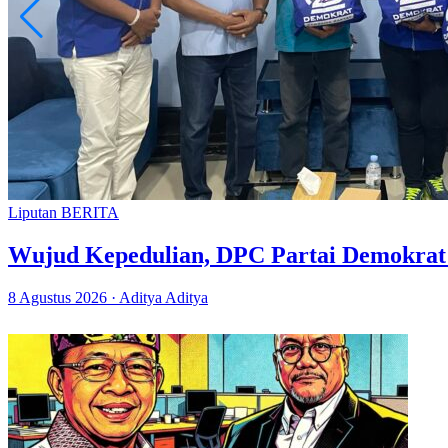
Liputan BERITA
Wujud Kepedulian, DPC Partai Demokrat
8 Agustus 2026 · Aditya Aditya