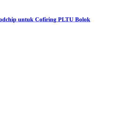
odchip untuk Cofiring PLTU Bolok