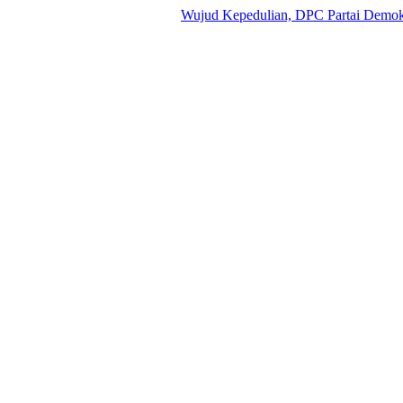
Wujud Kepedulian, DPC Partai Demokrat Bad