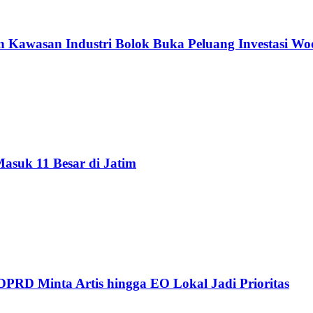
 Kawasan Industri Bolok Buka Peluang Investasi Wo
asuk 11 Besar di Jatim
RD Minta Artis hingga EO Lokal Jadi Prioritas