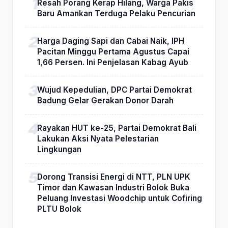
Resah Porang Kerap Hilang, Warga Pakis
Baru Amankan Terduga Pelaku Pencurian
Harga Daging Sapi dan Cabai Naik, IPH
Pacitan Minggu Pertama Agustus Capai
1,66 Persen. Ini Penjelasan Kabag Ayub
Wujud Kepedulian, DPC Partai Demokrat
Badung Gelar Gerakan Donor Darah
Rayakan HUT ke-25, Partai Demokrat Bali
Lakukan Aksi Nyata Pelestarian
Lingkungan
Dorong Transisi Energi di NTT, PLN UPK
Timor dan Kawasan Industri Bolok Buka
Peluang Investasi Woodchip untuk Cofiring
PLTU Bolok