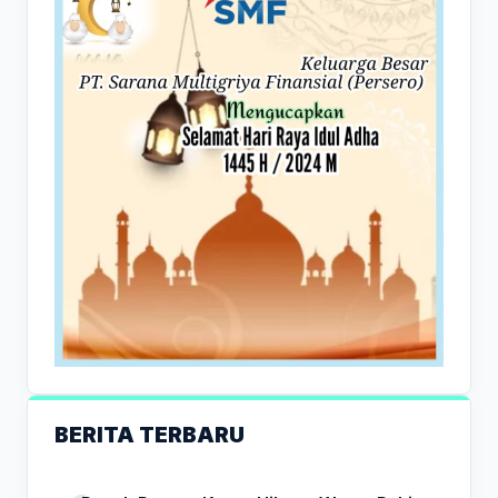
BERITA TERBARU