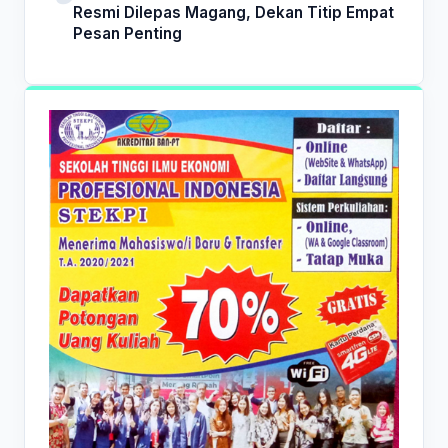
Resmi Dilepas Magang, Dekan Titip Empat
Pesan Penting