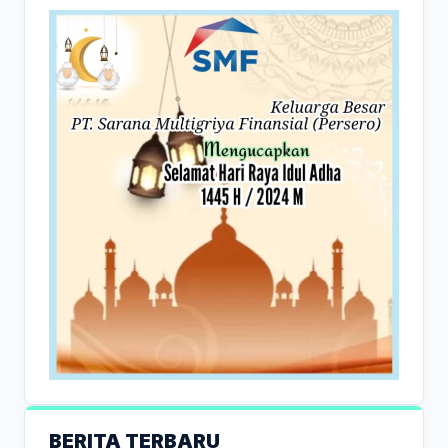
BERITA TERBARU