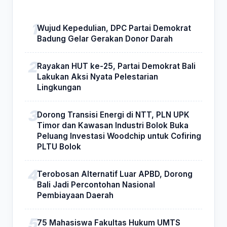
Wujud Kepedulian, DPC Partai Demokrat
Badung Gelar Gerakan Donor Darah
Rayakan HUT ke-25, Partai Demokrat Bali
Lakukan Aksi Nyata Pelestarian
Lingkungan
Dorong Transisi Energi di NTT, PLN UPK
Timor dan Kawasan Industri Bolok Buka
Peluang Investasi Woodchip untuk Cofiring
PLTU Bolok
Terobosan Alternatif Luar APBD, Dorong
Bali Jadi Percontohan Nasional
Pembiayaan Daerah
75 Mahasiswa Fakultas Hukum UMTS