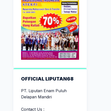
OFFICIAL LIPUTAN68
PT. Liputan Enam Puluh
Delapan Mandiri
Contact Us :