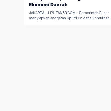
Ekonomi Daerah
JAKARTA – LIPUTAN68.COM – Pemerintah Pusat
menyiapkan anggaran Rp1 triliun dana Pemulihan