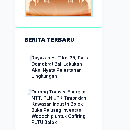
BERITA TERBARU
Rayakan HUT ke-25, Partai
Demokrat Bali Lakukan
Aksi Nyata Pelestarian
Lingkungan
Dorong Transisi Energi di
NTT, PLN UPK Timor dan
Kawasan Industri Bolok
Buka Peluang Investasi
Woodchip untuk Cofiring
PLTU Bolok