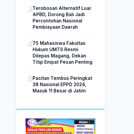
Terobosan Alternatif Luar
APBD, Dorong Bali Jadi
Percontohan Nasional
Pembiayaan Daerah
75 Mahasiswa Fakultas
Hukum UMTS Resmi
Dilepas Magang, Dekan
Titip Empat Pesan Penting
Pacitan Tembus Peringkat
38 Nasional EPPD 2024,
Masuk 11 Besar di Jatim