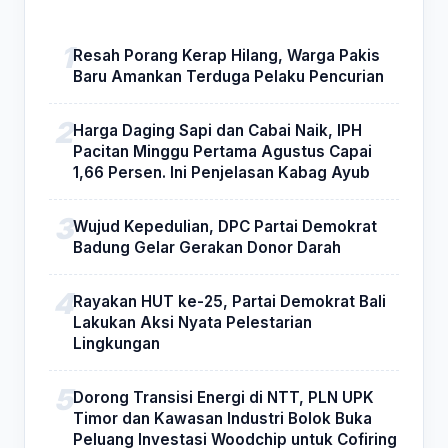
Resah Porang Kerap Hilang, Warga Pakis
Baru Amankan Terduga Pelaku Pencurian
Harga Daging Sapi dan Cabai Naik, IPH
Pacitan Minggu Pertama Agustus Capai
1,66 Persen. Ini Penjelasan Kabag Ayub
Wujud Kepedulian, DPC Partai Demokrat
Badung Gelar Gerakan Donor Darah
Rayakan HUT ke-25, Partai Demokrat Bali
Lakukan Aksi Nyata Pelestarian
Lingkungan
Dorong Transisi Energi di NTT, PLN UPK
Timor dan Kawasan Industri Bolok Buka
Peluang Investasi Woodchip untuk Cofiring