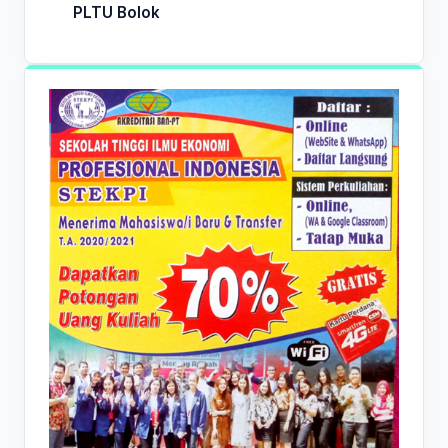
PLTU Bolok