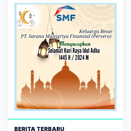
BERITA TERBARU