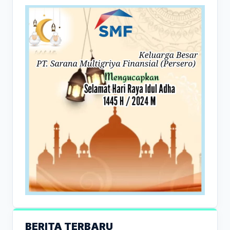
BERITA TERBARU