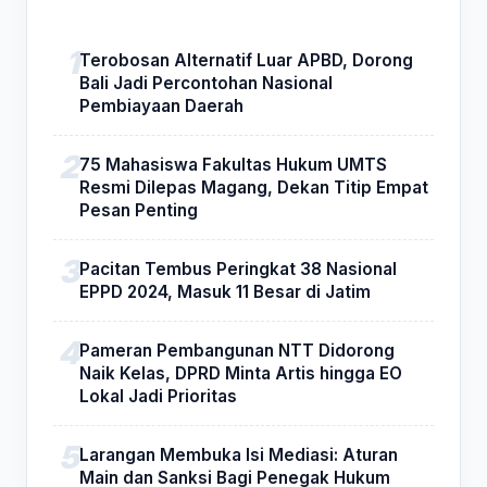
Terobosan Alternatif Luar APBD, Dorong
Bali Jadi Percontohan Nasional
Pembiayaan Daerah
75 Mahasiswa Fakultas Hukum UMTS
Resmi Dilepas Magang, Dekan Titip Empat
Pesan Penting
Pacitan Tembus Peringkat 38 Nasional
EPPD 2024, Masuk 11 Besar di Jatim
Pameran Pembangunan NTT Didorong
Naik Kelas, DPRD Minta Artis hingga EO
Lokal Jadi Prioritas
Larangan Membuka Isi Mediasi: Aturan
Main dan Sanksi Bagi Penegak Hukum