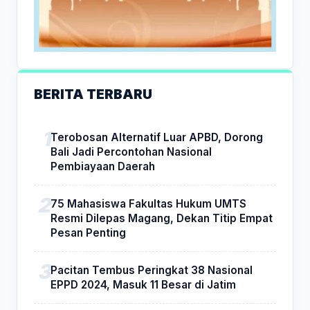
BERITA TERBARU
Terobosan Alternatif Luar APBD, Dorong
Bali Jadi Percontohan Nasional
Pembiayaan Daerah
75 Mahasiswa Fakultas Hukum UMTS
Resmi Dilepas Magang, Dekan Titip Empat
Pesan Penting
Pacitan Tembus Peringkat 38 Nasional
EPPD 2024, Masuk 11 Besar di Jatim