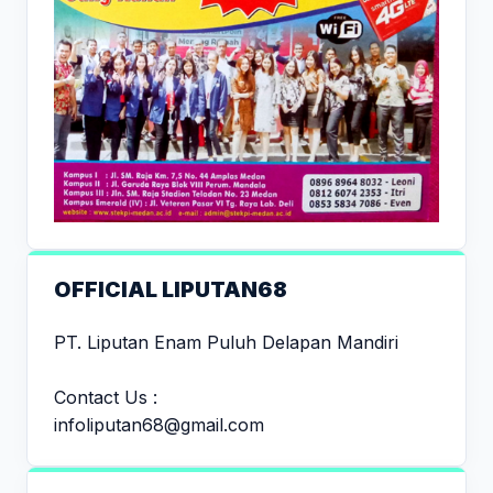
OFFICIAL LIPUTAN68
PT. Liputan Enam Puluh Delapan Mandiri
Contact Us :
infoliputan68@gmail.com