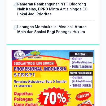
Pameran Pembangunan NTT Didorong
Naik Kelas, DPRD Minta Artis hingga EO
Lokal Jadi Prioritas
Larangan Membuka Isi Mediasi: Aturan
Main dan Sanksi Bagi Penegak Hukum