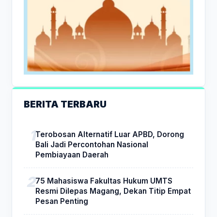
BERITA TERBARU
Terobosan Alternatif Luar APBD, Dorong
Bali Jadi Percontohan Nasional
Pembiayaan Daerah
75 Mahasiswa Fakultas Hukum UMTS
Resmi Dilepas Magang, Dekan Titip Empat
Pesan Penting