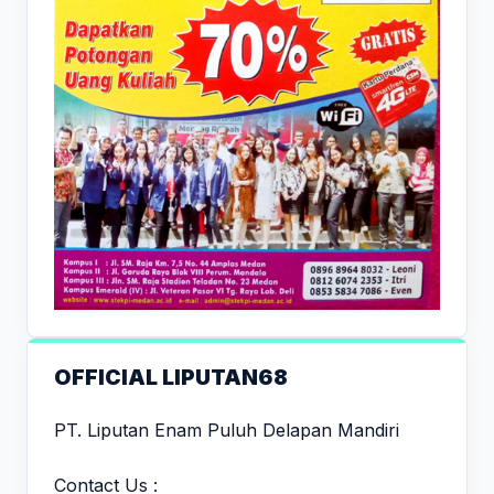
OFFICIAL LIPUTAN68
PT. Liputan Enam Puluh Delapan Mandiri
Contact Us :