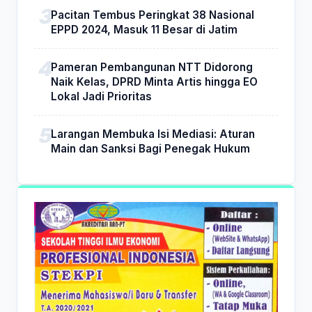
Pacitan Tembus Peringkat 38 Nasional
EPPD 2024, Masuk 11 Besar di Jatim
Pameran Pembangunan NTT Didorong
Naik Kelas, DPRD Minta Artis hingga EO
Lokal Jadi Prioritas
Larangan Membuka Isi Mediasi: Aturan
Main dan Sanksi Bagi Penegak Hukum