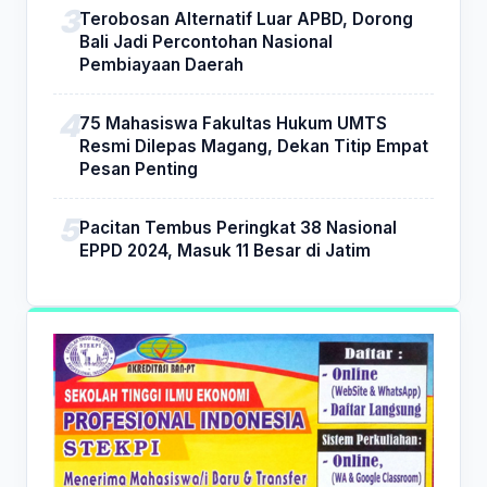
Terobosan Alternatif Luar APBD, Dorong
Bali Jadi Percontohan Nasional
Pembiayaan Daerah
75 Mahasiswa Fakultas Hukum UMTS
Resmi Dilepas Magang, Dekan Titip Empat
Pesan Penting
Pacitan Tembus Peringkat 38 Nasional
EPPD 2024, Masuk 11 Besar di Jatim