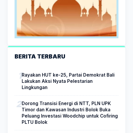
BERITA TERBARU
Rayakan HUT ke-25, Partai Demokrat Bali
Lakukan Aksi Nyata Pelestarian
Lingkungan
Dorong Transisi Energi di NTT, PLN UPK
Timor dan Kawasan Industri Bolok Buka
Peluang Investasi Woodchip untuk Cofiring
PLTU Bolok