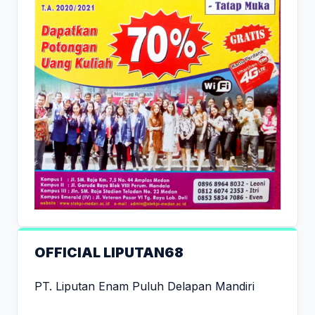
OFFICIAL LIPUTAN68
PT. Liputan Enam Puluh Delapan Mandiri