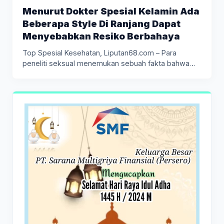
Menurut Dokter Spesial Kelamin Ada
Beberapa Style Di Ranjang Dapat
Menyebabkan Resiko Berbahaya
Top Spesial Kesehatan, Liputan68.com – Para
peneliti seksual menemukan sebuah fakta bahwa
posisi…