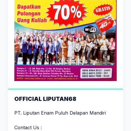
OFFICIAL LIPUTAN68
PT. Liputan Enam Puluh Delapan Mandiri
Contact Us :