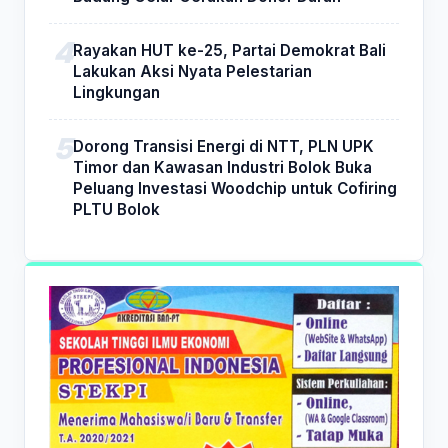
Rayakan HUT ke-25, Partai Demokrat Bali
Lakukan Aksi Nyata Pelestarian
Lingkungan
Dorong Transisi Energi di NTT, PLN UPK
Timor dan Kawasan Industri Bolok Buka
Peluang Investasi Woodchip untuk Cofiring
PLTU Bolok