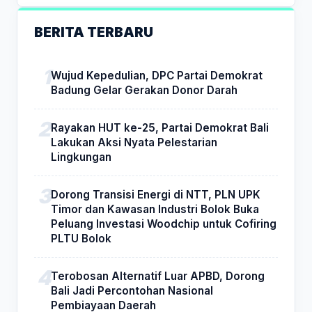
BERITA TERBARU
Wujud Kepedulian, DPC Partai Demokrat
Badung Gelar Gerakan Donor Darah
Rayakan HUT ke-25, Partai Demokrat Bali
Lakukan Aksi Nyata Pelestarian
Lingkungan
Dorong Transisi Energi di NTT, PLN UPK
Timor dan Kawasan Industri Bolok Buka
Peluang Investasi Woodchip untuk Cofiring
PLTU Bolok
Terobosan Alternatif Luar APBD, Dorong
Bali Jadi Percontohan Nasional
Pembiayaan Daerah