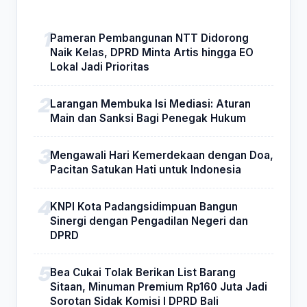
Pameran Pembangunan NTT Didorong
Naik Kelas, DPRD Minta Artis hingga EO
Lokal Jadi Prioritas
Larangan Membuka Isi Mediasi: Aturan
Main dan Sanksi Bagi Penegak Hukum
Mengawali Hari Kemerdekaan dengan Doa,
Pacitan Satukan Hati untuk Indonesia
KNPI Kota Padangsidimpuan Bangun
Sinergi dengan Pengadilan Negeri dan
DPRD
Bea Cukai Tolak Berikan List Barang
Sitaan, Minuman Premium Rp160 Juta Jadi
Sorotan Sidak Komisi I DPRD Bali