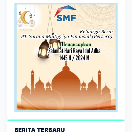
BERITA TERBARU