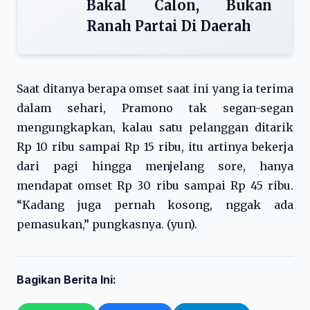
Bakal Calon, Bukan
Ranah Partai Di Daerah
Saat ditanya berapa omset saat ini yang ia terima
dalam sehari, Pramono tak segan-segan
mengungkapkan, kalau satu pelanggan ditarik
Rp 10 ribu sampai Rp 15 ribu, itu artinya bekerja
dari pagi hingga menjelang sore, hanya
mendapat omset Rp 30 ribu sampai Rp 45 ribu.
“Kadang juga pernah kosong, nggak ada
pemasukan,” pungkasnya. (yun).
Bagikan Berita Ini: