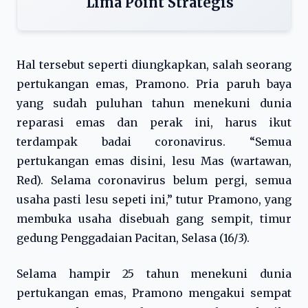
Lima Point Strategis
Hal tersebut seperti diungkapkan, salah seorang
pertukangan emas, Pramono. Pria paruh baya
yang sudah puluhan tahun menekuni dunia
reparasi emas dan perak ini, harus ikut
terdampak badai coronavirus. “Semua
pertukangan emas disini, lesu Mas (wartawan,
Red). Selama coronavirus belum pergi, semua
usaha pasti lesu sepeti ini,” tutur Pramono, yang
membuka usaha disebuah gang sempit, timur
gedung Penggadaian Pacitan, Selasa (16/3).
Selama hampir 25 tahun menekuni dunia
pertukangan emas, Pramono mengakui sempat