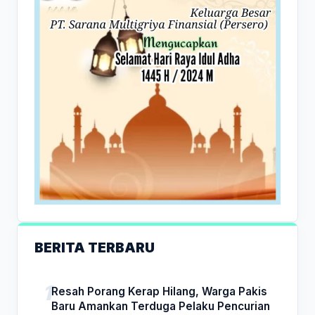
BERITA TERBARU
Resah Porang Kerap Hilang, Warga Pakis
Baru Amankan Terduga Pelaku Pencurian