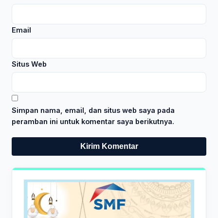
Email
Situs Web
Simpan nama, email, dan situs web saya pada
peramban ini untuk komentar saya berikutnya.