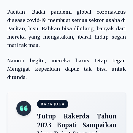
Pacitan- Badai pandemi global coronavirus
disease covid-19, membuat semua sektor usaha di
Pacitan, lesu. Bahkan bisa dibilang, banyak dari
mereka yang mengatakan, ibarat hidup segan
mati tak mau.
Namun begitu, mereka harus tetap tegar.
Mengigat keperluan dapur tak bisa untuk
ditunda.
BACA JUGA
Tutup Rakerda Tahun
2023 Bupati Sampaikan