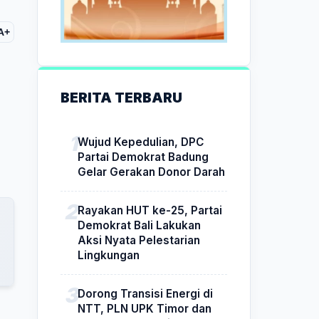
A+
BERITA TERBARU
Wujud Kepedulian, DPC
Partai Demokrat Badung
Gelar Gerakan Donor Darah
Rayakan HUT ke-25, Partai
Demokrat Bali Lakukan
Aksi Nyata Pelestarian
Lingkungan
Dorong Transisi Energi di
NTT, PLN UPK Timor dan