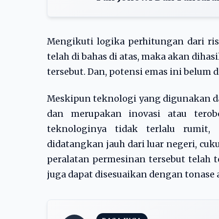
Mengikuti logika perhitungan dari ri
telah di bahas di atas, maka akan dihas
tersebut. Dan, potensi emas ini belum
Meskipun teknologi yang digunakan da
dan merupakan inovasi atau terob
teknologinya tidak terlalu rumit,
didatangkan jauh dari luar negeri, c
peralatan permesinan tersebut telah 
juga dapat disesuaikan dengan tonase 