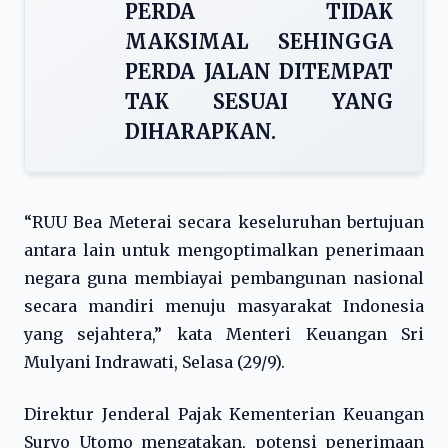
PERDA TIDAK
MAKSIMAL SEHINGGA
PERDA JALAN DITEMPAT
TAK SESUAI YANG
DIHARAPKAN.
“RUU Bea Meterai secara keseluruhan bertujuan
antara lain untuk mengoptimalkan penerimaan
negara guna membiayai pembangunan nasional
secara mandiri menuju masyarakat Indonesia
yang sejahtera,” kata Menteri Keuangan Sri
Mulyani Indrawati, Selasa (29/9).
Direktur Jenderal Pajak Kementerian Keuangan
Suryo Utomo mengatakan, potensi penerimaan