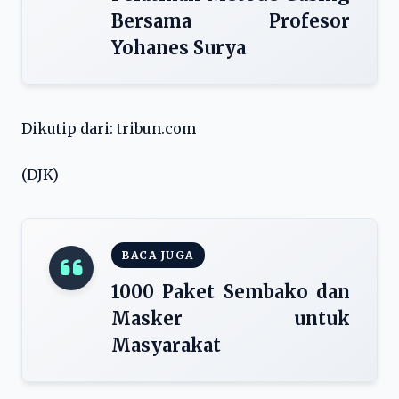
Bersama Profesor
Yohanes Surya
Dikutip dari: tribun.com
(DJK)
BACA JUGA
1000 Paket Sembako dan
Masker untuk
Masyarakat