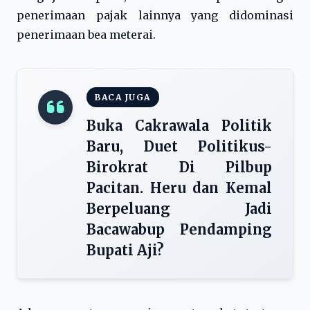
penerimaan pajak lainnya yang didominasi
penerimaan bea meterai.
BACA JUGA
Buka Cakrawala Politik
Baru, Duet Politikus-
Birokrat Di Pilbup
Pacitan. Heru dan Kemal
Berpeluang Jadi
Bacawabup Pendamping
Bupati Aji?