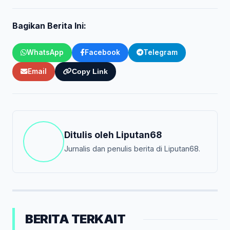
Bagikan Berita Ini:
WhatsApp
Facebook
Telegram
Email
Copy Link
Ditulis oleh
Liputan68
Jurnalis dan penulis berita di Liputan68.
BERITA TERKAIT