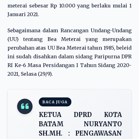
meterai sebesar Rp 10.000 yang berlaku mulai 1
Januari 2021.
Sebagaimana dalam Rancangan Undang-Undang
(UU) tentang Bea Meterai yang merupakan
perubahan atas UU Bea Meterai tahun 1985, beleid
ini sudah disahkan dalam sidang Paripurna DPR
RI Ke-6 Masa Persidangan I Tahun Sidang 2020-
2021, Selasa (29/9).
BACA JUGA
KETUA DPRD KOTA
BATAM NURYANTO
SH.MH. : PENGAWASAN