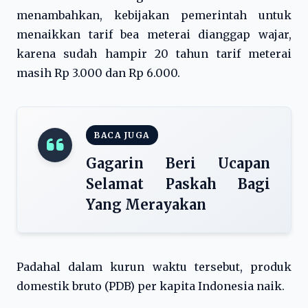
menambahkan, kebijakan pemerintah untuk
menaikkan tarif bea meterai dianggap wajar,
karena sudah hampir 20 tahun tarif meterai
masih Rp 3.000 dan Rp 6.000.
BACA JUGA
Gagarin Beri Ucapan
Selamat Paskah Bagi
Yang Merayakan
Padahal dalam kurun waktu tersebut, produk
domestik bruto (PDB) per kapita Indonesia naik.