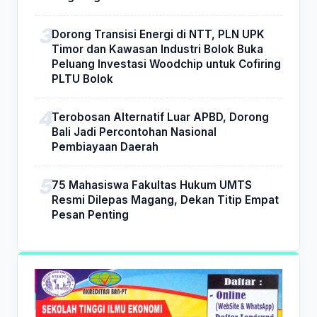
Dorong Transisi Energi di NTT, PLN UPK
Timor dan Kawasan Industri Bolok Buka
Peluang Investasi Woodchip untuk Cofiring
PLTU Bolok
Terobosan Alternatif Luar APBD, Dorong
Bali Jadi Percontohan Nasional
Pembiayaan Daerah
75 Mahasiswa Fakultas Hukum UMTS
Resmi Dilepas Magang, Dekan Titip Empat
Pesan Penting