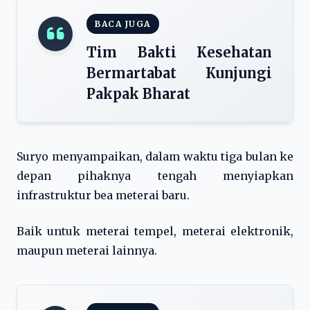
BACA JUGA
Tim Bakti Kesehatan
Bermartabat Kunjungi
Pakpak Bharat
Suryo menyampaikan, dalam waktu tiga bulan ke
depan pihaknya tengah menyiapkan
infrastruktur bea meterai baru.
Baik untuk meterai tempel, meterai elektronik,
maupun meterai lainnya.