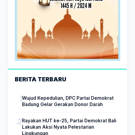
BERITA TERBARU
Wujud Kepedulian, DPC Partai Demokrat
Badung Gelar Gerakan Donor Darah
Rayakan HUT ke-25, Partai Demokrat Bali
Lakukan Aksi Nyata Pelestarian
Lingkungan