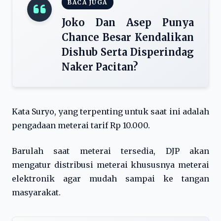
BACA JUGA
Joko Dan Asep Punya
Chance Besar Kendalikan
Dishub Serta Disperindag
Naker Pacitan?
Kata Suryo, yang terpenting untuk saat ini adalah
pengadaan meterai tarif Rp 10.000.
Barulah saat meterai tersedia, DJP akan
mengatur distribusi meterai khususnya meterai
elektronik agar mudah sampai ke tangan
masyarakat.