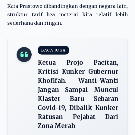
Kata Prastowo dibandingkan dengan negara lain,
struktur tarif bea meterai kita relatif lebih
sederhana dan ringan.
BACA JUGA
Ketua Projo Pacitan,
Kritisi Kunker Gubernur
Khofifah. Wanti-Wanti
Jangan Sampai Muncul
Klaster Baru Sebaran
Covid-19, Dibalik Kunker
Ratusan Pejabat Dari
Zona Merah