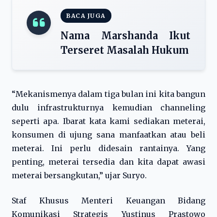
BACA JUGA
Nama Marshanda Ikut
Terseret Masalah Hukum
“Mekanismenya dalam tiga bulan ini kita bangun
dulu infrastrukturnya kemudian channeling
seperti apa. Ibarat kata kami sediakan meterai,
konsumen di ujung sana manfaatkan atau beli
meterai. Ini perlu didesain rantainya. Yang
penting, meterai tersedia dan kita dapat awasi
meterai bersangkutan,” ujar Suryo.
Staf Khusus Menteri Keuangan Bidang
Komunikasi Strategis Yustinus Prastowo