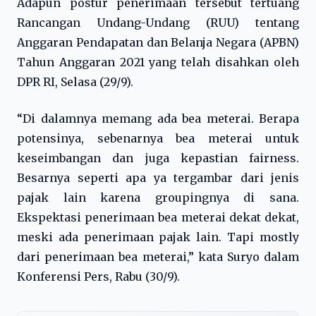
Adapun postur penerimaan tersebut tertuang
Rancangan Undang-Undang (RUU) tentang
Anggaran Pendapatan dan Belanja Negara (APBN)
Tahun Anggaran 2021 yang telah disahkan oleh
DPR RI, Selasa (29/9).
“Di dalamnya memang ada bea meterai. Berapa
potensinya, sebenarnya bea meterai untuk
keseimbangan dan juga kepastian fairness.
Besarnya seperti apa ya tergambar dari jenis
pajak lain karena groupingnya di sana.
Ekspektasi penerimaan bea meterai dekat dekat,
meski ada penerimaan pajak lain. Tapi mostly
dari penerimaan bea meterai,” kata Suryo dalam
Konferensi Pers, Rabu (30/9).