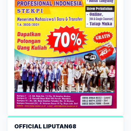
OFFICIAL LIPUTAN68