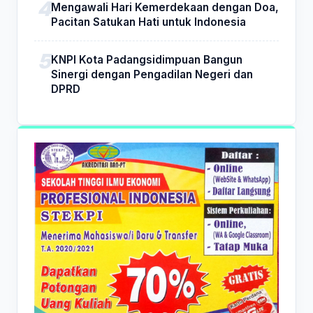
Mengawali Hari Kemerdekaan dengan Doa,
Pacitan Satukan Hati untuk Indonesia
KNPI Kota Padangsidimpuan Bangun
Sinergi dengan Pengadilan Negeri dan
DPRD