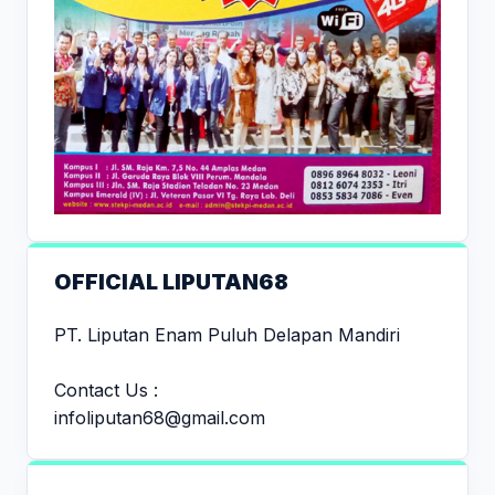
OFFICIAL LIPUTAN68
PT. Liputan Enam Puluh Delapan Mandiri
Contact Us :
infoliputan68@gmail.com