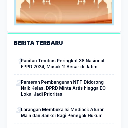
BERITA TERBARU
Pacitan Tembus Peringkat 38 Nasional
EPPD 2024, Masuk 11 Besar di Jatim
Pameran Pembangunan NTT Didorong
Naik Kelas, DPRD Minta Artis hingga EO
Lokal Jadi Prioritas
Larangan Membuka Isi Mediasi: Aturan
Main dan Sanksi Bagi Penegak Hukum