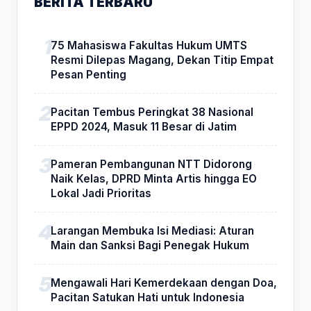
BERITA TERBARU
75 Mahasiswa Fakultas Hukum UMTS
Resmi Dilepas Magang, Dekan Titip Empat
Pesan Penting
Pacitan Tembus Peringkat 38 Nasional
EPPD 2024, Masuk 11 Besar di Jatim
Pameran Pembangunan NTT Didorong
Naik Kelas, DPRD Minta Artis hingga EO
Lokal Jadi Prioritas
Larangan Membuka Isi Mediasi: Aturan
Main dan Sanksi Bagi Penegak Hukum
Mengawali Hari Kemerdekaan dengan Doa,
Pacitan Satukan Hati untuk Indonesia