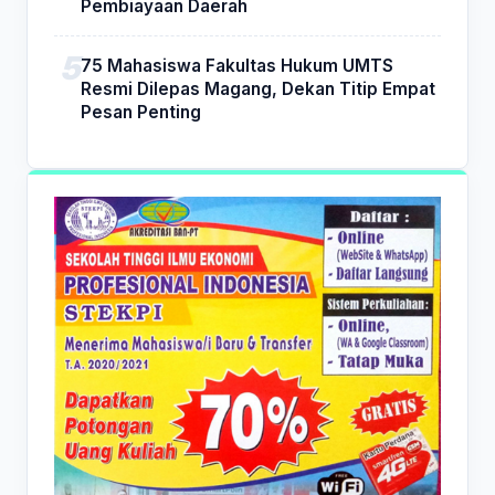
Pembiayaan Daerah
75 Mahasiswa Fakultas Hukum UMTS
Resmi Dilepas Magang, Dekan Titip Empat
Pesan Penting