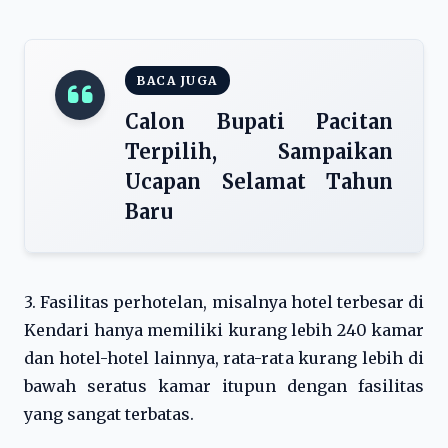
BACA JUGA
Calon Bupati Pacitan
Terpilih, Sampaikan
Ucapan Selamat Tahun
Baru
3. Fasilitas perhotelan, misalnya hotel terbesar di
Kendari hanya memiliki kurang lebih 240 kamar
dan hotel-hotel lainnya, rata-rata kurang lebih di
bawah seratus kamar itupun dengan fasilitas
yang sangat terbatas.