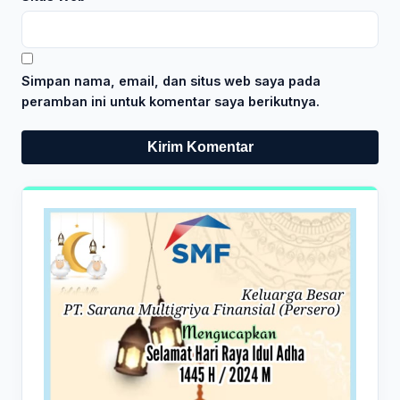
Simpan nama, email, dan situs web saya pada
peramban ini untuk komentar saya berikutnya.