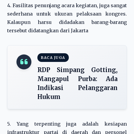
4. Fasilitas penunjang acara kegiatan, juga sangat
sederhana untuk ukuran pelaksaan kongres.
Kalaupun harsu didadakan barang-barang
tersebut didatangkan dari Jakarta
BACA JUGA
RDP Simpang Gotting,
Mangapul Purba: Ada
Indikasi Pelanggaran
Hukum
5. Yang terpenting juga adalah kesiapan
infrastruktur partai di daerah dan personel