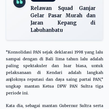
Relawan Squad Ganjar
Gelar Pasar Murah dan
Jaran Kepang di
Labuhanbatu
“Konsolidasi PAN sejak deklarasi 1998 yang lalu
sampai dengan di Bali lima tahun lalu adalah
paling spektakuler dan luar biasa, untuk
pelaksanaan di Kendari adalah langkah
anjloknya reputasi dan daya saing partai PAN,”
ungkap mantan Ketua DPW PAN Sultra tiga
periode ini.
Kata dia, sebagai mantan Gubernur Sultra serta