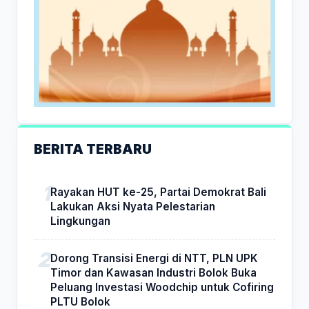
BERITA TERBARU
Rayakan HUT ke-25, Partai Demokrat Bali
Lakukan Aksi Nyata Pelestarian
Lingkungan
Dorong Transisi Energi di NTT, PLN UPK
Timor dan Kawasan Industri Bolok Buka
Peluang Investasi Woodchip untuk Cofiring
PLTU Bolok