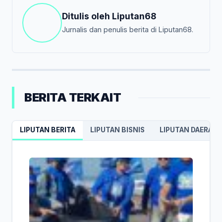
Ditulis oleh
Liputan68
Jurnalis dan penulis berita di Liputan68.
BERITA TERKAIT
LIPUTAN BERITA
LIPUTAN BISNIS
LIPUTAN DAERAH