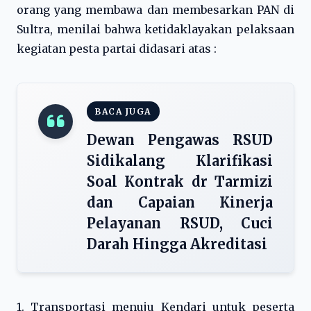
orang yang membawa dan membesarkan PAN di
Sultra, menilai bahwa ketidaklayakan pelaksaan
kegiatan pesta partai didasari atas :
BACA JUGA
Dewan Pengawas RSUD
Sidikalang Klarifikasi
Soal Kontrak dr Tarmizi
dan Capaian Kinerja
Pelayanan RSUD, Cuci
Darah Hingga Akreditasi
1. Transportasi menuju Kendari untuk peserta