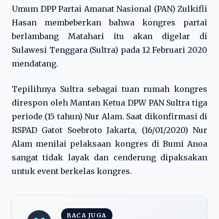
Umum DPP Partai Amanat Nasional (PAN) Zulkifli
Hasan membeberkan bahwa kongres partai
berlambang Matahari itu akan digelar di
Sulawesi Tenggara (Sultra) pada 12 Februari 2020
mendatang.
Tepilihnya Sultra sebagai tuan rumah kongres
direspon oleh Mantan Ketua DPW PAN Sultra tiga
periode (15 tahun) Nur Alam. Saat dikonfirmasi di
RSPAD Gatot Soebroto Jakarta, (16/01/2020) Nur
Alam menilai pelaksaan kongres di Bumi Anoa
sangat tidak layak dan cenderung dipaksakan
untuk event berkelas kongres.
BACA JUGA