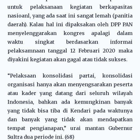
untuk pelaksanaan kegiatan berkapasitas
nasioanl, yang ada saat ini sangat lemah (panitia
daerah). Kalau hal ini dipaksakan oleh DPP PAN
menyelenggarakan kongres apalagi dalam
waktu singkat berdasarkan informai
pelaksamnaan tanggal 12 Februari 2020 maka
diyakini kegiatan akan gagal atau tidak sukses.
“Pelaksaan konsolidasi partai, konsolidasi
organisasi hanya akan menyengsarakan peserta
atau kader yang datang dari seluruh wilayah
Indonesia, bahkan ada kemungkinan banyak
yang tidak bisa tiba di Kendari pada waktunya
dan banyak yang tidak akan mendapatkan
tempat pengianapan,” urai mantan Gubernur
Sultra dua periode ini. (68)