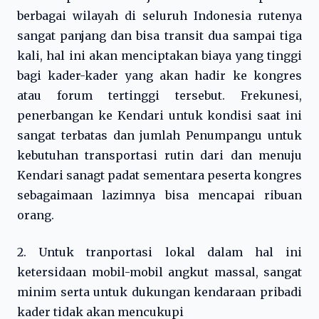
berbagai wilayah di seluruh Indonesia rutenya
sangat panjang dan bisa transit dua sampai tiga
kali, hal ini akan menciptakan biaya yang tinggi
bagi kader-kader yang akan hadir ke kongres
atau forum tertinggi tersebut. Frekunesi,
penerbangan ke Kendari untuk kondisi saat ini
sangat terbatas dan jumlah Penumpangu untuk
kebutuhan transportasi rutin dari dan menuju
Kendari sanagt padat sementara peserta kongres
sebagaimaan lazimnya bisa mencapai ribuan
orang.
2. Untuk tranportasi lokal dalam hal ini
ketersidaan mobil-mobil angkut massal, sangat
minim serta untuk dukungan kendaraan pribadi
kader tidak akan mencukupi