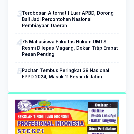
Terobosan Alternatif Luar APBD, Dorong
Bali Jadi Percontohan Nasional
Pembiayaan Daerah
75 Mahasiswa Fakultas Hukum UMTS
Resmi Dilepas Magang, Dekan Titip Empat
Pesan Penting
Pacitan Tembus Peringkat 38 Nasional
EPPD 2024, Masuk 11 Besar di Jatim