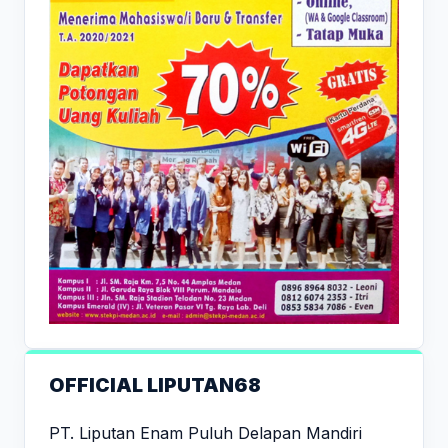
OFFICIAL LIPUTAN68
PT. Liputan Enam Puluh Delapan Mandiri