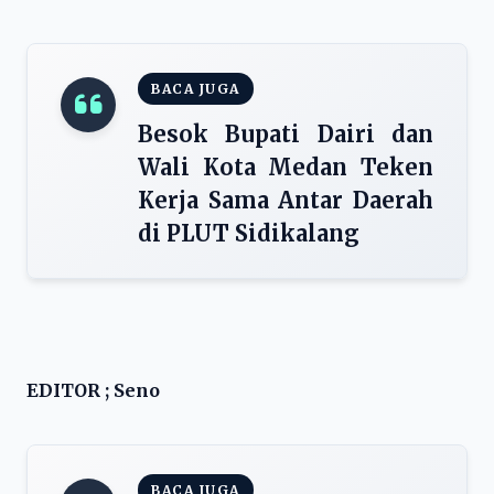
BACA JUGA
Besok Bupati Dairi dan
Wali Kota Medan Teken
Kerja Sama Antar Daerah
di PLUT Sidikalang
EDITOR ; Seno
BACA JUGA