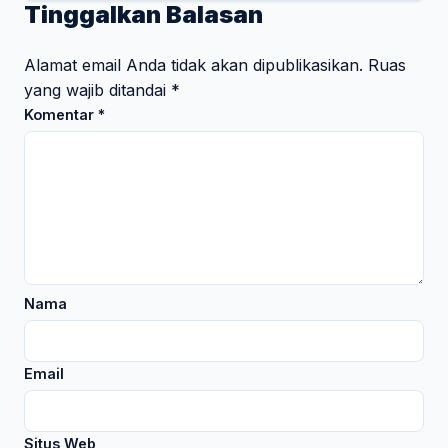
Tinggalkan Balasan
Alamat email Anda tidak akan dipublikasikan.
Ruas
yang wajib ditandai
*
Komentar
*
Nama
Email
Situs Web