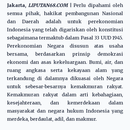
Jakarta,
LIPUTAN68.COM
|
Perlu dipahami oleh
semua pihak, hakikat pembangunan Nasional
dan Daerah adalah untuk perekonomian
Indonesia yang telah digariskan oleh konstitusi
sebagaimana termaktub dalam Pasal 33 UUD 1945.
Perekonomian Negara disusun atas usaha
bersama, berdasarkan prinsip demokrasi
ekonomi dan asas kekeluargaan. Bumi, air, dan
ruang angkasa serta kekayaan alam yang
terkandung di dalamnya dikuasai oleh Negara
untuk sebesar-besarnya kemakmuran rakyat.
Kemakmuran rakyat dalam arti kebahagiaan,
kesejahteraan, dan kemerdekaan dalam
masyarakat dan negara hukum Indonesia yang
merdeka, berdaulat, adil, dan makmur.