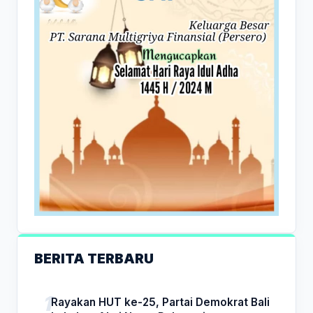
BERITA TERBARU
Rayakan HUT ke-25, Partai Demokrat Bali