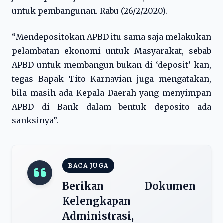
untuk pembangunan. Rabu (26/2/2020).
“Mendepositokan APBD itu sama saja melakukan
pelambatan ekonomi untuk Masyarakat, sebab
APBD untuk membangun bukan di ‘deposit’ kan,
tegas Bapak Tito Karnavian juga mengatakan,
bila masih ada Kepala Daerah yang menyimpan
APBD di Bank dalam bentuk deposito ada
sanksinya”.
BACA JUGA
Berikan Dokumen
Kelengkapan
Administrasi,