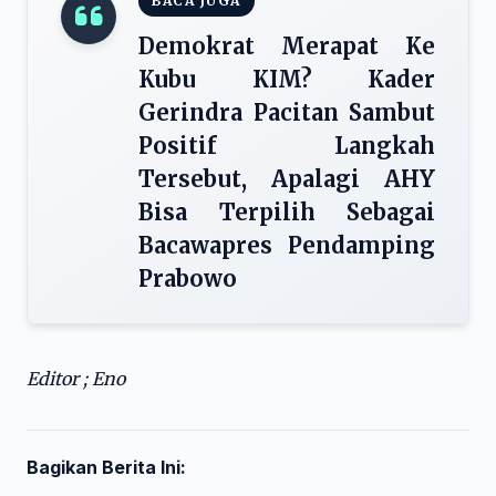
BACA JUGA
Demokrat Merapat Ke
Kubu KIM? Kader
Gerindra Pacitan Sambut
Positif Langkah
Tersebut, Apalagi AHY
Bisa Terpilih Sebagai
Bacawapres Pendamping
Prabowo
Editor ; Eno
Bagikan Berita Ini: