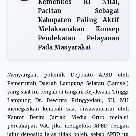
Kemenkes RI Nilai,
Pacitan Sebagai
Kabupaten Paling Aktif
Melaksanakan Konsep
Pendekatan Pelayanan
Pada Masyarakat
Menyangkut polemik Deposito APBD oleh
Pemerintah Daerah Lampung Selatan (Lamsel)
yang saat ini tengah di tangani Kejaksaan Tinggi
Lampung Dr. Dewinta Pringgodani, SH, MH
menegaskan kembali saat diwawancarai oleh
Kantor Berita Jarrak Media Grup melalui
percakapan WA, jika mengelola APBD dengan
jalur deposito jelas tidak boleh, sebab APBD itu