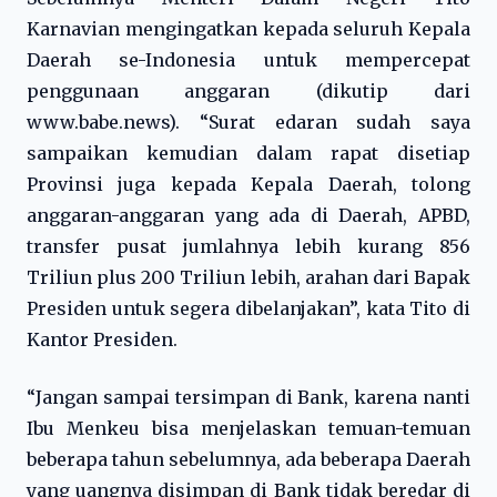
Karnavian mengingatkan kepada seluruh Kepala
Daerah se-Indonesia untuk mempercepat
penggunaan anggaran (dikutip dari
www.babe.news). “Surat edaran sudah saya
sampaikan kemudian dalam rapat disetiap
Provinsi juga kepada Kepala Daerah, tolong
anggaran-anggaran yang ada di Daerah, APBD,
transfer pusat jumlahnya lebih kurang 856
Triliun plus 200 Triliun lebih, arahan dari Bapak
Presiden untuk segera dibelanjakan”, kata Tito di
Kantor Presiden.
“Jangan sampai tersimpan di Bank, karena nanti
Ibu Menkeu bisa menjelaskan temuan-temuan
beberapa tahun sebelumnya, ada beberapa Daerah
yang uangnya disimpan di Bank tidak beredar di