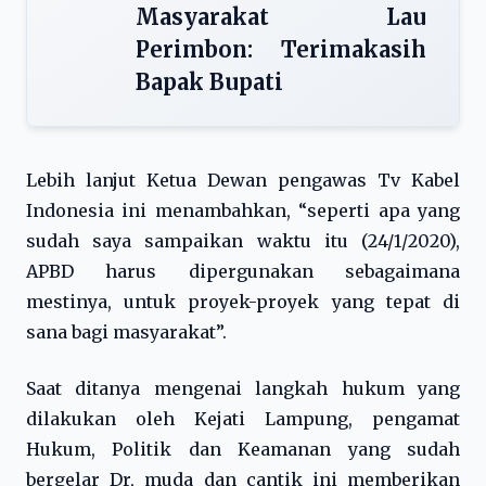
Masyarakat Lau
Perimbon: Terimakasih
Bapak Bupati
Lebih lanjut Ketua Dewan pengawas Tv Kabel
Indonesia ini menambahkan, “seperti apa yang
sudah saya sampaikan waktu itu (24/1/2020),
APBD harus dipergunakan sebagaimana
mestinya, untuk proyek-proyek yang tepat di
sana bagi masyarakat”.
Saat ditanya mengenai langkah hukum yang
dilakukan oleh Kejati Lampung, pengamat
Hukum, Politik dan Keamanan yang sudah
bergelar Dr, muda dan cantik ini memberikan