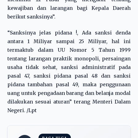
kewajiban dan larangan bagi Kepala Daerah
berikut sanksinya”.
“Sanksinya jelas pidana !, Ada sanksi denda
antara 1 Miliyar sampai 25 Miliyar, hal ini
termaktub dalam UU Nomor 5 Tahun 1999
tentang larangan praktik monopoli, persaingan
usaha tidak sehat, sanksi administratif pada
pasal 47, sanksi pidana pasal 48 dan sanksi
pidana tambahan pasal 49, maka penggunaan
uang untuk pengadaan barang dan belanja modal
dilakukan sesuai aturan” terang Menteri Dalam
Negeri. /Lpt