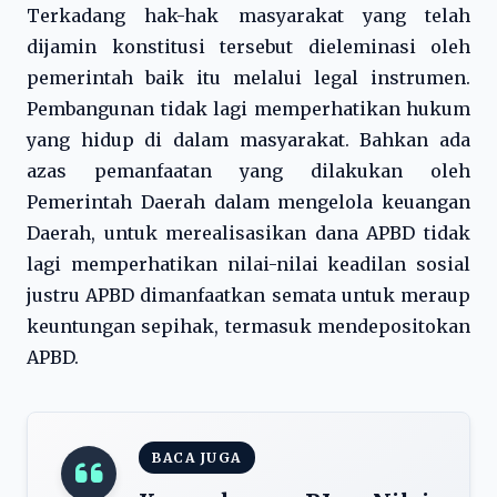
Terkadang hak-hak masyarakat yang telah
dijamin konstitusi tersebut dieleminasi oleh
pemerintah baik itu melalui legal instrumen.
Pembangunan tidak lagi memperhatikan hukum
yang hidup di dalam masyarakat. Bahkan ada
azas pemanfaatan yang dilakukan oleh
Pemerintah Daerah dalam mengelola keuangan
Daerah, untuk merealisasikan dana APBD tidak
lagi memperhatikan nilai-nilai keadilan sosial
justru APBD dimanfaatkan semata untuk meraup
keuntungan sepihak, termasuk mendepositokan
APBD.
BACA JUGA