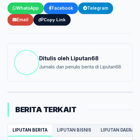
WhatsApp
Facebook
Telegram
Email
Copy Link
Ditulis oleh
Liputan68
Jurnalis dan penulis berita di Liputan68.
BERITA TERKAIT
LIPUTAN BERITA
LIPUTAN BISNIS
LIPUTAN DAERAH