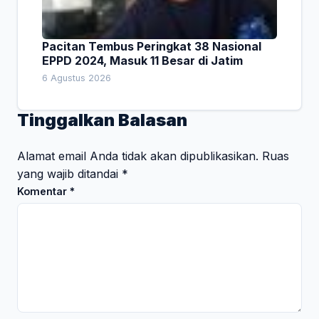
Pacitan Tembus Peringkat 38 Nasional
EPPD 2024, Masuk 11 Besar di Jatim
6 Agustus 2026
Tinggalkan Balasan
Alamat email Anda tidak akan dipublikasikan.
Ruas
yang wajib ditandai
*
Komentar
*