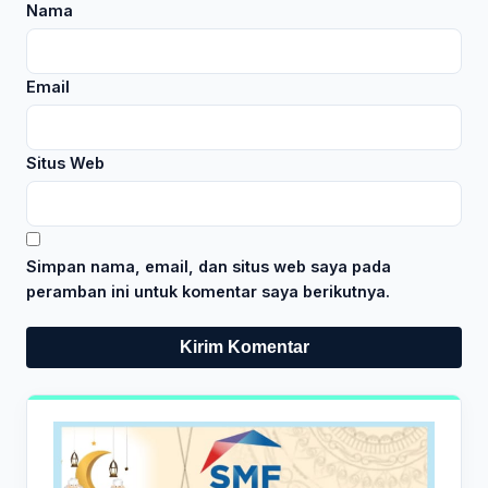
Nama
Email
Situs Web
Simpan nama, email, dan situs web saya pada
peramban ini untuk komentar saya berikutnya.