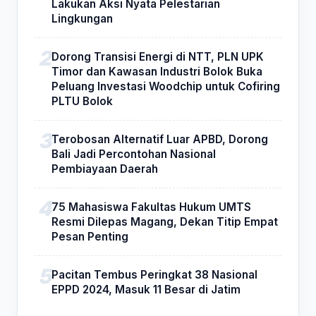
Lakukan Aksi Nyata Pelestarian
Lingkungan
Dorong Transisi Energi di NTT, PLN UPK
Timor dan Kawasan Industri Bolok Buka
Peluang Investasi Woodchip untuk Cofiring
PLTU Bolok
Terobosan Alternatif Luar APBD, Dorong
Bali Jadi Percontohan Nasional
Pembiayaan Daerah
75 Mahasiswa Fakultas Hukum UMTS
Resmi Dilepas Magang, Dekan Titip Empat
Pesan Penting
Pacitan Tembus Peringkat 38 Nasional
EPPD 2024, Masuk 11 Besar di Jatim