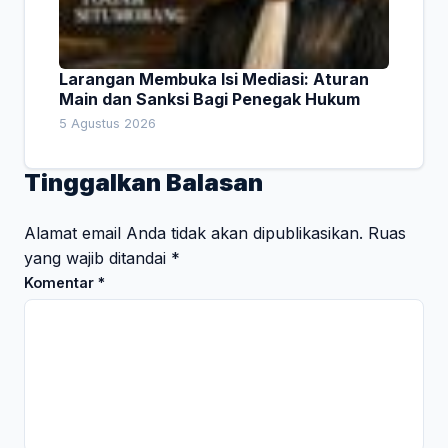
Larangan Membuka Isi Mediasi: Aturan
Main dan Sanksi Bagi Penegak Hukum
5 Agustus 2026
Tinggalkan Balasan
Alamat email Anda tidak akan dipublikasikan.
Ruas
yang wajib ditandai
*
Komentar
*