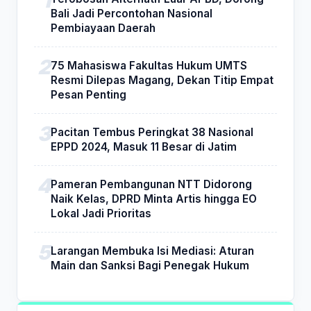
Bali Jadi Percontohan Nasional
Pembiayaan Daerah
75 Mahasiswa Fakultas Hukum UMTS
Resmi Dilepas Magang, Dekan Titip Empat
Pesan Penting
Pacitan Tembus Peringkat 38 Nasional
EPPD 2024, Masuk 11 Besar di Jatim
Pameran Pembangunan NTT Didorong
Naik Kelas, DPRD Minta Artis hingga EO
Lokal Jadi Prioritas
Larangan Membuka Isi Mediasi: Aturan
Main dan Sanksi Bagi Penegak Hukum