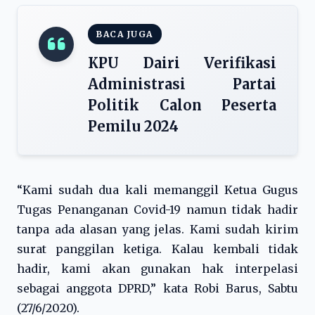
BACA JUGA
KPU Dairi Verifikasi
Administrasi Partai
Politik Calon Peserta
Pemilu 2024
“Kami sudah dua kali memanggil Ketua Gugus
Tugas Penanganan Covid-19 namun tidak hadir
tanpa ada alasan yang jelas. Kami sudah kirim
surat panggilan ketiga. Kalau kembali tidak
hadir, kami akan gunakan hak interpelasi
sebagai anggota DPRD,” kata Robi Barus, Sabtu
(27/6/2020).