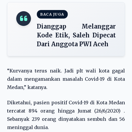
BACA JUGA
Dianggap Melanggar
Kode Etik, Saleh Dipecat
Dari Anggota PWI Aceh
“Kurvanya terus naik. Jadi plt wali kota gagal
dalam mengamankan masalah Covid-19 di Kota
Medan,” katanya.
Diketahui, pasien positif Covid-19 di Kota Medan
tercatat 894 orang hingga Jumat (26/6/2020) .
Sebanyak 239 orang dinyatakan sembuh dan 56
meninggal dunia.