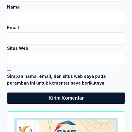
Nama
Email
Situs Web
Simpan nama, email, dan situs web saya pada
peramban ini untuk komentar saya berikutnya.