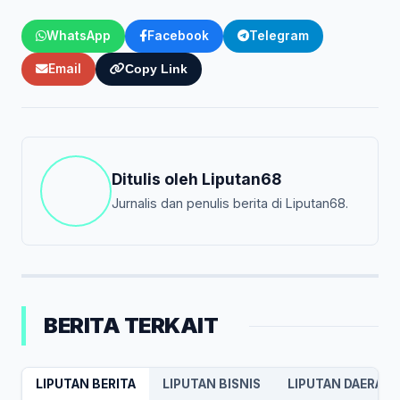
WhatsApp
Facebook
Telegram
Email
Copy Link
Ditulis oleh
Liputan68
Jurnalis dan penulis berita di Liputan68.
BERITA TERKAIT
LIPUTAN BERITA
LIPUTAN BISNIS
LIPUTAN DAERAH