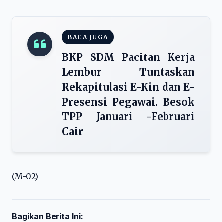
BACA JUGA
BKP SDM Pacitan Kerja
Lembur Tuntaskan
Rekapitulasi E-Kin dan E-
Presensi Pegawai. Besok
TPP Januari -Februari
Cair
(M-02)
Bagikan Berita Ini: