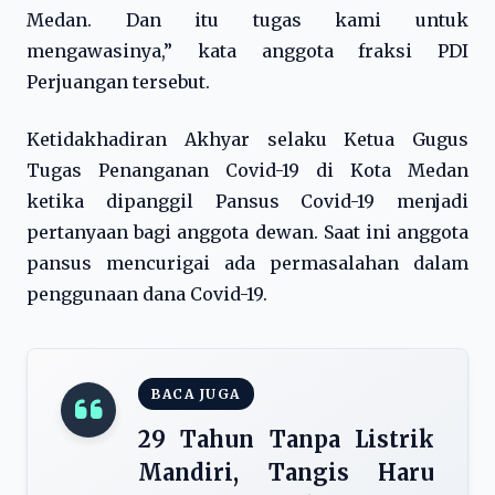
Medan. Dan itu tugas kami untuk
mengawasinya,” kata anggota fraksi PDI
Perjuangan tersebut.
Ketidakhadiran Akhyar selaku Ketua Gugus
Tugas Penanganan Covid-19 di Kota Medan
ketika dipanggil Pansus Covid-19 menjadi
pertanyaan bagi anggota dewan. Saat ini anggota
pansus mencurigai ada permasalahan dalam
penggunaan dana Covid-19.
BACA JUGA
29 Tahun Tanpa Listrik
Mandiri, Tangis Haru