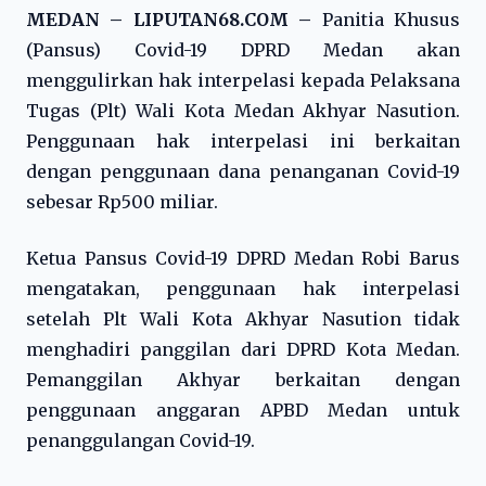
MEDAN – LIPUTAN68.COM –
Panitia Khusus
(Pansus) Covid-19 DPRD Medan akan
menggulirkan hak interpelasi kepada Pelaksana
Tugas (Plt) Wali Kota Medan Akhyar Nasution.
Penggunaan hak interpelasi ini berkaitan
dengan penggunaan dana penanganan Covid-19
sebesar Rp500 miliar.
Ketua Pansus Covid-19 DPRD Medan Robi Barus
mengatakan, penggunaan hak interpelasi
setelah Plt Wali Kota Akhyar Nasution tidak
menghadiri panggilan dari DPRD Kota Medan.
Pemanggilan Akhyar berkaitan dengan
penggunaan anggaran APBD Medan untuk
penanggulangan Covid-19.