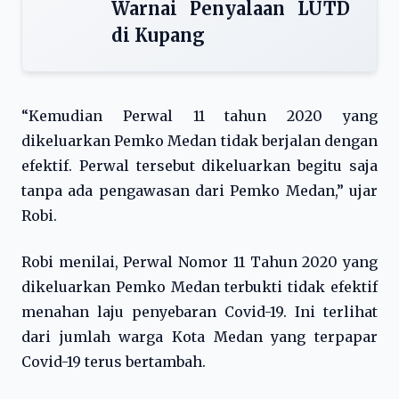
Warnai Penyalaan LUTD
di Kupang
“Kemudian Perwal 11 tahun 2020 yang
dikeluarkan Pemko Medan tidak berjalan dengan
efektif. Perwal tersebut dikeluarkan begitu saja
tanpa ada pengawasan dari Pemko Medan,” ujar
Robi.
Robi menilai, Perwal Nomor 11 Tahun 2020 yang
dikeluarkan Pemko Medan terbukti tidak efektif
menahan laju penyebaran Covid-19. Ini terlihat
dari jumlah warga Kota Medan yang terpapar
Covid-19 terus bertambah.