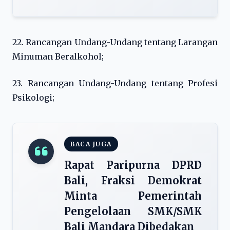
22. Rancangan Undang-Undang tentang Larangan
Minuman Beralkohol;
23. Rancangan Undang-Undang tentang Profesi
Psikologi;
BACA JUGA
Rapat Paripurna DPRD
Bali, Fraksi Demokrat
Minta Pemerintah
Pengelolaan SMK/SMK
Bali Mandara Dibedakan