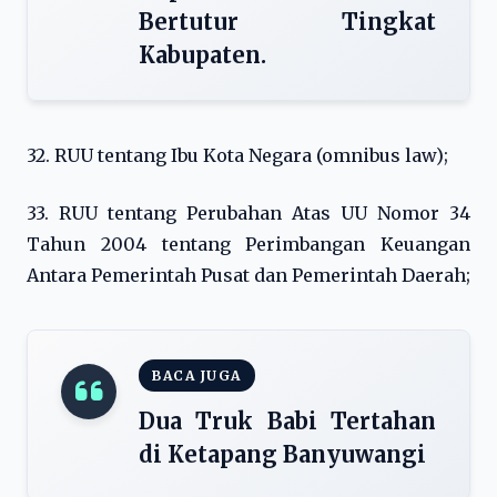
Bertutur Tingkat
Kabupaten.
32. RUU tentang Ibu Kota Negara (omnibus law);
33. RUU tentang Perubahan Atas UU Nomor 34
Tahun 2004 tentang Perimbangan Keuangan
Antara Pemerintah Pusat dan Pemerintah Daerah;
BACA JUGA
Dua Truk Babi Tertahan
di Ketapang Banyuwangi