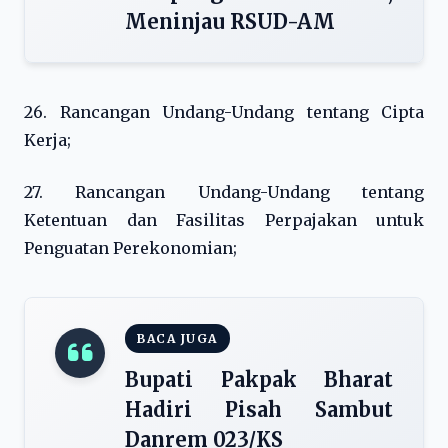
Meninjau RSUD-AM
26. Rancangan Undang-Undang tentang Cipta
Kerja;
27. Rancangan Undang-Undang tentang
Ketentuan dan Fasilitas Perpajakan untuk
Penguatan Perekonomian;
BACA JUGA
Bupati Pakpak Bharat
Hadiri Pisah Sambut
Danrem 023/KS