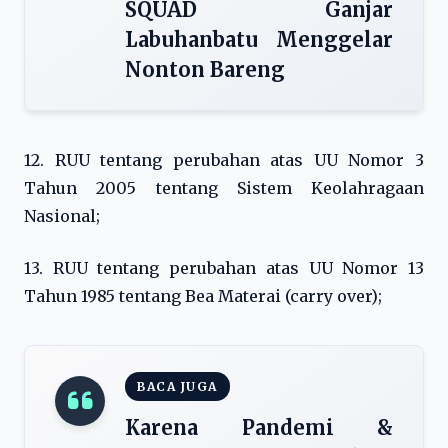
SQUAD Ganjar
Labuhanbatu Menggelar
Nonton Bareng
12. RUU tentang perubahan atas UU Nomor 3
Tahun 2005 tentang Sistem Keolahragaan
Nasional;
13. RUU tentang perubahan atas UU Nomor 13
Tahun 1985 tentang Bea Materai (carry over);
BACA JUGA
Karena Pandemi &