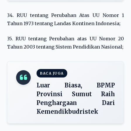
34. RUU tentang Perubahan Atas UU Nomor 1
Tahun 1973 tentang Landas Kontinen Indonesia;
35. RUU tentang Perubahan atas UU Nomor 20
Tahun 2003 tentang Sistem Pendidikan Nasional;
BACA JUGA
Luar Biasa, BPMP
Provinsi Sumut Raih
Penghargaan Dari
Kemendikbudristek