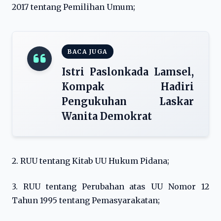
2017 tentang Pemilihan Umum;
BACA JUGA
Istri Paslonkada Lamsel,
Kompak Hadiri
Pengukuhan Laskar
Wanita Demokrat
2. RUU tentang Kitab UU Hukum Pidana;
3. RUU tentang Perubahan atas UU Nomor 12
Tahun 1995 tentang Pemasyarakatan;