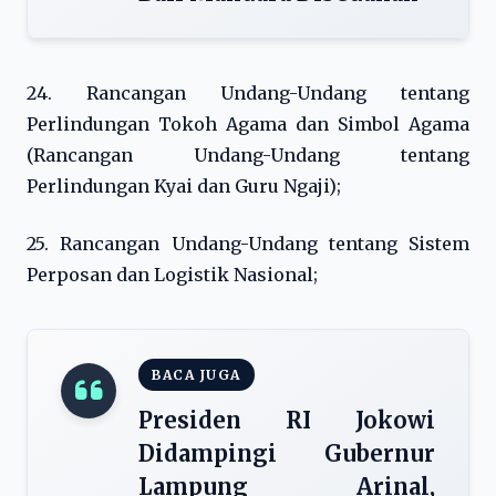
24. Rancangan Undang-Undang tentang
Perlindungan Tokoh Agama dan Simbol Agama
(Rancangan Undang-Undang tentang
Perlindungan Kyai dan Guru Ngaji);
25. Rancangan Undang-Undang tentang Sistem
Perposan dan Logistik Nasional;
BACA JUGA
Presiden RI Jokowi
Didampingi Gubernur
Lampung Arinal,