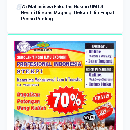
75 Mahasiswa Fakultas Hukum UMTS
Resmi Dilepas Magang, Dekan Titip Empat
Pesan Penting