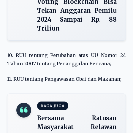
Voting Blockchain Bisa
Tekan Anggaran Pemilu
2024 Sampai Rp. 88
Triliun
10. RUU tentang Perubahan atas UU Nomor 24
Tahun 2007 tentang Penanggulan Bencana;
11. RUU tentang Pengawasan Obat dan Makanan;
BACA JUGA
Bersama Ratusan
Masyarakat Relawan