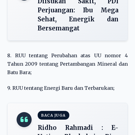
Diisukan Sakit, PDI
Perjuangan: Ibu Mega
Sehat, Energik dan
Bersemangat
8. RUU tentang Perubahan atas UU nomor 4
Tahun 2009 tentang Pertambangan Mineral dan
Batu Bara;
9. RUU tentang Energi Baru dan Terbarukan;
BACA JUGA
Ridho Rahmadi : E-