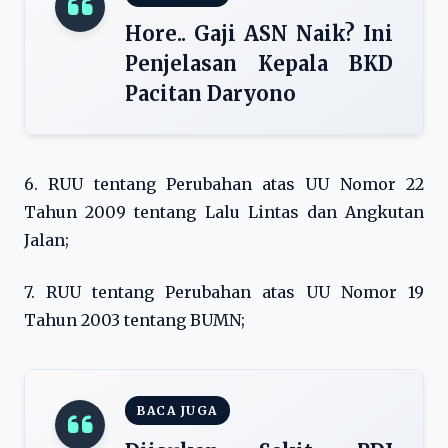
Hore.. Gaji ASN Naik? Ini
Penjelasan Kepala BKD
Pacitan Daryono
6. RUU tentang Perubahan atas UU Nomor 22
Tahun 2009 tentang Lalu Lintas dan Angkutan
Jalan;
7. RUU tentang Perubahan atas UU Nomor 19
Tahun 2003 tentang BUMN;
BACA JUGA