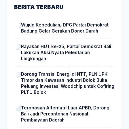
BERITA TERBARU
Wujud Kepedulian, DPC Partai Demokrat
Badung Gelar Gerakan Donor Darah
Rayakan HUT ke-25, Partai Demokrat Bali
Lakukan Aksi Nyata Pelestarian
Lingkungan
Dorong Transisi Energi di NTT, PLN UPK
Timor dan Kawasan Industri Bolok Buka
Peluang Investasi Woodchip untuk Cofiring
PLTU Bolok
Terobosan Alternatif Luar APBD, Dorong
Bali Jadi Percontohan Nasional
Pembiayaan Daerah