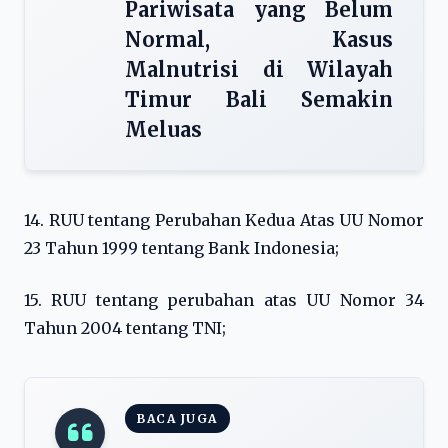
Pariwisata yang Belum
Normal, Kasus
Malnutrisi di Wilayah
Timur Bali Semakin
Meluas
14. RUU tentang Perubahan Kedua Atas UU Nomor
23 Tahun 1999 tentang Bank Indonesia;
15. RUU tentang perubahan atas UU Nomor 34
Tahun 2004 tentang TNI;
BACA JUGA