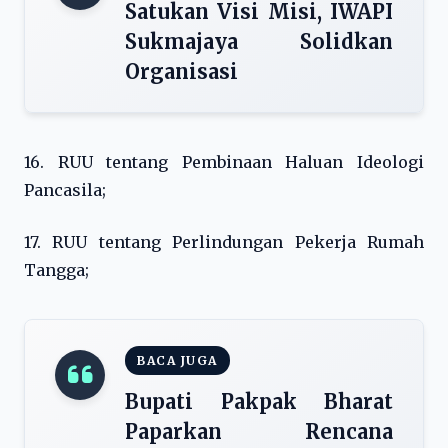
Satukan Visi Misi, IWAPI
Sukmajaya Solidkan
Organisasi
16. RUU tentang Pembinaan Haluan Ideologi
Pancasila;
17. RUU tentang Perlindungan Pekerja Rumah
Tangga;
BACA JUGA
Bupati Pakpak Bharat
Paparkan Rencana