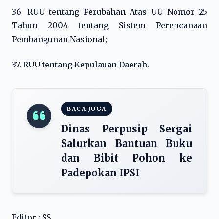
36. RUU tentang Perubahan Atas UU Nomor 25
Tahun 2004 tentang Sistem Perencanaan
Pembangunan Nasional;
37. RUU tentang Kepulauan Daerah.
BACA JUGA
Dinas Perpusip Sergai
Salurkan Bantuan Buku
dan Bibit Pohon ke
Padepokan IPSI
Editor : SS