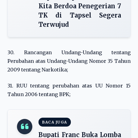
Kita Berdoa Penegerian 7
TK di Tapsel Segera
Terwujud
30. Rancangan Undang-Undang tentang
Perubahan atas Undang-Undang Nomor 35 Tahun
2009 tentang Narkotika;
31. RUU tentang perubahan atas UU Nomor 15
Tahun 2006 tentang BPK;
BACA JUGA
Bupati Franc Buka Lomba