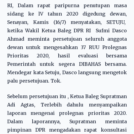
RI, Dalam rapat paripurna penutupan masa
sidang ke lV tahun 2020 digedung dewan,
Senayan, Kamis (16/7) menyatakan, SETUJU,
ketika Wakil Ketua Baleg DPR RI Sufmi Dasco
Ahmad meminta persetujuan seluruh anggota
dewan untuk mengesahkan 37 RUU Prolegnas
Prioritas 2020, hasil evaluasi bersama
Pemerintah untuk segera DIBAHAS bersama.
Mendegar kata Setuju, Dasco langsung mengetok
palu persetujuan. Tok.
Sebelum persetujuan itu , Ketua Baleg Supratman
Adi Agtas, Terlebih dahulu menyampaikan
laporan mengenai prolegnas prioritas 2020.
Dalam laporannya, Supratman meminta
pimpinan DPR mengadakan rapat konsultasi