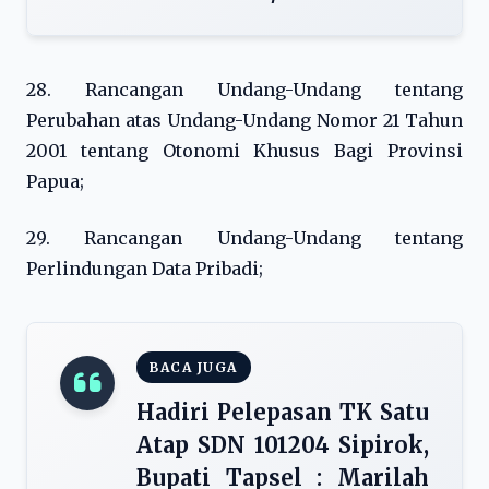
28. Rancangan Undang-Undang tentang
Perubahan atas Undang-Undang Nomor 21 Tahun
2001 tentang Otonomi Khusus Bagi Provinsi
Papua;
29. Rancangan Undang-Undang tentang
Perlindungan Data Pribadi;
BACA JUGA
Hadiri Pelepasan TK Satu
Atap SDN 101204 Sipirok,
Bupati Tapsel : Marilah