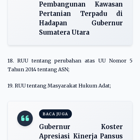
Pembangunan Kawasan
Pertanian Terpadu di
Hadapan Gubernur
Sumatera Utara
18. RUU tentang perubahan atas UU Nomor 5
Tahun 2014 tentang ASN;
19. RUU tentang Masyarakat Hukum Adat;
BACA JUGA
Gubernur Koster
Apresiasi Kinerja Pansus