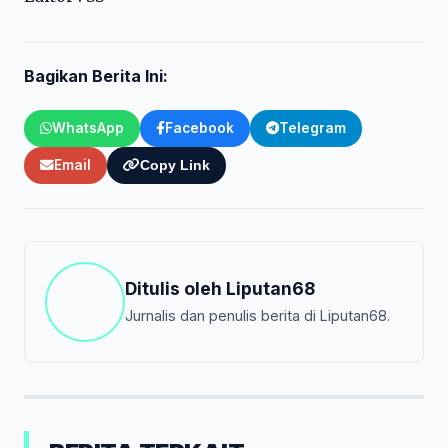
Bagikan Berita Ini:
WhatsApp
Facebook
Telegram
Email
Copy Link
Ditulis oleh
Liputan68
Jurnalis dan penulis berita di Liputan68.