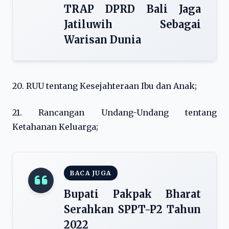
TRAP DPRD Bali Jaga
Jatiluwih Sebagai
Warisan Dunia
20. RUU tentang Kesejahteraan Ibu dan Anak;
21. Rancangan Undang-Undang tentang
Ketahanan Keluarga;
BACA JUGA
Bupati Pakpak Bharat
Serahkan SPPT-P2 Tahun
2022