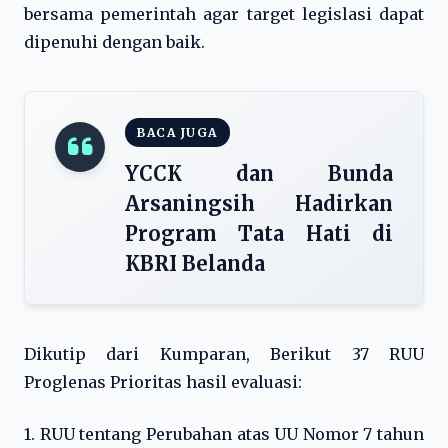
bersama pemerintah agar target legislasi dapat
dipenuhi dengan baik.
BACA JUGA
YCCK dan Bunda
Arsaningsih Hadirkan
Program Tata Hati di
KBRI Belanda
Dikutip dari Kumparan, Berikut 37 RUU
Proglenas Prioritas hasil evaluasi:
1. RUU tentang Perubahan atas UU Nomor 7 tahun