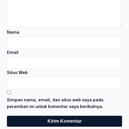
Nama
Email
Situs Web
Simpan nama, email, dan situs web saya pada
peramban ini untuk komentar saya berikutnya.