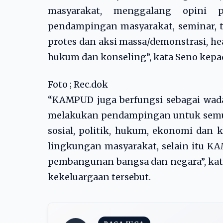
masyarakat, menggalang opini 
pendampingan masyarakat, seminar, tra
protes dan aksi massa/demonstrasi, h
hukum dan konseling”, kata Seno kepa
Foto ; Rec.dok
“KAMPUD juga berfungsi sebagai wa
melakukan pendampingan untuk semu
sosial, politik, hukum, ekonomi dan
lingkungan masyarakat, selain itu K
pembangunan bangsa dan negara”, ka
kekeluargaan tersebut.