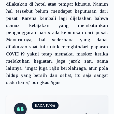
dilakukan di hotel atau tempat khusus. Namun
hal tersebut belum mendapat keputusan dari
pusat. Karena kembali lagi dijelaskan bahwa
semua kebijakan yang membutuhkan
penganggaran harus ada keputusan dari pusat.
Menurutnya, hal sederhana yang dapat
dilakukan saat ini untuk menghindari paparan
COVID-19 yakni tetap memakai masker ketika
melakukan kegiatan, jaga jarak satu sama
lainnya. “Ingat juga rajin berolahraga, atur pola
hidup yang bersih dan sehat, itu saja sangat
sederhana,” pungkas Agus.
BACA JUGA