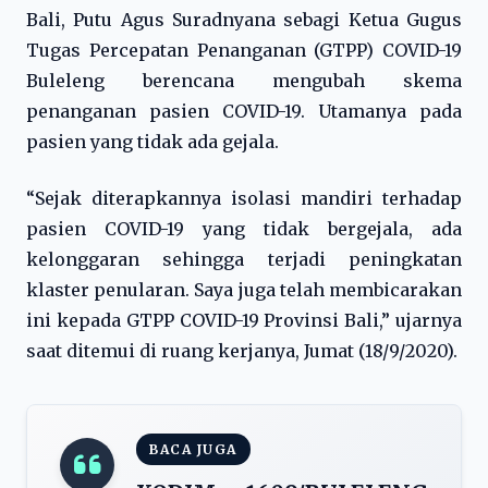
Bali, Putu Agus Suradnyana sebagi Ketua Gugus
Tugas Percepatan Penanganan (GTPP) COVID-19
Buleleng berencana mengubah skema
penanganan pasien COVID-19. Utamanya pada
pasien yang tidak ada gejala.
“Sejak diterapkannya isolasi mandiri terhadap
pasien COVID-19 yang tidak bergejala, ada
kelonggaran sehingga terjadi peningkatan
klaster penularan. Saya juga telah membicarakan
ini kepada GTPP COVID-19 Provinsi Bali,” ujarnya
saat ditemui di ruang kerjanya, Jumat (18/9/2020).
BACA JUGA