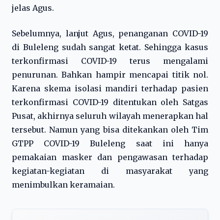
jelas Agus.
Sebelumnya, lanjut Agus, penanganan COVID-19
di Buleleng sudah sangat ketat. Sehingga kasus
terkonfirmasi COVID-19 terus mengalami
penurunan. Bahkan hampir mencapai titik nol.
Karena skema isolasi mandiri terhadap pasien
terkonfirmasi COVID-19 ditentukan oleh Satgas
Pusat, akhirnya seluruh wilayah menerapkan hal
tersebut. Namun yang bisa ditekankan oleh Tim
GTPP COVID-19 Buleleng saat ini hanya
pemakaian masker dan pengawasan terhadap
kegiatan-kegiatan di masyarakat yang
menimbulkan keramaian.