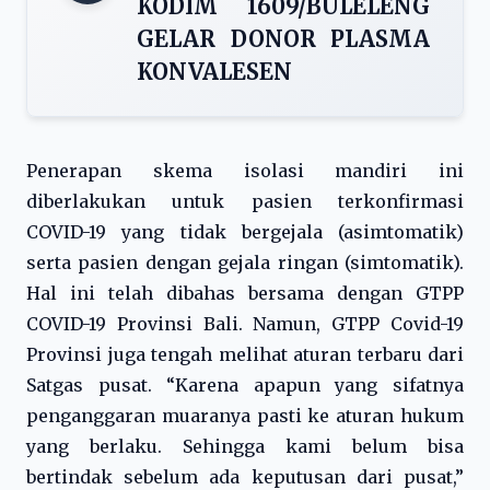
KODIM 1609/BULELENG
GELAR DONOR PLASMA
KONVALESEN
Penerapan skema isolasi mandiri ini
diberlakukan untuk pasien terkonfirmasi
COVID-19 yang tidak bergejala (asimtomatik)
serta pasien dengan gejala ringan (simtomatik).
Hal ini telah dibahas bersama dengan GTPP
COVID-19 Provinsi Bali. Namun, GTPP Covid-19
Provinsi juga tengah melihat aturan terbaru dari
Satgas pusat. “Karena apapun yang sifatnya
penganggaran muaranya pasti ke aturan hukum
yang berlaku. Sehingga kami belum bisa
bertindak sebelum ada keputusan dari pusat,”