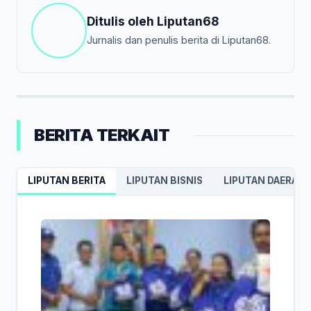
Ditulis oleh
Liputan68
Jurnalis dan penulis berita di Liputan68.
BERITA TERKAIT
LIPUTAN BERITA
LIPUTAN BISNIS
LIPUTAN DAERAH