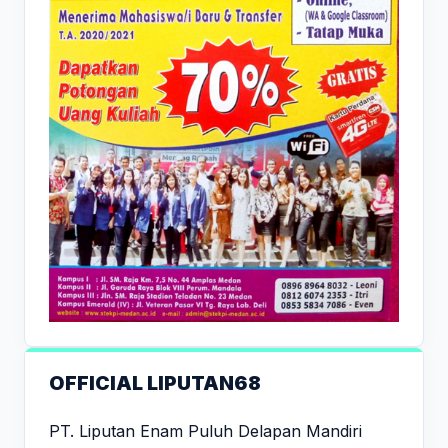
OFFICIAL LIPUTAN68
PT. Liputan Enam Puluh Delapan Mandiri