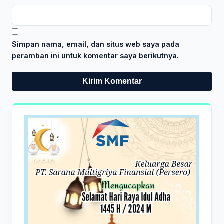
Simpan nama, email, dan situs web saya pada
peramban ini untuk komentar saya berikutnya.