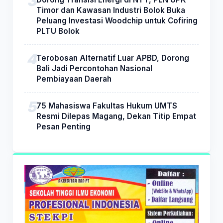
Timor dan Kawasan Industri Bolok Buka
Peluang Investasi Woodchip untuk Cofiring
PLTU Bolok
Terobosan Alternatif Luar APBD, Dorong
Bali Jadi Percontohan Nasional
Pembiayaan Daerah
75 Mahasiswa Fakultas Hukum UMTS
Resmi Dilepas Magang, Dekan Titip Empat
Pesan Penting