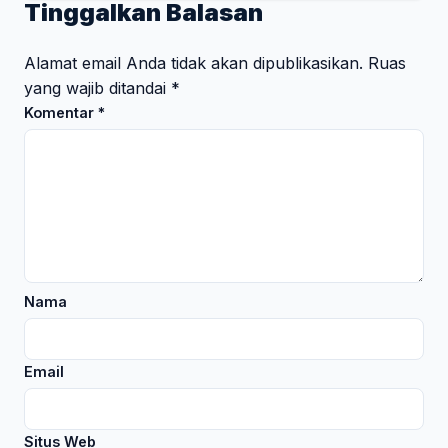
Tinggalkan Balasan
Alamat email Anda tidak akan dipublikasikan.
Ruas
yang wajib ditandai
*
Komentar
*
Nama
Email
Situs Web