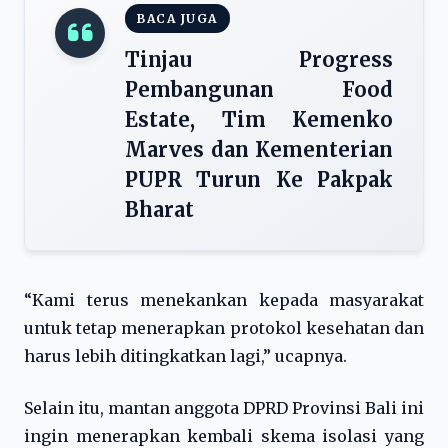
BACA JUGA
Tinjau Progress
Pembangunan Food
Estate, Tim Kemenko
Marves dan Kementerian
PUPR Turun Ke Pakpak
Bharat
“Kami terus menekankan kepada masyarakat
untuk tetap menerapkan protokol kesehatan dan
harus lebih ditingkatkan lagi,” ucapnya.
Selain itu, mantan anggota DPRD Provinsi Bali ini
ingin menerapkan kembali skema isolasi yang