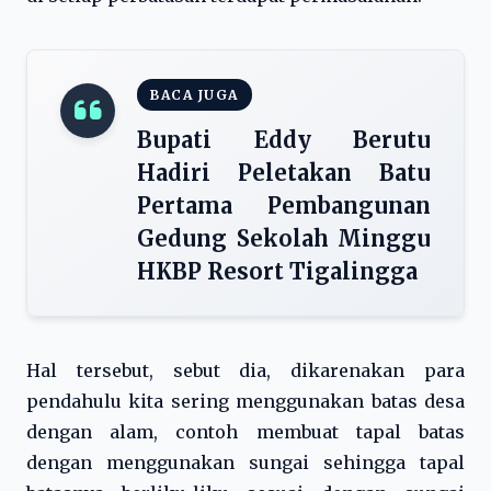
BACA JUGA
Bupati Eddy Berutu
Hadiri Peletakan Batu
Pertama Pembangunan
Gedung Sekolah Minggu
HKBP Resort Tigalingga
Hal tersebut, sebut dia, dikarenakan para
pendahulu kita sering menggunakan batas desa
dengan alam, contoh membuat tapal batas
dengan menggunakan sungai sehingga tapal