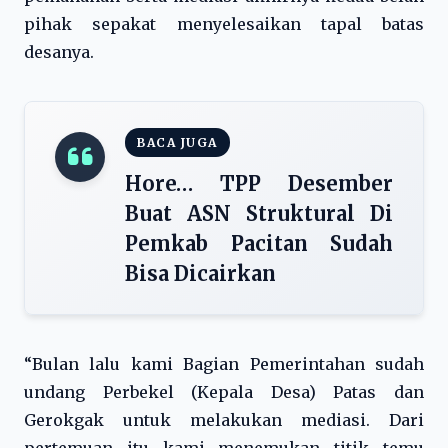
pihak sepakat menyelesaikan tapal batas
desanya.
BACA JUGA
Hore… TPP Desember
Buat ASN Struktural Di
Pemkab Pacitan Sudah
Bisa Dicairkan
“Bulan lalu kami Bagian Pemerintahan sudah
undang Perbekel (Kepala Desa) Patas dan
Gerokgak untuk melakukan mediasi. Dari