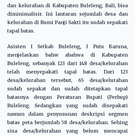
dan kelurahan di Kabupaten Buleleng, Bali, bisa
diminimalisir. Ini lantaran sejumlah desa dan
kelurahan di Bumi Panji Sakti itu sudah sepakati
tapal batas.
Asisten I Setkab Buleleng, I Putu Karuna,
menjelaskan bahw abahwa di Kabupaten
Buleleng, sebanyak 123 dari 148 desa/kelurahan
telah menyepakati tapal batas. Dari 123
desa/kelurahan tersebut, 65 desa/kelurahan
sudah sepakat dan sudah ditetapkan tapal
batasnya dengan Peraturan Bupati (Perbup)
Buleleng. Sedangkan yang sudah disepakati
namun dalam penyusunan deskripsi segmen
batas peta berjumlah 58 desa/kelurahan. Sehing
sisa desa/kelurahan yang belum mencapai