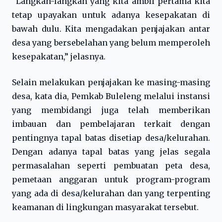
“Langkah-langkah yang kita ambil pertama kita
tetap upayakan untuk adanya kesepakatan di
bawah dulu. Kita mengadakan penjajakan antar
desa yang bersebelahan yang belum memperoleh
kesepakatan,” jelasnya.
Selain melakukan penjajakan ke masing-masing
desa, kata dia, Pemkab Buleleng melalui instansi
yang membidangi juga telah memberikan
imbauan dan pembelajaran terkait dengan
pentingnya tapal batas disetiap desa/kelurahan.
Dengan adanya tapal batas yang jelas segala
permasalahan seperti pembuatan peta desa,
pemetaan anggaran untuk program-program
yang ada di desa/kelurahan dan yang terpenting
keamanan di lingkungan masyarakat tersebut.