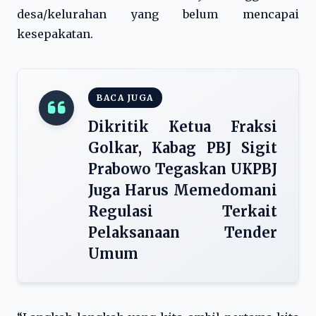
desa/kelurahan yang belum mencapai
kesepakatan.
BACA JUGA
Dikritik Ketua Fraksi
Golkar, Kabag PBJ Sigit
Prabowo Tegaskan UKPBJ
Juga Harus Memedomani
Regulasi Terkait
Pelaksanaan Tender
Umum