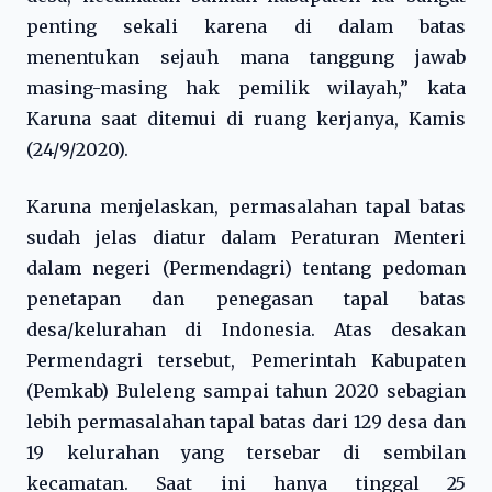
penting sekali karena di dalam batas
menentukan sejauh mana tanggung jawab
masing-masing hak pemilik wilayah,” kata
Karuna saat ditemui di ruang kerjanya, Kamis
(24/9/2020).
Karuna menjelaskan, permasalahan tapal batas
sudah jelas diatur dalam Peraturan Menteri
dalam negeri (Permendagri) tentang pedoman
penetapan dan penegasan tapal batas
desa/kelurahan di Indonesia. Atas desakan
Permendagri tersebut, Pemerintah Kabupaten
(Pemkab) Buleleng sampai tahun 2020 sebagian
lebih permasalahan tapal batas dari 129 desa dan
19 kelurahan yang tersebar di sembilan
kecamatan. Saat ini hanya tinggal 25