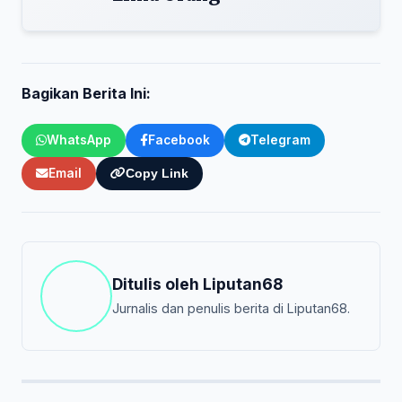
Bagikan Berita Ini:
WhatsApp
Facebook
Telegram
Email
Copy Link
Ditulis oleh
Liputan68
Jurnalis dan penulis berita di Liputan68.