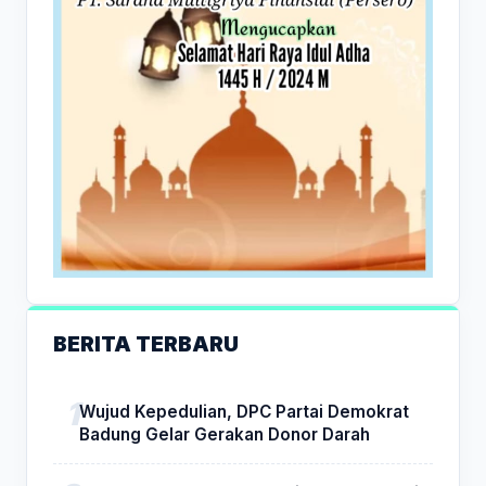
BERITA TERBARU
Wujud Kepedulian, DPC Partai Demokrat
Badung Gelar Gerakan Donor Darah