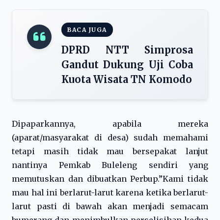
BACA JUGA
DPRD NTT Simprosa
Gandut Dukung Uji Coba
Kuota Wisata TN Komodo
Dipaparkannya, apabila mereka
(aparat/masyarakat di desa) sudah memahami
tetapi masih tidak mau bersepakat lanjut
nantinya Pemkab Buleleng sendiri yang
memutuskan dan dibuatkan Perbup.”Kami tidak
mau hal ini berlarut-larut karena ketika berlarut-
larut pasti di bawah akan menjadi semacam