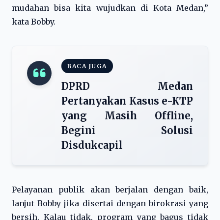
mudahan bisa kita wujudkan di Kota Medan,”
kata Bobby.
BACA JUGA
DPRD Medan
Pertanyakan Kasus e-KTP
yang Masih Offline,
Begini Solusi
Disdukcapil
Pelayanan publik akan berjalan dengan baik,
lanjut Bobby jika disertai dengan birokrasi yang
bersih. Kalau tidak, program yang bagus tidak