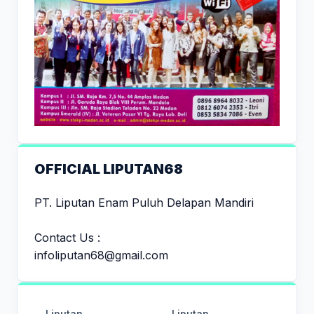
OFFICIAL LIPUTAN68
PT. Liputan Enam Puluh Delapan Mandiri
Contact Us :
infoliputan68@gmail.com
Liputan
Liputan