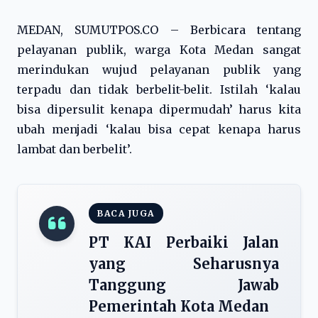
MEDAN, SUMUTPOS.CO – Berbicara tentang
pelayanan publik, warga Kota Medan sangat
merindukan wujud pelayanan publik yang
terpadu dan tidak berbelit-belit. Istilah ‘kalau
bisa dipersulit kenapa dipermudah’ harus kita
ubah menjadi ‘kalau bisa cepat kenapa harus
lambat dan berbelit’.
BACA JUGA
PT KAI Perbaiki Jalan
yang Seharusnya
Tanggung Jawab
Pemerintah Kota Medan