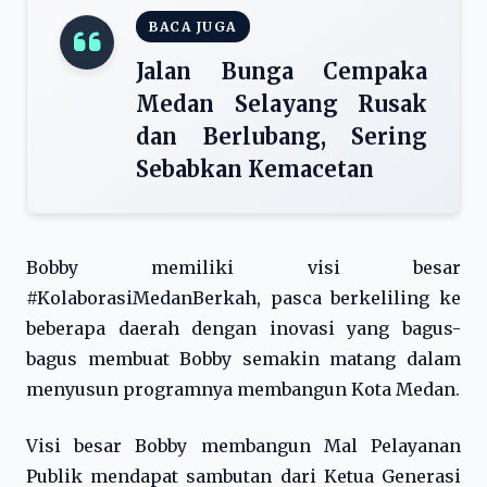
BACA JUGA
Jalan Bunga Cempaka
Medan Selayang Rusak
dan Berlubang, Sering
Sebabkan Kemacetan
Bobby memiliki visi besar
#KolaborasiMedanBerkah, pasca berkeliling ke
beberapa daerah dengan inovasi yang bagus-
bagus membuat Bobby semakin matang dalam
menyusun programnya membangun Kota Medan.
Visi besar Bobby membangun Mal Pelayanan
Publik mendapat sambutan dari Ketua Generasi