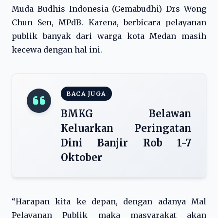
Muda Budhis Indonesia (Gemabudhi) Drs Wong
Chun Sen, MPdB. Karena, berbicara pelayanan
publik banyak dari warga kota Medan masih
kecewa dengan hal ini.
BACA JUGA
BMKG Belawan
Keluarkan Peringatan
Dini Banjir Rob 1-7
Oktober
“Harapan kita ke depan, dengan adanya Mal
Pelayanan Publik maka masyarakat akan