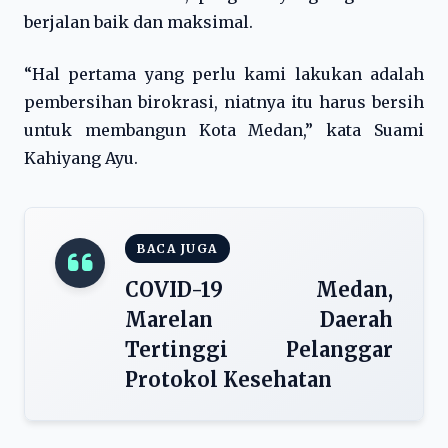
berjalan baik dan maksimal.
“Hal pertama yang perlu kami lakukan adalah
pembersihan birokrasi, niatnya itu harus bersih
untuk membangun Kota Medan,” kata Suami
Kahiyang Ayu.
BACA JUGA
COVID-19 Medan,
Marelan Daerah
Tertinggi Pelanggar
Protokol Kesehatan