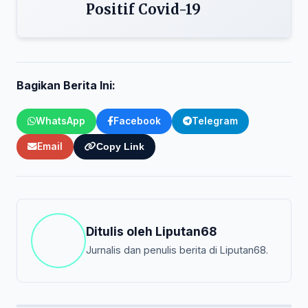
Positif Covid-19
Bagikan Berita Ini:
WhatsApp
Facebook
Telegram
Email
Copy Link
Ditulis oleh
Liputan68
Jurnalis dan penulis berita di Liputan68.