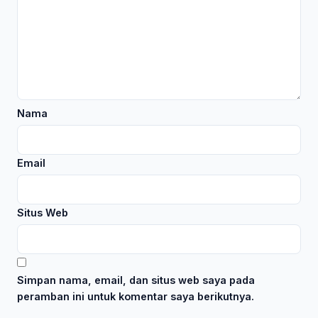
Nama
Email
Situs Web
Simpan nama, email, dan situs web saya pada
peramban ini untuk komentar saya berikutnya.