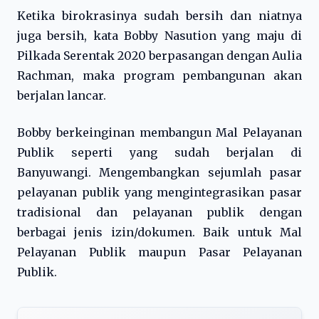
Ketika birokrasinya sudah bersih dan niatnya
juga bersih, kata Bobby Nasution yang maju di
Pilkada Serentak 2020 berpasangan dengan Aulia
Rachman, maka program pembangunan akan
berjalan lancar.
Bobby berkeinginan membangun Mal Pelayanan
Publik seperti yang sudah berjalan di
Banyuwangi. Mengembangkan sejumlah pasar
pelayanan publik yang mengintegrasikan pasar
tradisional dan pelayanan publik dengan
berbagai jenis izin/dokumen. Baik untuk Mal
Pelayanan Publik maupun Pasar Pelayanan
Publik.