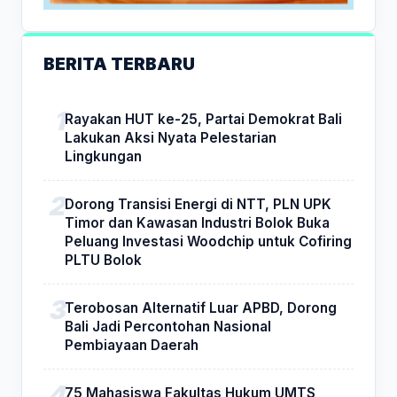
BERITA TERBARU
Rayakan HUT ke-25, Partai Demokrat Bali
Lakukan Aksi Nyata Pelestarian
Lingkungan
Dorong Transisi Energi di NTT, PLN UPK
Timor dan Kawasan Industri Bolok Buka
Peluang Investasi Woodchip untuk Cofiring
PLTU Bolok
Terobosan Alternatif Luar APBD, Dorong
Bali Jadi Percontohan Nasional
Pembiayaan Daerah
75 Mahasiswa Fakultas Hukum UMTS