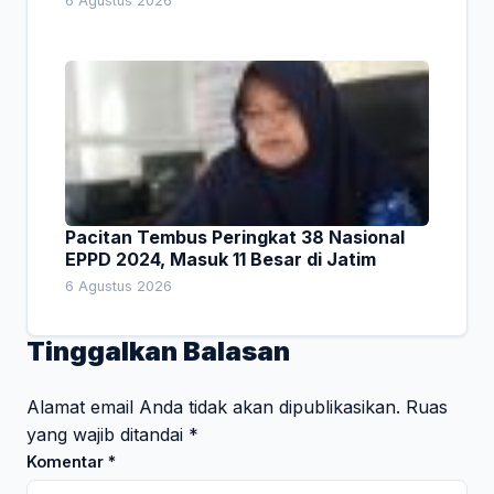
6 Agustus 2026
Pacitan Tembus Peringkat 38 Nasional
EPPD 2024, Masuk 11 Besar di Jatim
6 Agustus 2026
Tinggalkan Balasan
Alamat email Anda tidak akan dipublikasikan.
Ruas
yang wajib ditandai
*
Komentar
*