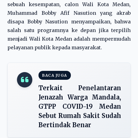
sebuah kesempatan, calon Wali Kota Medan,
Muhammad Bobby Afif Nasution yang akrab
disapa Bobby Nasution menyampaikan, bahwa
salah satu programnya ke depan jika terpilih
menjadi Wali Kota Medan adalah mempermudah
pelayanan publik kepada masyarakat.
BACA JUGA
Terkait Penelantaran
Jenazah Warga Mandala,
GTPP COVID-19 Medan
Sebut Rumah Sakit Sudah
Bertindak Benar