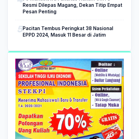
Resmi Dilepas Magang, Dekan Titip Empat
Pesan Penting
Pacitan Tembus Peringkat 38 Nasional
EPPD 2024, Masuk 11 Besar di Jatim