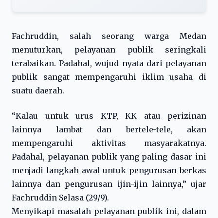
Fachruddin, salah seorang warga Medan
menuturkan, pelayanan publik seringkali
terabaikan. Padahal, wujud nyata dari pelayanan
publik sangat mempengaruhi iklim usaha di
suatu daerah.
“Kalau untuk urus KTP, KK atau perizinan
lainnya lambat dan bertele-tele, akan
mempengaruhi aktivitas masyarakatnya.
Padahal, pelayanan publik yang paling dasar ini
menjadi langkah awal untuk pengurusan berkas
lainnya dan pengurusan ijin-ijin lainnya,” ujar
Fachruddin Selasa (29/9).
Menyikapi masalah pelayanan publik ini, dalam