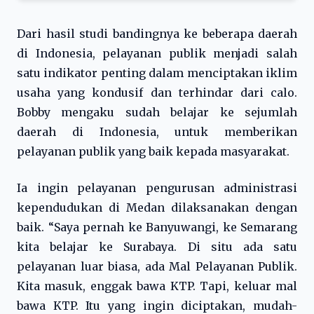
Dari hasil studi bandingnya ke beberapa daerah
di Indonesia, pelayanan publik menjadi salah
satu indikator penting dalam menciptakan iklim
usaha yang kondusif dan terhindar dari calo.
Bobby mengaku sudah belajar ke sejumlah
daerah di Indonesia, untuk memberikan
pelayanan publik yang baik kepada masyarakat.
Ia ingin pelayanan pengurusan administrasi
kependudukan di Medan dilaksanakan dengan
baik. “Saya pernah ke Banyuwangi, ke Semarang
kita belajar ke Surabaya. Di situ ada satu
pelayanan luar biasa, ada Mal Pelayanan Publik.
Kita masuk, enggak bawa KTP. Tapi, keluar mal
bawa KTP. Itu yang ingin diciptakan, mudah-