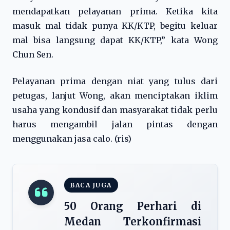
mendapatkan pelayanan prima. Ketika kita
masuk mal tidak punya KK/KTP, begitu keluar
mal bisa langsung dapat KK/KTP,” kata Wong
Chun Sen.
Pelayanan prima dengan niat yang tulus dari
petugas, lanjut Wong, akan menciptakan iklim
usaha yang kondusif dan masyarakat tidak perlu
harus mengambil jalan pintas dengan
menggunakan jasa calo. (ris)
BACA JUGA
50 Orang Perhari di
Medan Terkonfirmasi