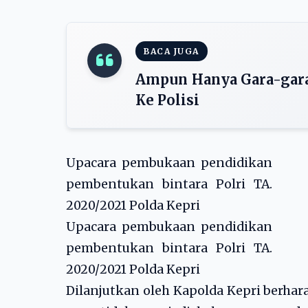
BACA JUGA
Ampun Hanya Gara-gara
Ke Polisi
Upacara pembukaan pendidikan
pembentukan bintara Polri TA.
2020/2021 Polda Kepri
Upacara pembukaan pendidikan
pembentukan bintara Polri TA.
2020/2021 Polda Kepri
Dilanjutkan oleh Kapolda Kepri berhar