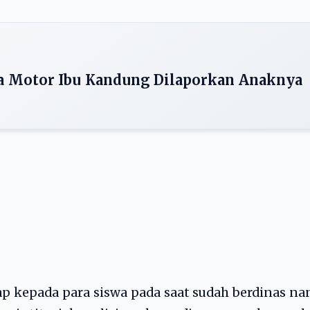
 Motor Ibu Kandung Dilaporkan Anaknya
ap kepada para siswa pada saat sudah berdinas na