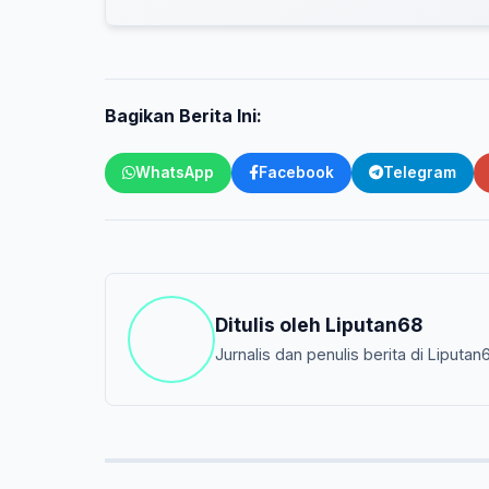
Bagikan Berita Ini:
WhatsApp
Facebook
Telegram
Ditulis oleh
Liputan68
Jurnalis dan penulis berita di Liputan