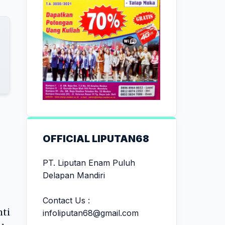
OFFICIAL LIPUTAN68
PT. Liputan Enam Puluh
Delapan Mandiri
Contact Us :
nti
infoliputan68@gmail.com