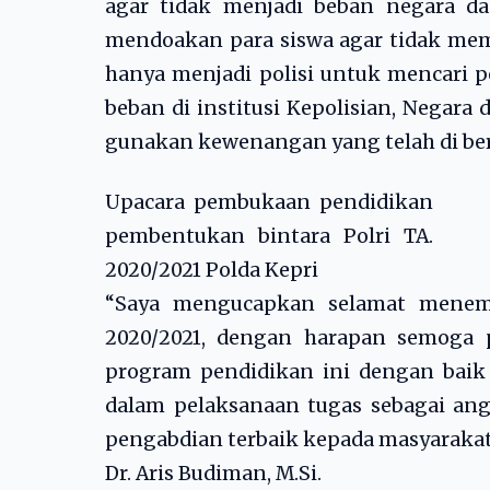
agar tidak menjadi beban negara dan
mendoakan para siswa agar tidak memb
hanya menjadi polisi untuk mencari p
beban di institusi Kepolisian, Negara
gunakan kewenangan yang telah di ber
Upacara pembukaan pendidikan
pembentukan bintara Polri TA.
2020/2021 Polda Kepri
“Saya mengucapkan selamat menemp
2020/2021, dengan harapan semoga p
program pendidikan ini dengan baik
dalam pelaksanaan tugas sebagai ang
pengabdian terbaik kepada masyarakat, 
Dr. Aris Budiman, M.Si.