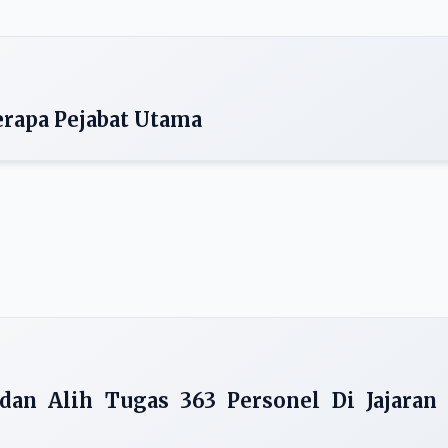
erapa Pejabat Utama
dan Alih Tugas 363 Personel Di Jajaran