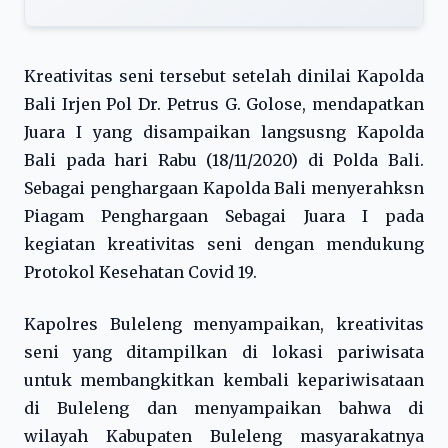
Kreativitas seni tersebut setelah dinilai Kapolda
Bali Irjen Pol Dr. Petrus G. Golose, mendapatkan
Juara I yang disampaikan langsusng Kapolda
Bali pada hari Rabu (18/11/2020) di Polda Bali.
Sebagai penghargaan Kapolda Bali menyerahksn
Piagam Penghargaan Sebagai Juara I pada
kegiatan kreativitas seni dengan mendukung
Protokol Kesehatan Covid 19.
Kapolres Buleleng menyampaikan, kreativitas
seni yang ditampilkan di lokasi pariwisata
untuk membangkitkan kembali kepariwisataan
di Buleleng dan menyampaikan bahwa di
wilayah Kabupaten Buleleng masyarakatnya