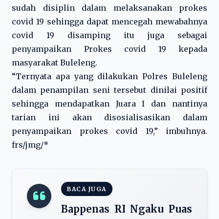
sudah disiplin dalam melaksanakan prokes
covid 19 sehingga dapat mencegah mewabahnya
covid 19 disamping itu juga sebagai
penyampaikan Prokes covid 19 kepada
masyarakat Buleleng.
“Ternyata apa yang dilakukan Polres Buleleng
dalam penampilan seni tersebut dinilai positif
sehingga mendapatkan Juara I dan nantinya
tarian ini akan disosialisasikan dalam
penyampaikan prokes covid 19,” imbuhnya.
frs/jmg/*
BACA JUGA
Bappenas RI Ngaku Puas