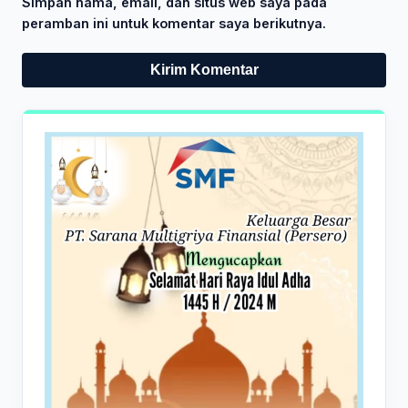
Simpan nama, email, dan situs web saya pada
peramban ini untuk komentar saya berikutnya.