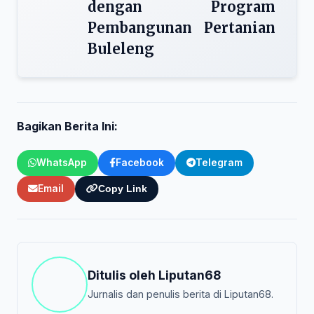
dengan Program
Pembangunan Pertanian
Buleleng
Bagikan Berita Ini:
WhatsApp
Facebook
Telegram
Email
Copy Link
Ditulis oleh
Liputan68
Jurnalis dan penulis berita di Liputan68.