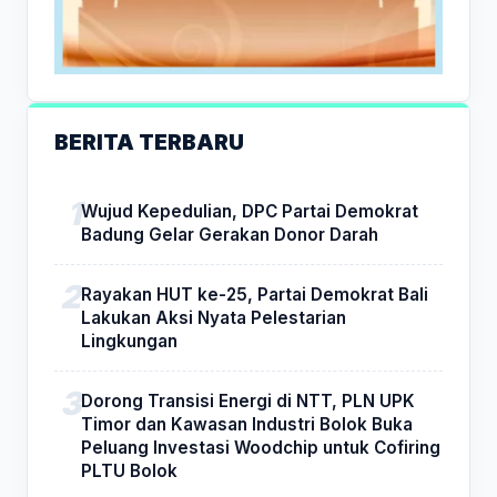
BERITA TERBARU
Wujud Kepedulian, DPC Partai Demokrat
Badung Gelar Gerakan Donor Darah
Rayakan HUT ke-25, Partai Demokrat Bali
Lakukan Aksi Nyata Pelestarian
Lingkungan
Dorong Transisi Energi di NTT, PLN UPK
Timor dan Kawasan Industri Bolok Buka
Peluang Investasi Woodchip untuk Cofiring
PLTU Bolok