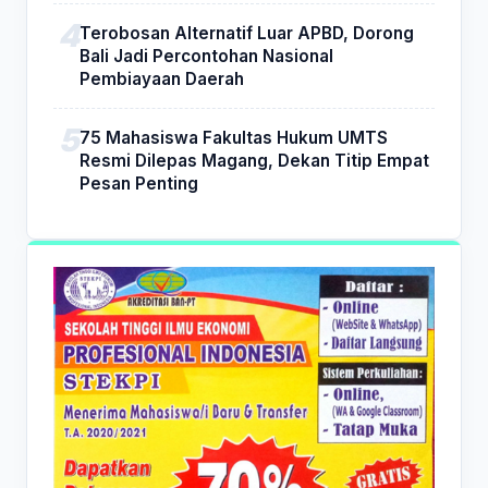
Terobosan Alternatif Luar APBD, Dorong
Bali Jadi Percontohan Nasional
Pembiayaan Daerah
75 Mahasiswa Fakultas Hukum UMTS
Resmi Dilepas Magang, Dekan Titip Empat
Pesan Penting