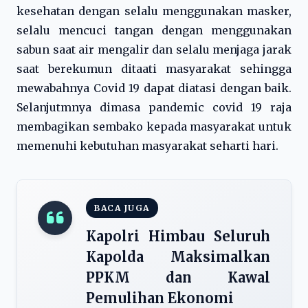
kesehatan dengan selalu menggunakan masker,
selalu mencuci tangan dengan menggunakan
sabun saat air mengalir dan selalu menjaga jarak
saat berekumun ditaati masyarakat sehingga
mewabahnya Covid 19 dapat diatasi dengan baik.
Selanjutmnya dimasa pandemic covid 19 raja
membagikan sembako kepada masyarakat untuk
memenuhi kebutuhan masyarakat seharti hari.
BACA JUGA
Kapolri Himbau Seluruh
Kapolda Maksimalkan
PPKM dan Kawal
Pemulihan Ekonomi