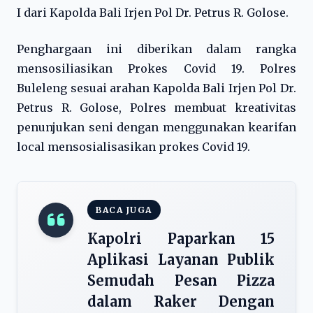
I dari Kapolda Bali Irjen Pol Dr. Petrus R. Golose.
Penghargaan ini diberikan dalam rangka
mensosiliasikan Prokes Covid 19. Polres
Buleleng sesuai arahan Kapolda Bali Irjen Pol Dr.
Petrus R. Golose, Polres membuat kreativitas
penunjukan seni dengan menggunakan kearifan
local mensosialisasikan prokes Covid 19.
BACA JUGA
Kapolri Paparkan 15
Aplikasi Layanan Publik
Semudah Pesan Pizza
dalam Raker Dengan