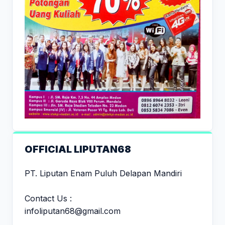
OFFICIAL LIPUTAN68
PT. Liputan Enam Puluh Delapan Mandiri
Contact Us :
infoliputan68@gmail.com