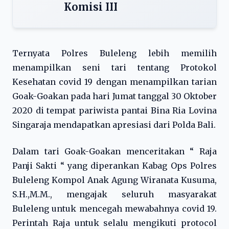
Komisi III
Ternyata Polres Buleleng lebih memilih
menampilkan seni tari tentang Protokol
Kesehatan covid 19 dengan menampilkan tarian
Goak-Goakan pada hari Jumat tanggal 30 Oktober
2020 di tempat pariwista pantai Bina Ria Lovina
Singaraja mendapatkan apresiasi dari Polda Bali.
Dalam tari Goak-Goakan menceritakan “ Raja
Panji Sakti “ yang diperankan Kabag Ops Polres
Buleleng Kompol Anak Agung Wiranata Kusuma,
S.H.,M.M., mengajak seluruh masyarakat
Buleleng untuk mencegah mewabahnya covid 19.
Perintah Raja untuk selalu mengikuti protocol