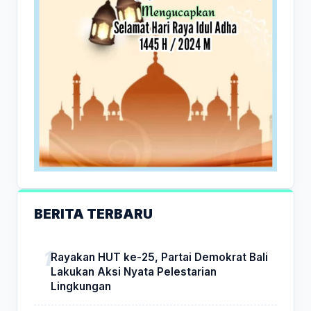
BERITA TERBARU
Rayakan HUT ke-25, Partai Demokrat Bali
Lakukan Aksi Nyata Pelestarian
Lingkungan