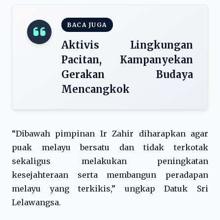
BACA JUGA
Aktivis Lingkungan
Pacitan, Kampanyekan
Gerakan Budaya
Mencangkok
“Dibawah pimpinan Ir Zahir diharapkan agar
puak melayu bersatu dan tidak terkotak
sekaligus melakukan peningkatan
kesejahteraan serta membangun peradapan
melayu yang terkikis,” ungkap Datuk Sri
Lelawangsa.