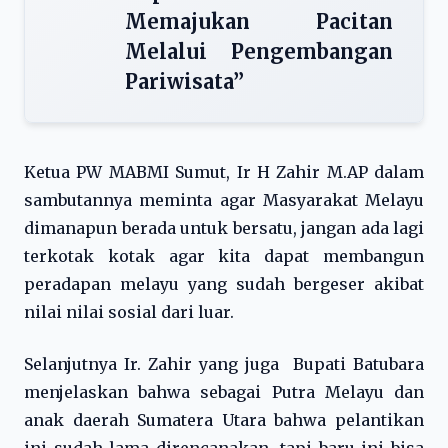
Memajukan Pacitan
Melalui Pengembangan
Pariwisata”
Ketua PW MABMI Sumut, Ir H Zahir M.AP dalam
sambutannya meminta agar Masyarakat Melayu
dimanapun berada untuk bersatu, jangan ada lagi
terkotak kotak agar kita dapat membangun
peradapan melayu yang sudah bergeser akibat
nilai nilai sosial dari luar.
Selanjutnya Ir. Zahir yang juga Bupati Batubara
menjelaskan bahwa sebagai Putra Melayu dan
anak daerah Sumatera Utara bahwa pelantikan