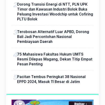
Dorong Transisi Energi di NTT, PLN UPK
Timor dan Kawasan Industri Bolok Buka
Peluang Investasi Woodchip untuk Cofiring
PLTU Bolok
Terobosan Alternatif Luar APBD, Dorong
Bali Jadi Percontohan Nasional
Pembiayaan Daerah
75 Mahasiswa Fakultas Hukum UMTS
Resmi Dilepas Magang, Dekan Titip Empat
Pesan Penting
Pacitan Tembus Peringkat 38 Nasional
EPPD 2024, Masuk 11 Besar di Jatim