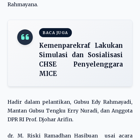
Rahmayana.
BACA JUGA
Kemenparekraf Lakukan
Simulasi dan Sosialisasi
CHSE Penyelenggara
MICE
Hadir dalam pelantikan, Gubsu Edy Rahmayadi,
Mantan Gubsu Tengku Erry Nuradi, dan Anggota
DPR RI Prof. Djohar Arifin.
dr. M. Riski Ramadhan Hasibuan usai acara