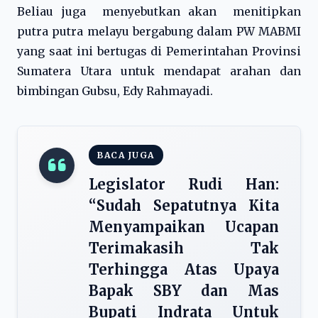
Beliau juga menyebutkan akan menitipkan
putra putra melayu bergabung dalam PW MABMI
yang saat ini bertugas di Pemerintahan Provinsi
Sumatera Utara untuk mendapat arahan dan
bimbingan Gubsu, Edy Rahmayadi.
BACA JUGA
Legislator Rudi Han:
“Sudah Sepatutnya Kita
Menyampaikan Ucapan
Terimakasih Tak
Terhingga Atas Upaya
Bapak SBY dan Mas
Bupati Indrata Untuk