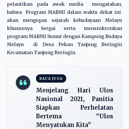
pelantikan pada awak media mengatakan,
bahwa Program MABMI dalam waktu dekat ini
akan mengupas sejarah kebudayaan Melayu
khususnya Sergai serta mensinkronkan
program MABMI Sumut dengan Kampung Budaya
Melayu di Desa Pekan Tanjung Beringin
Kecamatan Tanjung Beringin.
BACA JUGA
Menjelang Hari Ulos
Nasional 2021, Panitia
Siapkan Perhelatan
Bertema “Ulos
Menyatukan Kita”