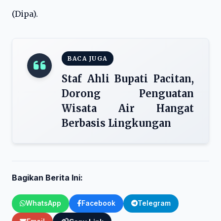
(Dipa).
BACA JUGA
Staf Ahli Bupati Pacitan,
Dorong Penguatan
Wisata Air Hangat
Berbasis Lingkungan
Bagikan Berita Ini:
WhatsApp
Facebook
Telegram