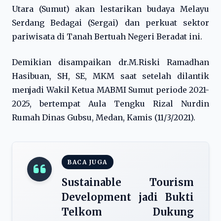
Utara (Sumut) akan lestarikan budaya Melayu
Serdang Bedagai (Sergai) dan perkuat sektor
pariwisata di Tanah Bertuah Negeri Beradat ini.
Demikian disampaikan dr.M.Riski Ramadhan
Hasibuan, SH, SE, MKM saat setelah dilantik
menjadi Wakil Ketua MABMI Sumut periode 2021-
2025, bertempat Aula Tengku Rizal Nurdin
Rumah Dinas Gubsu, Medan, Kamis (11/3/2021).
BACA JUGA
Sustainable Tourism
Development jadi Bukti
Telkom Dukung