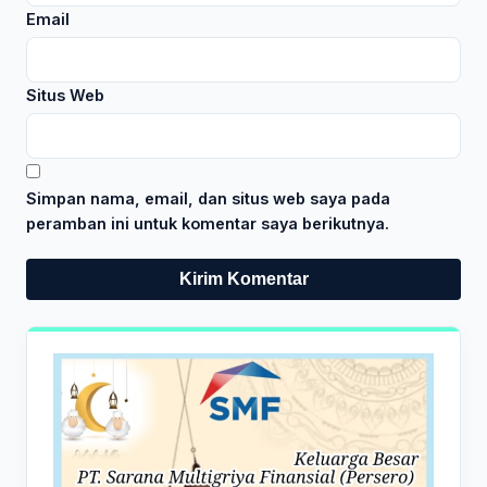
Email
Situs Web
Simpan nama, email, dan situs web saya pada
peramban ini untuk komentar saya berikutnya.