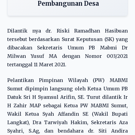
Pembangunan Desa
Dilantik nya dr. Riski Ramadhan Hasibuan
tersebut berdasarkan Surat Keputusan (SK) yang
dibacakan Sekretaris Umum PB Mabmi Dr
Milwan Yusuf MA dengan Nomor 003/2021
tertanggal 11 Maret 2021.
Pelantikan Pimpinan Wilayah (PW) MABMI
Sumut dipimpin langsung oleh Ketua Umum PB
Datuk Sri H Syamsul Arifin, SE. Turut dilantik Ir
H Zahir MAP sebagai Ketua PW MABMI Sumut,
Wakil Ketua Syah Affandin SE (Wakil Bupati
Langkat), Dra Tarwiyah Hakim, Sekretaris Aza
Syahri, S.Ag, dan bendahara dr. Siti Andira