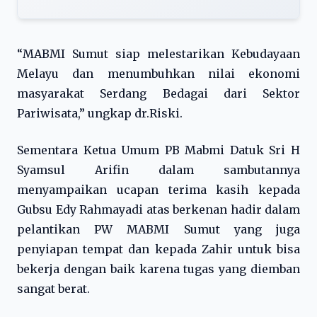
“MABMI Sumut siap melestarikan Kebudayaan
Melayu dan menumbuhkan nilai ekonomi
masyarakat Serdang Bedagai dari Sektor
Pariwisata,” ungkap dr.Riski.
Sementara Ketua Umum PB Mabmi Datuk Sri H
Syamsul Arifin dalam sambutannya
menyampaikan ucapan terima kasih kepada
Gubsu Edy Rahmayadi atas berkenan hadir dalam
pelantikan PW MABMI Sumut yang juga
penyiapan tempat dan kepada Zahir untuk bisa
bekerja dengan baik karena tugas yang diemban
sangat berat.