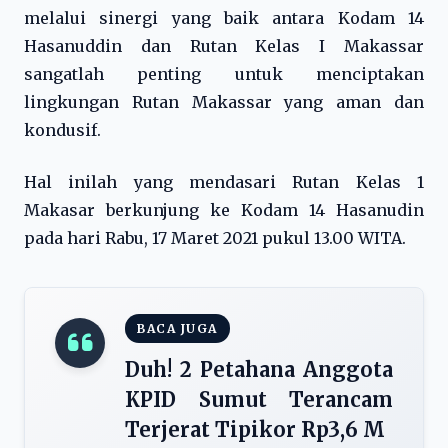
melalui sinergi yang baik antara Kodam 14
Hasanuddin dan Rutan Kelas I Makassar
sangatlah penting untuk menciptakan
lingkungan Rutan Makassar yang aman dan
kondusif.
Hal inilah yang mendasari Rutan Kelas 1
Makasar berkunjung ke Kodam 14 Hasanudin
pada hari Rabu, 17 Maret 2021 pukul 13.00 WITA.
BACA JUGA
Duh! 2 Petahana Anggota
KPID Sumut Terancam
Terjerat Tipikor Rp3,6 M