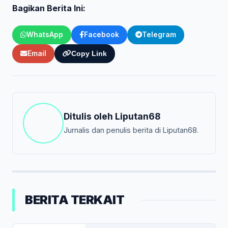
Bagikan Berita Ini:
WhatsApp
Facebook
Telegram
Email
Copy Link
Ditulis oleh
Liputan68
Jurnalis dan penulis berita di Liputan68.
BERITA TERKAIT