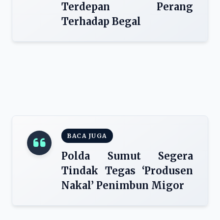
Terdepan Perang
Terhadap Begal
BACA JUGA
Polda Sumut Segera
Tindak Tegas ‘Produsen
Nakal’ Penimbun Migor