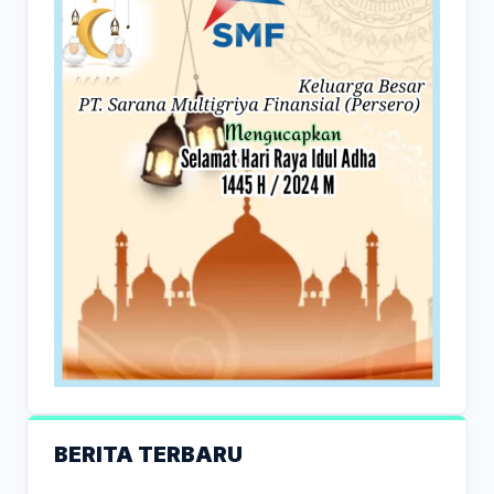
BERITA TERBARU