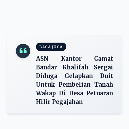
BACA JUGA
ASN Kantor Camat
Bandar Khalifah Sergai
Diduga Gelapkan Duit
Untuk Pembelian Tanah
Wakap Di Desa Petuaran
Hilir Pegajahan