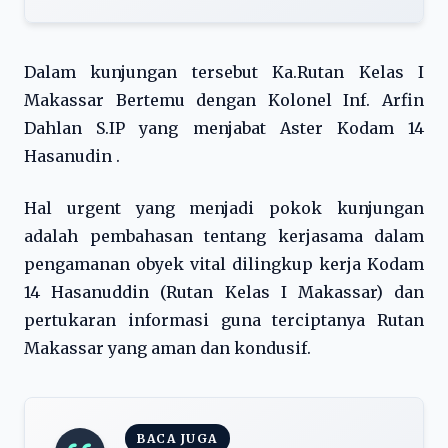
Dalam kunjungan tersebut Ka.Rutan Kelas I
Makassar Bertemu dengan Kolonel Inf. Arfin
Dahlan S.IP yang menjabat Aster Kodam 14
Hasanudin .
Hal urgent yang menjadi pokok kunjungan
adalah pembahasan tentang kerjasama dalam
pengamanan obyek vital dilingkup kerja Kodam
14 Hasanuddin (Rutan Kelas I Makassar) dan
pertukaran informasi guna terciptanya Rutan
Makassar yang aman dan kondusif.
BACA JUGA