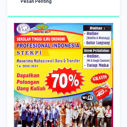
Pesan Penting