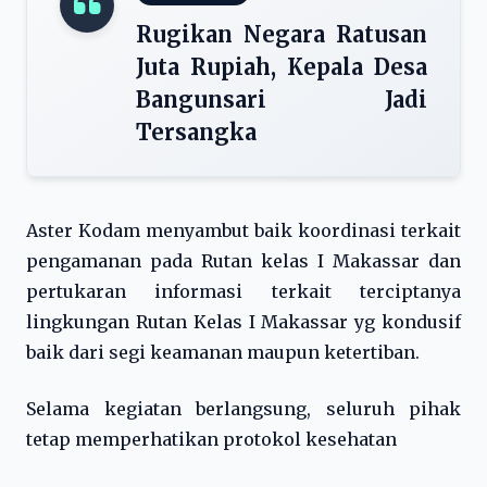
Rugikan Negara Ratusan
Juta Rupiah, Kepala Desa
Bangunsari Jadi
Tersangka
Aster Kodam menyambut baik koordinasi terkait
pengamanan pada Rutan kelas I Makassar dan
pertukaran informasi terkait terciptanya
lingkungan Rutan Kelas I Makassar yg kondusif
baik dari segi keamanan maupun ketertiban.
Selama kegiatan berlangsung, seluruh pihak
tetap memperhatikan protokol kesehatan