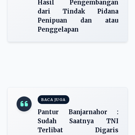
Hasil Pengembangan
dari Tindak Pidana
Penipuan dan atau
Penggelapan
BACA JUGA
Pantur Banjarnahor :
Sudah Saatnya TNI
Terlibat Digaris