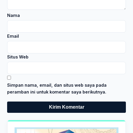
Nama
Email
Situs Web
Simpan nama, email, dan situs web saya pada
peramban ini untuk komentar saya berikutnya.