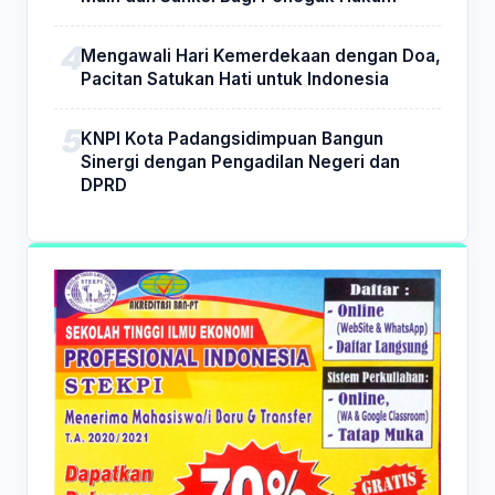
Mengawali Hari Kemerdekaan dengan Doa,
Pacitan Satukan Hati untuk Indonesia
KNPI Kota Padangsidimpuan Bangun
Sinergi dengan Pengadilan Negeri dan
DPRD