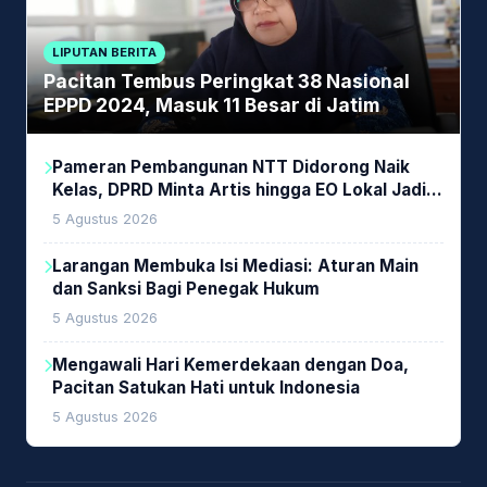
LIPUTAN BERITA
Pacitan Tembus Peringkat 38 Nasional
EPPD 2024, Masuk 11 Besar di Jatim
Pameran Pembangunan NTT Didorong Naik
Kelas, DPRD Minta Artis hingga EO Lokal Jadi
Prioritas
5 Agustus 2026
Larangan Membuka Isi Mediasi: Aturan Main
dan Sanksi Bagi Penegak Hukum
5 Agustus 2026
Mengawali Hari Kemerdekaan dengan Doa,
Pacitan Satukan Hati untuk Indonesia
5 Agustus 2026