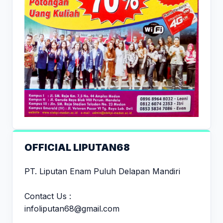
OFFICIAL LIPUTAN68
PT. Liputan Enam Puluh Delapan Mandiri
Contact Us :
infoliputan68@gmail.com