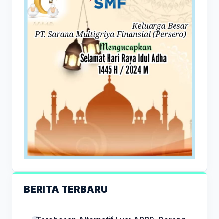
BERITA TERBARU