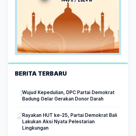
BERITA TERBARU
Wujud Kepedulian, DPC Partai Demokrat
Badung Gelar Gerakan Donor Darah
Rayakan HUT ke-25, Partai Demokrat Bali
Lakukan Aksi Nyata Pelestarian
Lingkungan