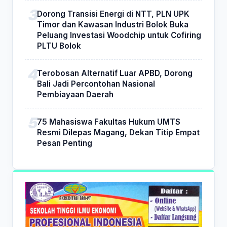
Dorong Transisi Energi di NTT, PLN UPK
Timor dan Kawasan Industri Bolok Buka
Peluang Investasi Woodchip untuk Cofiring
PLTU Bolok
Terobosan Alternatif Luar APBD, Dorong
Bali Jadi Percontohan Nasional
Pembiayaan Daerah
75 Mahasiswa Fakultas Hukum UMTS
Resmi Dilepas Magang, Dekan Titip Empat
Pesan Penting