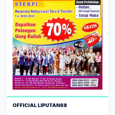
OFFICIAL LIPUTAN68