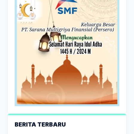
BERITA TERBARU