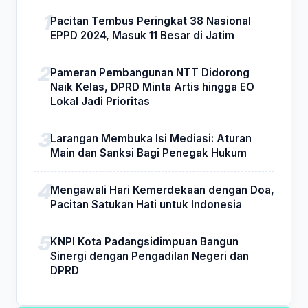
Pacitan Tembus Peringkat 38 Nasional
EPPD 2024, Masuk 11 Besar di Jatim
Pameran Pembangunan NTT Didorong
Naik Kelas, DPRD Minta Artis hingga EO
Lokal Jadi Prioritas
Larangan Membuka Isi Mediasi: Aturan
Main dan Sanksi Bagi Penegak Hukum
Mengawali Hari Kemerdekaan dengan Doa,
Pacitan Satukan Hati untuk Indonesia
KNPI Kota Padangsidimpuan Bangun
Sinergi dengan Pengadilan Negeri dan
DPRD