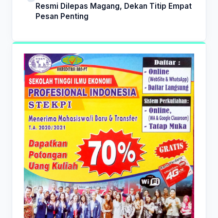
Resmi Dilepas Magang, Dekan Titip Empat
Pesan Penting