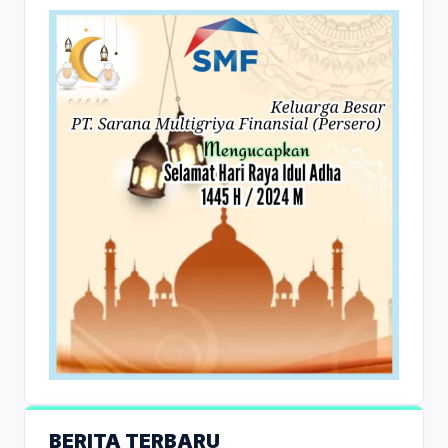
BERITA TERBARU