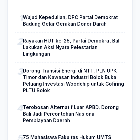
Wujud Kepedulian, DPC Partai Demokrat
Badung Gelar Gerakan Donor Darah
Rayakan HUT ke-25, Partai Demokrat Bali
Lakukan Aksi Nyata Pelestarian
Lingkungan
Dorong Transisi Energi di NTT, PLN UPK
Timor dan Kawasan Industri Bolok Buka
Peluang Investasi Woodchip untuk Cofiring
PLTU Bolok
Terobosan Alternatif Luar APBD, Dorong
Bali Jadi Percontohan Nasional
Pembiayaan Daerah
75 Mahasiswa Fakultas Hukum UMTS