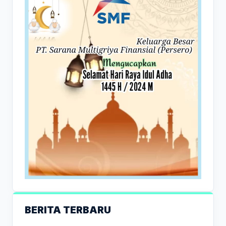
BERITA TERBARU