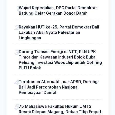
Wujud Kepedulian, DPC Partai Demokrat
Badung Gelar Gerakan Donor Darah
Rayakan HUT ke-25, Partai Demokrat Bali
Lakukan Aksi Nyata Pelestarian
Lingkungan
Dorong Transisi Energi di NTT, PLN UPK
Timor dan Kawasan Industri Bolok Buka
Peluang Investasi Woodchip untuk Cofiring
PLTU Bolok
Terobosan Alternatif Luar APBD, Dorong
Bali Jadi Percontohan Nasional
Pembiayaan Daerah
75 Mahasiswa Fakultas Hukum UMTS
Resmi Dilepas Magang, Dekan Titip Empat