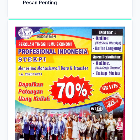
Pesan Penting