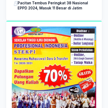
Pacitan Tembus Peringkat 38 Nasional
EPPD 2024, Masuk 11 Besar di Jatim