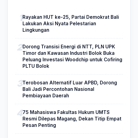
Rayakan HUT ke-25, Partai Demokrat Bali
Lakukan Aksi Nyata Pelestarian
Lingkungan
Dorong Transisi Energi di NTT, PLN UPK
Timor dan Kawasan Industri Bolok Buka
Peluang Investasi Woodchip untuk Cofiring
PLTU Bolok
Terobosan Alternatif Luar APBD, Dorong
Bali Jadi Percontohan Nasional
Pembiayaan Daerah
75 Mahasiswa Fakultas Hukum UMTS
Resmi Dilepas Magang, Dekan Titip Empat
Pesan Penting