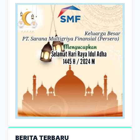
BERITA TERBARU