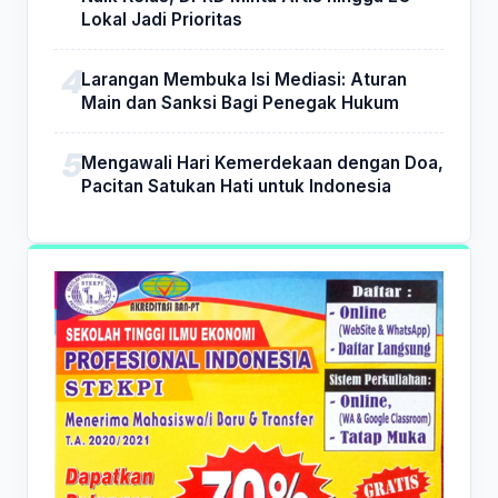
Lokal Jadi Prioritas
Larangan Membuka Isi Mediasi: Aturan
Main dan Sanksi Bagi Penegak Hukum
Mengawali Hari Kemerdekaan dengan Doa,
Pacitan Satukan Hati untuk Indonesia