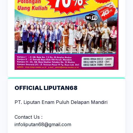
OFFICIAL LIPUTAN68
PT. Liputan Enam Puluh Delapan Mandiri
Contact Us :
infoliputan68@gmail.com