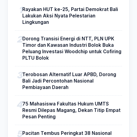
Rayakan HUT ke-25, Partai Demokrat Bali
Lakukan Aksi Nyata Pelestarian
Lingkungan
Dorong Transisi Energi di NTT, PLN UPK
Timor dan Kawasan Industri Bolok Buka
Peluang Investasi Woodchip untuk Cofiring
PLTU Bolok
Terobosan Alternatif Luar APBD, Dorong
Bali Jadi Percontohan Nasional
Pembiayaan Daerah
75 Mahasiswa Fakultas Hukum UMTS
Resmi Dilepas Magang, Dekan Titip Empat
Pesan Penting
Pacitan Tembus Peringkat 38 Nasional