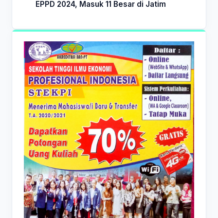
EPPD 2024, Masuk 11 Besar di Jatim