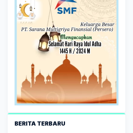
BERITA TERBARU