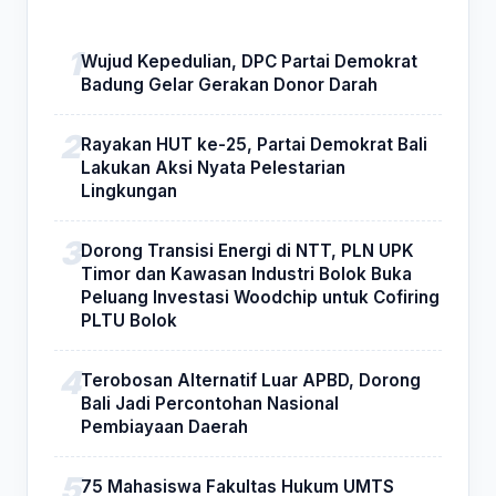
Wujud Kepedulian, DPC Partai Demokrat
Badung Gelar Gerakan Donor Darah
Rayakan HUT ke-25, Partai Demokrat Bali
Lakukan Aksi Nyata Pelestarian
Lingkungan
Dorong Transisi Energi di NTT, PLN UPK
Timor dan Kawasan Industri Bolok Buka
Peluang Investasi Woodchip untuk Cofiring
PLTU Bolok
Terobosan Alternatif Luar APBD, Dorong
Bali Jadi Percontohan Nasional
Pembiayaan Daerah
75 Mahasiswa Fakultas Hukum UMTS