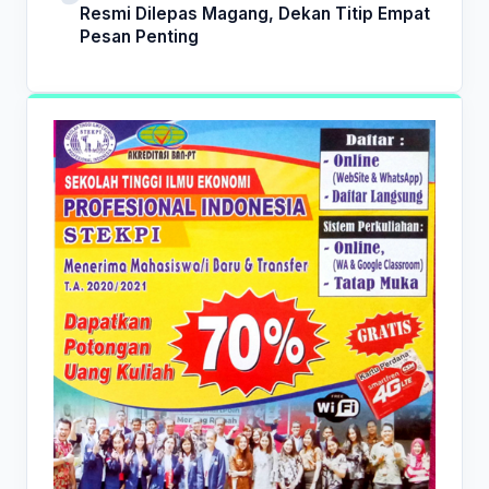
Resmi Dilepas Magang, Dekan Titip Empat
Pesan Penting