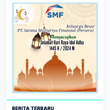
BERITA TERBARU