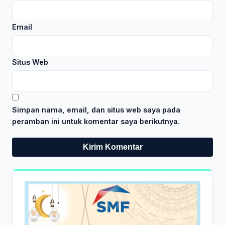
Email
Situs Web
Simpan nama, email, dan situs web saya pada
peramban ini untuk komentar saya berikutnya.