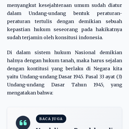
menyangkut kesejahteraan umum sudah diatur
dalam Undang-undang bentuk peraturan-
peraturan tertulis dengan demikian sebuah
kepastian hukum seseorang pada hakikatnya
sudah terjamin oleh konsitusi indonesia.
Di dalam sistem hukum Nasional demikian
halnya dengan hukum tanah, maka harus sejalan
dengan kontitusi yang berlaku di Negara kita
yaitu Undang-undang Dasar 1945. Pasal 33 ayat (3)
Undang-undang Dasar Tahun 1945, yang
mengatakan bahwa:
BACA JUGA