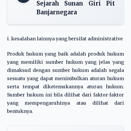
Sejarah Sunan Giri Pit
Banjarnegara
i. kesalahan lainnya yang bersifat administrative
Produk hukum yang baik adalah produk hukum
yang memiliki sumber hukum yang jelas yang
dimaksud dengan sumber hukum adalah segala
sesuatu yang dapat menimbulkan aturan hukum
serta tempat diketemukannya aturan hukum.
Sumber hukum ini bila dilihat dari faktor-faktor
yang mempengaruhinya atau dilihat dari
bentuknya.