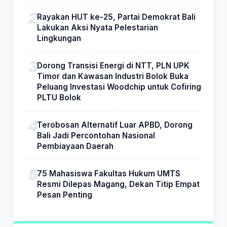
Rayakan HUT ke-25, Partai Demokrat Bali
Lakukan Aksi Nyata Pelestarian
Lingkungan
Dorong Transisi Energi di NTT, PLN UPK
Timor dan Kawasan Industri Bolok Buka
Peluang Investasi Woodchip untuk Cofiring
PLTU Bolok
Terobosan Alternatif Luar APBD, Dorong
Bali Jadi Percontohan Nasional
Pembiayaan Daerah
75 Mahasiswa Fakultas Hukum UMTS
Resmi Dilepas Magang, Dekan Titip Empat
Pesan Penting