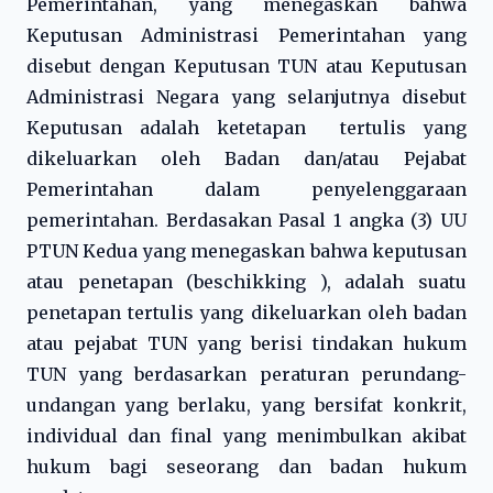
Pemerintahan, yang menegaskan bahwa
Keputusan Administrasi Pemerintahan yang
disebut dengan Keputusan TUN atau Keputusan
Administrasi Negara yang selanjutnya disebut
Keputusan adalah ketetapan tertulis yang
dikeluarkan oleh Badan dan/atau Pejabat
Pemerintahan dalam penyelenggaraan
pemerintahan. Berdasakan Pasal 1 angka (3) UU
PTUN Kedua yang menegaskan bahwa keputusan
atau penetapan (beschikking ), adalah suatu
penetapan tertulis yang dikeluarkan oleh badan
atau pejabat TUN yang berisi tindakan hukum
TUN yang berdasarkan peraturan perundang-
undangan yang berlaku, yang bersifat konkrit,
individual dan final yang menimbulkan akibat
hukum bagi seseorang dan badan hukum