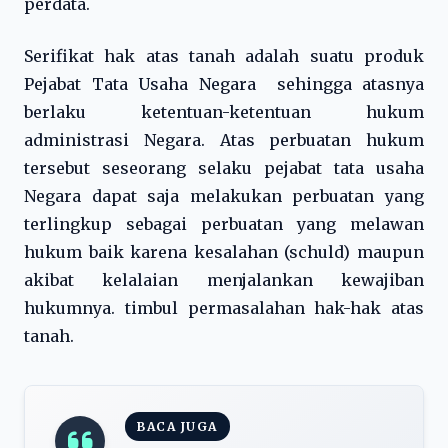
perdata.
Serifikat hak atas tanah adalah suatu produk
Pejabat Tata Usaha Negara sehingga atasnya
berlaku ketentuan-ketentuan hukum
administrasi Negara. Atas perbuatan hukum
tersebut seseorang selaku pejabat tata usaha
Negara dapat saja melakukan perbuatan yang
terlingkup sebagai perbuatan yang melawan
hukum baik karena kesalahan (schuld) maupun
akibat kelalaian menjalankan kewajiban
hukumnya. timbul permasalahan hak-hak atas
tanah.
BACA JUGA