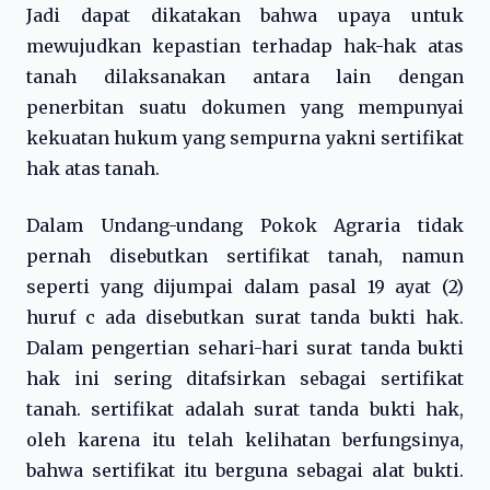
Jadi dapat dikatakan bahwa upaya untuk
mewujudkan kepastian terhadap hak-hak atas
tanah dilaksanakan antara lain dengan
penerbitan suatu dokumen yang mempunyai
kekuatan hukum yang sempurna yakni sertifikat
hak atas tanah.
Dalam Undang-undang Pokok Agraria tidak
pernah disebutkan sertifikat tanah, namun
seperti yang dijumpai dalam pasal 19 ayat (2)
huruf c ada disebutkan surat tanda bukti hak.
Dalam pengertian sehari-hari surat tanda bukti
hak ini sering ditafsirkan sebagai sertifikat
tanah. sertifikat adalah surat tanda bukti hak,
oleh karena itu telah kelihatan berfungsinya,
bahwa sertifikat itu berguna sebagai alat bukti.