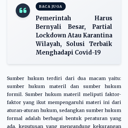
BACA JUGA
Pemerintah Harus
Bernyali Besar, Partial
Lockdown Atau Karantina
Wilayah, Solusi Terbaik
Menghadapi Covid-19
Sumber hukum terdiri dari dua macam yaitu:
sumber hukum materil dan sumber hukum
formil. Sumber hukum materil meliputi faktor-
faktor yang ikut mempengaruhi materi ini dari
aturan-aturan hukum, sedangkan sumber hukum
formal adalah berbagai bentuk peraturan yang
ada. keputusan yang mengandung kekurangan