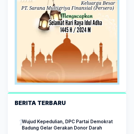
BERITA TERBARU
Wujud Kepedulian, DPC Partai Demokrat
Badung Gelar Gerakan Donor Darah