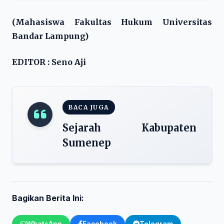
(Mahasiswa Fakultas Hukum Universitas
Bandar Lampung)
EDITOR : Seno Aji
BACA JUGA
Sejarah Kabupaten
Sumenep
Bagikan Berita Ini: