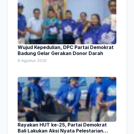
Wujud Kepedulian, DPC Partai Demokrat
Badung Gelar Gerakan Donor Darah
8 Agustus 2026
Rayakan HUT ke-25, Partai Demokrat
Bali Lakukan Aksi Nyata Pelestarian