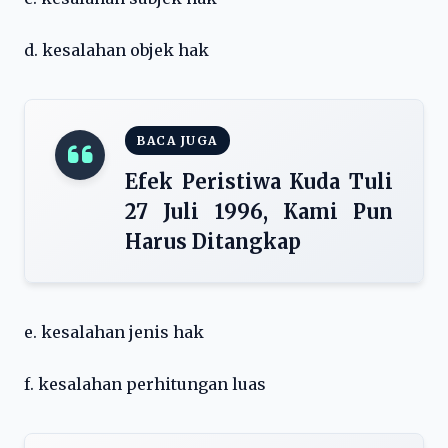
d. kesalahan objek hak
BACA JUGA
Efek Peristiwa Kuda Tuli
27 Juli 1996, Kami Pun
Harus Ditangkap
e. kesalahan jenis hak
f. kesalahan perhitungan luas