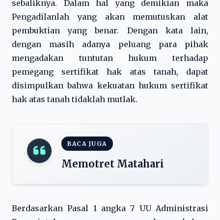
sebaliknya. Dalam hal yang demikian maka
Pengadilanlah yang akan memutuskan alat
pembuktian yang benar. Dengan kata lain,
dengan masih adanya peluang para pihak
mengadakan tuntutan hukum terhadap
pemegang sertifikat hak atas tanah, dapat
disimpulkan bahwa kekuatan hukum sertifikat
hak atas tanah tidaklah mutlak.
BACA JUGA
Memotret Matahari
Berdasarkan Pasal 1 angka 7 UU Administrasi