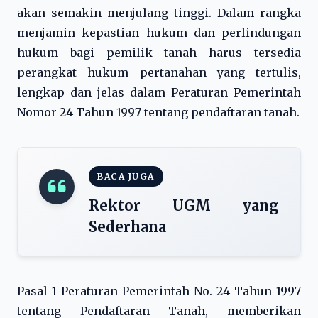
akan semakin menjulang tinggi. Dalam rangka
menjamin kepastian hukum dan perlindungan
hukum bagi pemilik tanah harus tersedia
perangkat hukum pertanahan yang tertulis,
lengkap dan jelas dalam Peraturan Pemerintah
Nomor 24 Tahun 1997 tentang pendaftaran tanah.
BACA JUGA
Rektor UGM yang
Sederhana
Pasal 1 Peraturan Pemerintah No. 24 Tahun 1997
tentang Pendaftaran Tanah, memberikan