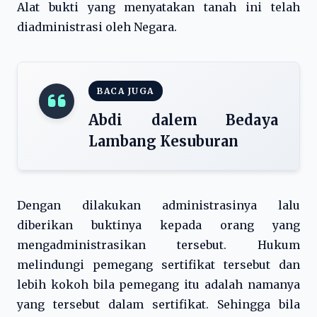
Alat bukti yang menyatakan tanah ini telah
diadministrasi oleh Negara.
BACA JUGA
Abdi dalem Bedaya
Lambang Kesuburan
Dengan dilakukan administrasinya lalu
diberikan buktinya kepada orang yang
mengadministrasikan tersebut. Hukum
melindungi pemegang sertifikat tersebut dan
lebih kokoh bila pemegang itu adalah namanya
yang tersebut dalam sertifikat. Sehingga bila