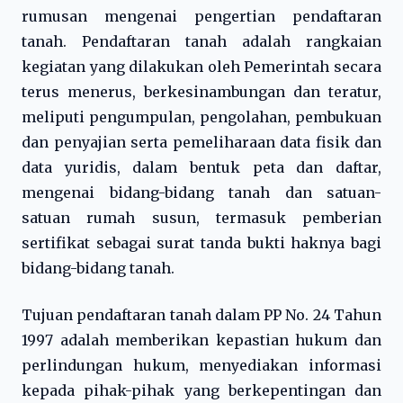
rumusan mengenai pengertian pendaftaran
tanah. Pendaftaran tanah adalah rangkaian
kegiatan yang dilakukan oleh Pemerintah secara
terus menerus, berkesinambungan dan teratur,
meliputi pengumpulan, pengolahan, pembukuan
dan penyajian serta pemeliharaan data fisik dan
data yuridis, dalam bentuk peta dan daftar,
mengenai bidang-bidang tanah dan satuan-
satuan rumah susun, termasuk pemberian
sertifikat sebagai surat tanda bukti haknya bagi
bidang-bidang tanah.
Tujuan pendaftaran tanah dalam PP No. 24 Tahun
1997 adalah memberikan kepastian hukum dan
perlindungan hukum, menyediakan informasi
kepada pihak-pihak yang berkepentingan dan