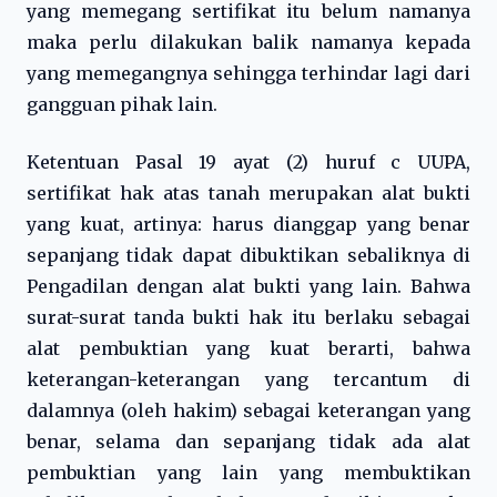
yang memegang sertifikat itu belum namanya
maka perlu dilakukan balik namanya kepada
yang memegangnya sehingga terhindar lagi dari
gangguan pihak lain.
Ketentuan Pasal 19 ayat (2) huruf c UUPA,
sertifikat hak atas tanah merupakan alat bukti
yang kuat, artinya: harus dianggap yang benar
sepanjang tidak dapat dibuktikan sebaliknya di
Pengadilan dengan alat bukti yang lain. Bahwa
surat-surat tanda bukti hak itu berlaku sebagai
alat pembuktian yang kuat berarti, bahwa
keterangan-keterangan yang tercantum di
dalamnya (oleh hakim) sebagai keterangan yang
benar, selama dan sepanjang tidak ada alat
pembuktian yang lain yang membuktikan