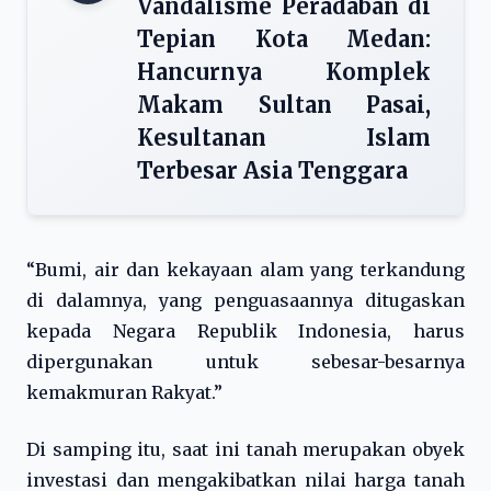
Vandalisme Peradaban di
Tepian Kota Medan:
Hancurnya Komplek
Makam Sultan Pasai,
Kesultanan Islam
Terbesar Asia Tenggara
“Bumi, air dan kekayaan alam yang terkandung
di dalamnya, yang penguasaannya ditugaskan
kepada Negara Republik Indonesia, harus
dipergunakan untuk sebesar-besarnya
kemakmuran Rakyat.”
Di samping itu, saat ini tanah merupakan obyek
investasi dan mengakibatkan nilai harga tanah