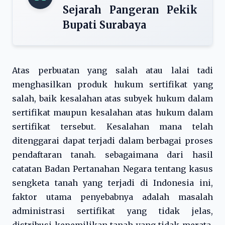
Sejarah Pangeran Pekik
Bupati Surabaya
Atas perbuatan yang salah atau lalai tadi
menghasilkan produk hukum sertifikat yang
salah, baik kesalahan atas subyek hukum dalam
sertifikat maupun kesalahan atas hukum dalam
sertifikat tersebut. Kesalahan mana telah
ditenggarai dapat terjadi dalam berbagai proses
pendaftaran tanah. sebagaimana dari hasil
catatan Badan Pertanahan Negara tentang kasus
sengketa tanah yang terjadi di Indonesia ini,
faktor utama penyebabnya adalah masalah
administrasi sertifikat yang tidak jelas,