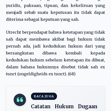
yuridis, paksaan, tipuan, dan kekeliruan yang
menjadi sebab suatu keputusan itu tidak dapat
diterima sebagai keputuan yang sah.
Utrecht berpendapat bahwa ketetapan yang tidak
sah dapat membawa akibat bagi hukum tidak
pernah ada, jadi kedudukan hukum dari yang
bersangkutan dibawa kembali kepada
kedudukan hukum sebelum ketetapan itu dibuat,
dalam bahasa hukumnya disebut tidak sah ex
tunct (ongeldigheids ex tunct). (68)
BACA JUGA
Catatan Hukum Dugaan