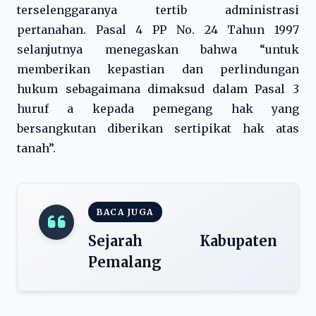
terselenggaranya tertib administrasi
pertanahan. Pasal 4 PP No. 24 Tahun 1997
selanjutnya menegaskan bahwa “untuk
memberikan kepastian dan perlindungan
hukum sebagaimana dimaksud dalam Pasal 3
huruf a kepada pemegang hak yang
bersangkutan diberikan sertipikat hak atas
tanah”.
BACA JUGA
Sejarah Kabupaten
Pemalang