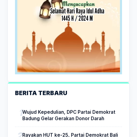
BERITA TERBARU
Wujud Kepedulian, DPC Partai Demokrat
Badung Gelar Gerakan Donor Darah
Rayakan HUT ke-25, Partai Demokrat Bali