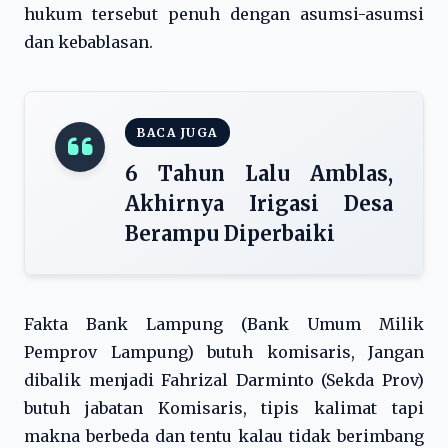
hukum tersebut penuh dengan asumsi-asumsi
dan kebablasan.
BACA JUGA
6 Tahun Lalu Amblas,
Akhirnya Irigasi Desa
Berampu Diperbaiki
Fakta Bank Lampung (Bank Umum Milik
Pemprov Lampung) butuh komisaris, Jangan
dibalik menjadi Fahrizal Darminto (Sekda Prov)
butuh jabatan Komisaris, tipis kalimat tapi
makna berbeda dan tentu kalau tidak berimbang