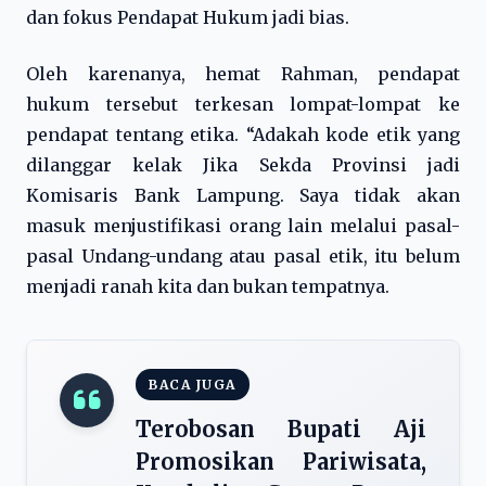
dan fokus Pendapat Hukum jadi bias.
Oleh karenanya, hemat Rahman, pendapat
hukum tersebut terkesan lompat-lompat ke
pendapat tentang etika. “Adakah kode etik yang
dilanggar kelak Jika Sekda Provinsi jadi
Komisaris Bank Lampung. Saya tidak akan
masuk menjustifikasi orang lain melalui pasal-
pasal Undang-undang atau pasal etik, itu belum
menjadi ranah kita dan bukan tempatnya.
BACA JUGA
Terobosan Bupati Aji
Promosikan Pariwisata,