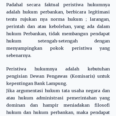
Padahal secara faktual peristiwa hukumnya
adalah hukum perbankan, berbicara legitimasi
tentu rujukan nya norma hukum ; larangan,
perintah dan atau kebolehan, yang ada dalam
hukum Perbankan, tidak membangun pendapat
hukum setengah-setengah dengan
menyampingkan pokok peristiwa yang
sebenarnya.
Peristiwa hukumnya adalah kebutuhan
pengisian Dewan Pengawas (Komisaris) untuk
kepentingan Bank Lampung.
Jika argumentasi hukum tata usaha negara dan
atau hukum administrasi pemerintahan yang
dominan dan hampir meniadakan filosofi
hukum dan hukum perbankan, maka pendapat