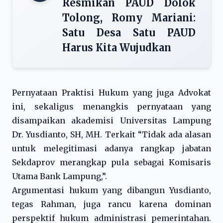
Resmikan PAUD Dolok
Tolong, Romy Mariani:
Satu Desa Satu PAUD
Harus Kita Wujudkan
Pernyataan Praktisi Hukum yang juga Advokat
ini, sekaligus menangkis pernyataan yang
disampaikan akademisi Universitas Lampung
Dr. Yusdianto, SH, MH. Terkait “Tidak ada alasan
untuk melegitimasi adanya rangkap jabatan
Sekdaprov merangkap pula sebagai Komisaris
Utama Bank Lampung,”.
Argumentasi hukum yang dibangun Yusdianto,
tegas Rahman, juga rancu karena dominan
perspektif hukum administrasi pemerintahan.