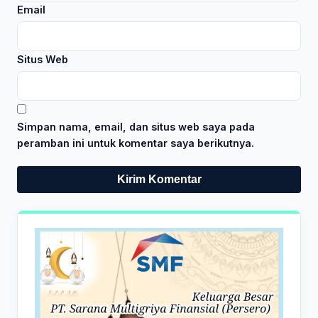
Email
Situs Web
Simpan nama, email, dan situs web saya pada
peramban ini untuk komentar saya berikutnya.