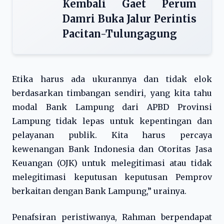
Kembali Gaet Perum
Damri Buka Jalur Perintis
Pacitan-Tulungagung
Etika harus ada ukurannya dan tidak elok
berdasarkan timbangan sendiri, yang kita tahu
modal Bank Lampung dari APBD Provinsi
Lampung tidak lepas untuk kepentingan dan
pelayanan publik. Kita harus percaya
kewenangan Bank Indonesia dan Otoritas Jasa
Keuangan (OJK) untuk melegitimasi atau tidak
melegitimasi keputusan keputusan Pemprov
berkaitan dengan Bank Lampung,” urainya.
Penafsiran peristiwanya, Rahman berpendapat