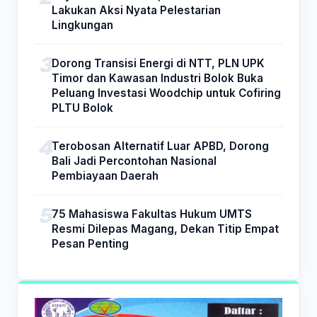
Lakukan Aksi Nyata Pelestarian
Lingkungan
Dorong Transisi Energi di NTT, PLN UPK
Timor dan Kawasan Industri Bolok Buka
Peluang Investasi Woodchip untuk Cofiring
PLTU Bolok
Terobosan Alternatif Luar APBD, Dorong
Bali Jadi Percontohan Nasional
Pembiayaan Daerah
75 Mahasiswa Fakultas Hukum UMTS
Resmi Dilepas Magang, Dekan Titip Empat
Pesan Penting