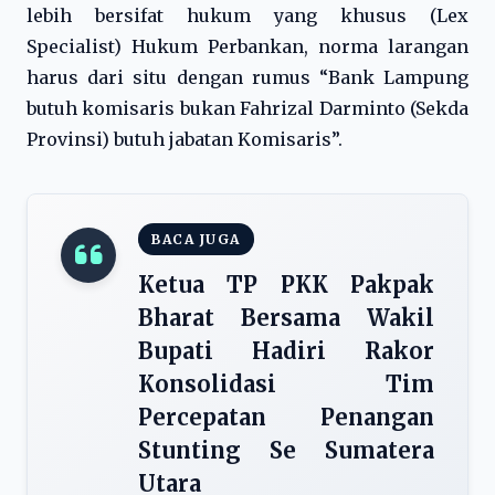
lebih bersifat hukum yang khusus (Lex
Specialist) Hukum Perbankan, norma larangan
harus dari situ dengan rumus “Bank Lampung
butuh komisaris bukan Fahrizal Darminto (Sekda
Provinsi) butuh jabatan Komisaris”.
BACA JUGA
Ketua TP PKK Pakpak
Bharat Bersama Wakil
Bupati Hadiri Rakor
Konsolidasi Tim
Percepatan Penangan
Stunting Se Sumatera
Utara