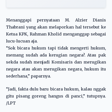
Menanggapi pernyataan M. Alzier Dianis
Thabrani yang akan melaporkan hal tersebut ke
Ketua KPK, Rahman Kholid menganggap sebagai
lucu-lucuan aja.
“Sok bicara hukum tapi tidak mengerti hukum,
memang sudah ada kerugian negara?. Atau pak
sekda sudah menjadi Komisaris dan merugikan
negara atau akan merugikan negara, hukum itu
sederhana,” paparnya.
“Jadi, fakta dulu baru bicara hukum, kalau nggak
gitu pisang goreng hangus di panci,” tutupnya.
/LPT