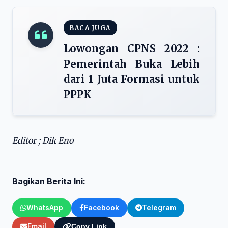
BACA JUGA
Lowongan CPNS 2022 :
Pemerintah Buka Lebih
dari 1 Juta Formasi untuk
PPPK
Editor ; Dik Eno
Bagikan Berita Ini:
WhatsApp
Facebook
Telegram
Email
Copy Link