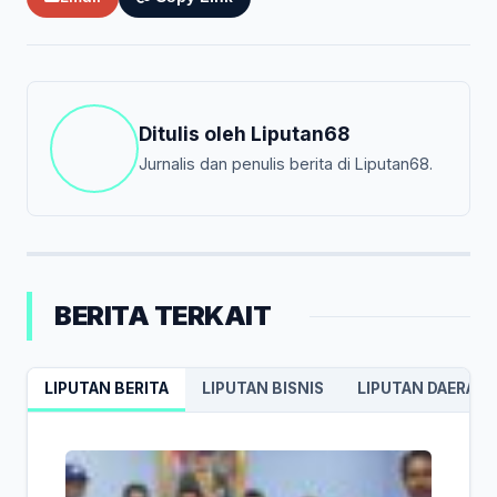
Ditulis oleh
Liputan68
Jurnalis dan penulis berita di Liputan68.
BERITA TERKAIT
LIPUTAN BERITA
LIPUTAN BISNIS
LIPUTAN DAERAH