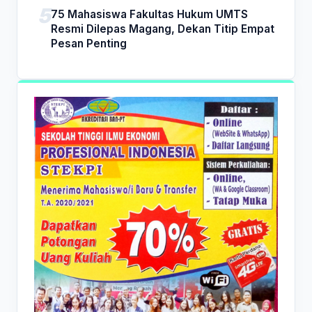
75 Mahasiswa Fakultas Hukum UMTS
Resmi Dilepas Magang, Dekan Titip Empat
Pesan Penting