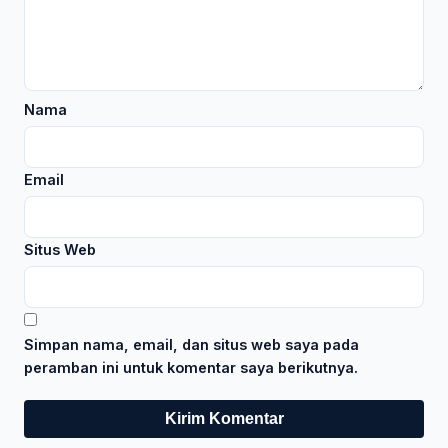
Nama
Email
Situs Web
Simpan nama, email, dan situs web saya pada
peramban ini untuk komentar saya berikutnya.