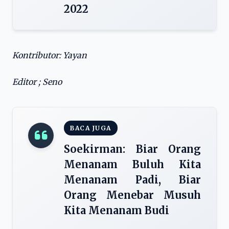
2022
Kontributor: Yayan
Editor ; Seno
BACA JUGA
Soekirman: Biar Orang
Menanam Buluh Kita
Menanam Padi, Biar
Orang Menebar Musuh
Kita Menanam Budi