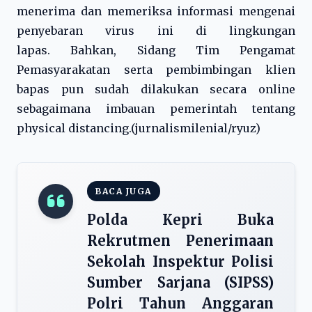
menerima dan memeriksa informasi mengenai
penyebaran virus ini di lingkungan
lapas. Bahkan, Sidang Tim Pengamat
Pemasyarakatan serta pembimbingan klien
bapas pun sudah dilakukan secara online
sebagaimana imbauan pemerintah tentang
physical distancing.(jurnalismilenial/ryuz)
BACA JUGA
Polda Kepri Buka
Rekrutmen Penerimaan
Sekolah Inspektur Polisi
Sumber Sarjana (SIPSS)
Polri Tahun Anggaran