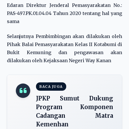
Edaran Direktur Jenderal Pemasyarakatan No.:
PAS-497.PK.01.04.04 Tahun 2020 tentang hal yang
sama
Selanjutnya Pembimbingan akan dilakukan oleh
Pihak Balai Pemasyarakatan Kelas II Kotabumi di
Bukit Kemuning dan pengawasan akan
dilakukan oleh Kejaksaan Negeri Way Kanan
BACA JUGA
JPKP Sumut Dukung
Program Komponen
Cadangan Matra
Kemenhan