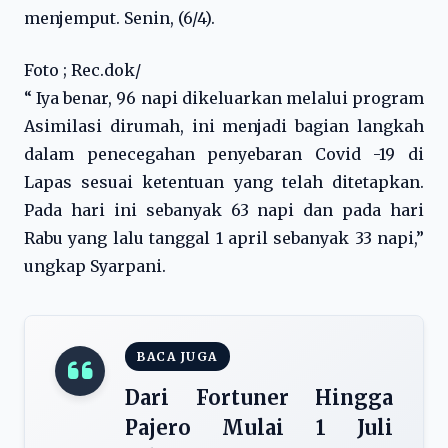
menjemput. Senin, (6/4).
Foto ; Rec.dok/
“ Iya benar, 96 napi dikeluarkan melalui program
Asimilasi dirumah, ini menjadi bagian langkah
dalam penecegahan penyebaran Covid -19 di
Lapas sesuai ketentuan yang telah ditetapkan.
Pada hari ini sebanyak 63 napi dan pada hari
Rabu yang lalu tanggal 1 april sebanyak 33 napi,”
ungkap Syarpani.
BACA JUGA
Dari Fortuner Hingga
Pajero Mulai 1 Juli