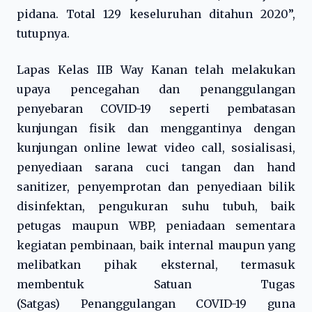
pidana. Total 129 keseluruhan ditahun 2020”,
tutupnya.
Lapas Kelas IIB Way Kanan telah melakukan
upaya pencegahan dan penanggulangan
penyebaran COVID-19 seperti pembatasan
kunjungan fisik dan menggantinya dengan
kunjungan online lewat video call, sosialisasi,
penyediaan sarana cuci tangan dan hand
sanitizer, penyemprotan dan penyediaan bilik
disinfektan, pengukuran suhu tubuh, baik
petugas maupun WBP, peniadaan sementara
kegiatan pembinaan, baik internal maupun yang
melibatkan pihak eksternal, termasuk
membentuk Satuan Tugas
(Satgas) Penanggulangan COVID-19 guna