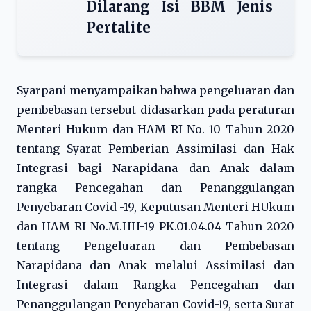
Dilarang Isi BBM Jenis
Pertalite
Syarpani menyampaikan bahwa pengeluaran dan
pembebasan tersebut didasarkan pada peraturan
Menteri Hukum dan HAM RI No. 10 Tahun 2020
tentang Syarat Pemberian Assimilasi dan Hak
Integrasi bagi Narapidana dan Anak dalam
rangka Pencegahan dan Penanggulangan
Penyebaran Covid -19, Keputusan Menteri HUkum
dan HAM RI No.M.HH-19 PK.01.04.04 Tahun 2020
tentang Pengeluaran dan Pembebasan
Narapidana dan Anak melalui Assimilasi dan
Integrasi dalam Rangka Pencegahan dan
Penanggulangan Penyebaran Covid-19, serta Surat