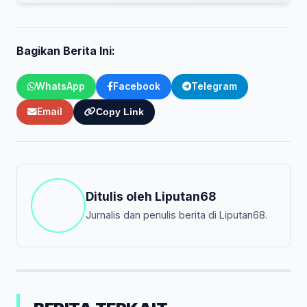
Bagikan Berita Ini:
WhatsApp
Facebook
Telegram
Email
Copy Link
Ditulis oleh
Liputan68
Jurnalis dan penulis berita di Liputan68.