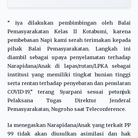
“ iya dilakukan pembimbingan oleh Balai
Pemasyarakatan Kelas II Kotabumi, karena
pembebasan Napi kami serah terimakan kepada
pihak Balai Pemasyarakatan. Langkah ini
diambil sebagai upaya penyelamatan terhadap
Narapidana/Anak di lapas/rutan/LPKA sebagai
institusi yang memiliki tingkat hunian tinggi
serta rentan terhadap penyebaran dan penularan
COVID-19,” terang Syarpani sesuai petunjuk
Pelaksana Tugas Direktur Jenderal
Pemasyarakatan, Nugroho saat Teleconference.
Ia menegaskan Narapidana/Anak yang terkait PP
99 tidak akan diusulkan asimilasi dan hak