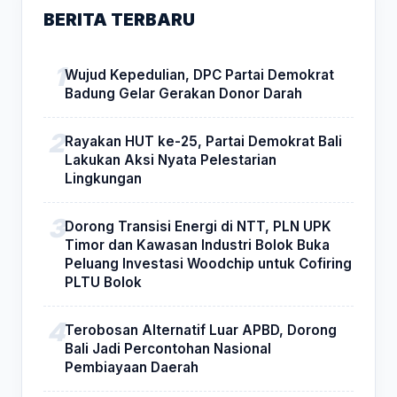
BERITA TERBARU
Wujud Kepedulian, DPC Partai Demokrat
Badung Gelar Gerakan Donor Darah
Rayakan HUT ke-25, Partai Demokrat Bali
Lakukan Aksi Nyata Pelestarian
Lingkungan
Dorong Transisi Energi di NTT, PLN UPK
Timor dan Kawasan Industri Bolok Buka
Peluang Investasi Woodchip untuk Cofiring
PLTU Bolok
Terobosan Alternatif Luar APBD, Dorong
Bali Jadi Percontohan Nasional
Pembiayaan Daerah