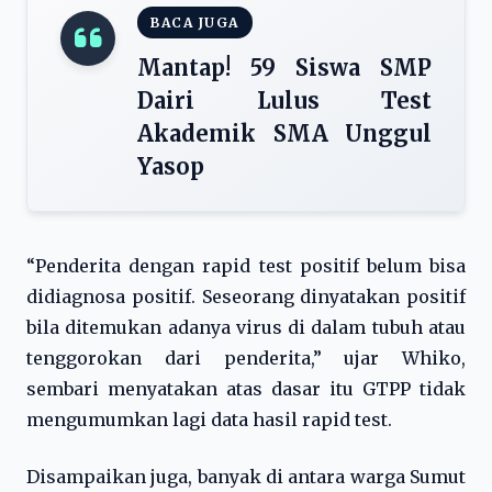
BACA JUGA
Mantap! 59 Siswa SMP
Dairi Lulus Test
Akademik SMA Unggul
Yasop
“Penderita dengan rapid test positif belum bisa
didiagnosa positif. Seseorang dinyatakan positif
bila ditemukan adanya virus di dalam tubuh atau
tenggorokan dari penderita,” ujar Whiko,
sembari menyatakan atas dasar itu GTPP tidak
mengumumkan lagi data hasil rapid test.
Disampaikan juga, banyak di antara warga Sumut