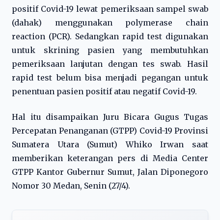
positif Covid-19 lewat pemeriksaan sampel swab
(dahak) menggunakan polymerase chain
reaction (PCR). Sedangkan rapid test digunakan
untuk skrining pasien yang membutuhkan
pemeriksaan lanjutan dengan tes swab. Hasil
rapid test belum bisa menjadi pegangan untuk
penentuan pasien positif atau negatif Covid-19.
Hal itu disampaikan Juru Bicara Gugus Tugas
Percepatan Penanganan (GTPP) Covid-19 Provinsi
Sumatera Utara (Sumut) Whiko Irwan saat
memberikan keterangan pers di Media Center
GTPP Kantor Gubernur Sumut, Jalan Diponegoro
Nomor 30 Medan, Senin (27/4).