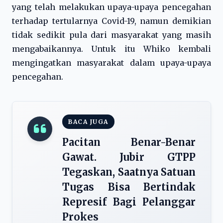
yang telah melakukan upaya-upaya pencegahan
terhadap tertularnya Covid-19, namun demikian
tidak sedikit pula dari masyarakat yang masih
mengabaikannya. Untuk itu Whiko kembali
mengingatkan masyarakat dalam upaya-upaya
pencegahan.
BACA JUGA
Pacitan Benar-Benar
Gawat. Jubir GTPP
Tegaskan, Saatnya Satuan
Tugas Bisa Bertindak
Represif Bagi Pelanggar
Prokes