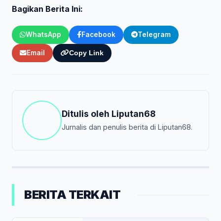
Bagikan Berita Ini:
WhatsApp
Facebook
Telegram
Email
Copy Link
Ditulis oleh
Liputan68
Jurnalis dan penulis berita di Liputan68.
BERITA TERKAIT