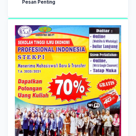
Pesan Penting