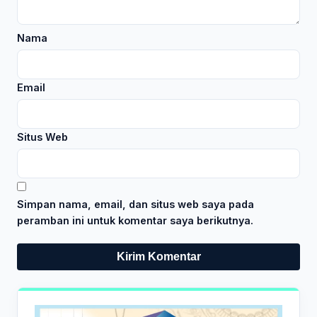
Nama
Email
Situs Web
Simpan nama, email, dan situs web saya pada
peramban ini untuk komentar saya berikutnya.