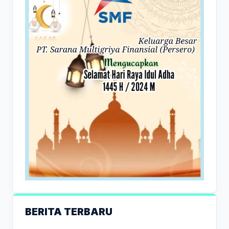
BERITA TERBARU