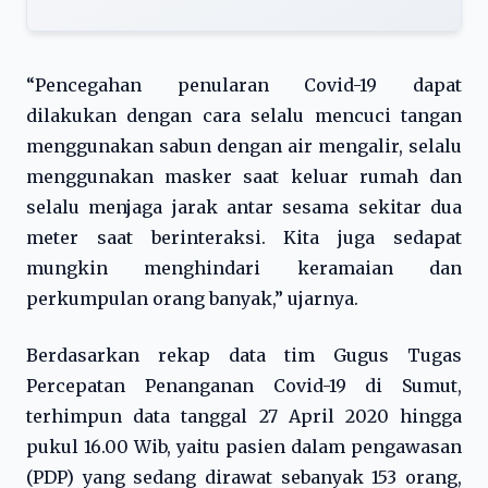
“Pencegahan penularan Covid-19 dapat
dilakukan dengan cara selalu mencuci tangan
menggunakan sabun dengan air mengalir, selalu
menggunakan masker saat keluar rumah dan
selalu menjaga jarak antar sesama sekitar dua
meter saat berinteraksi. Kita juga sedapat
mungkin menghindari keramaian dan
perkumpulan orang banyak,” ujarnya.
Berdasarkan rekap data tim Gugus Tugas
Percepatan Penanganan Covid-19 di Sumut,
terhimpun data tanggal 27 April 2020 hingga
pukul 16.00 Wib, yaitu pasien dalam pengawasan
(PDP) yang sedang dirawat sebanyak 153 orang,