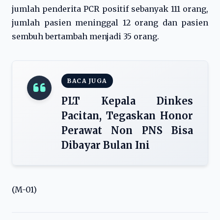
jumlah penderita PCR positif sebanyak 111 orang,
jumlah pasien meninggal 12 orang dan pasien
sembuh bertambah menjadi 35 orang.
BACA JUGA
PLT Kepala Dinkes
Pacitan, Tegaskan Honor
Perawat Non PNS Bisa
Dibayar Bulan Ini
(M-01)