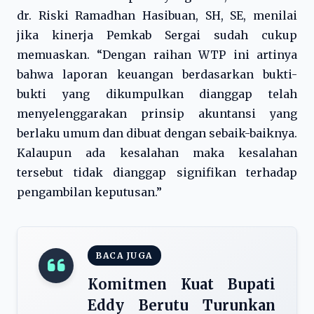
dr. Riski Ramadhan Hasibuan, SH, SE, menilai
jika kinerja Pemkab Sergai sudah cukup
memuaskan. “Dengan raihan WTP ini artinya
bahwa laporan keuangan berdasarkan bukti-
bukti yang dikumpulkan dianggap telah
menyelenggarakan prinsip akuntansi yang
berlaku umum dan dibuat dengan sebaik-baiknya.
Kalaupun ada kesalahan maka kesalahan
tersebut tidak dianggap signifikan terhadap
pengambilan keputusan.”
BACA JUGA
Komitmen Kuat Bupati
Eddy Berutu Turunkan