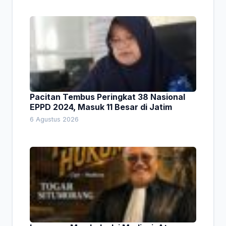
Pacitan Tembus Peringkat 38 Nasional
EPPD 2024, Masuk 11 Besar di Jatim
6 Agustus 2026