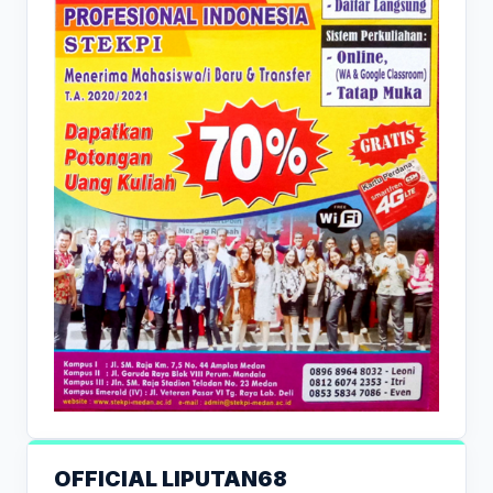
OFFICIAL LIPUTAN68