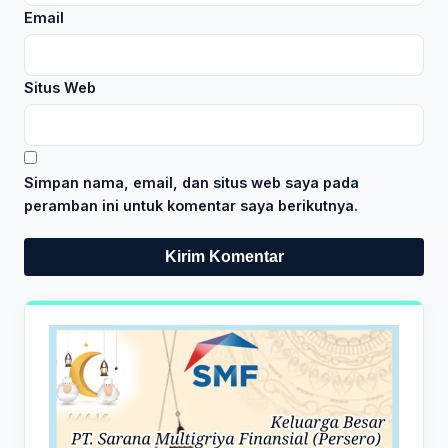
Email
Situs Web
Simpan nama, email, dan situs web saya pada
peramban ini untuk komentar saya berikutnya.