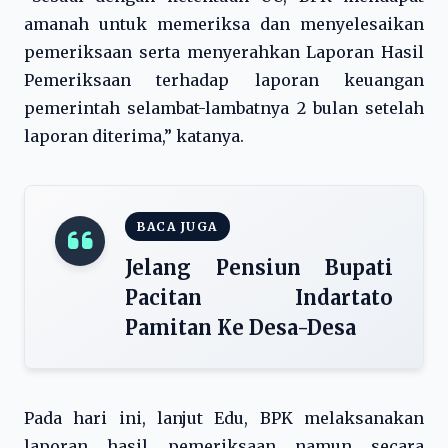
amanah untuk memeriksa dan menyelesaikan
pemeriksaan serta menyerahkan Laporan Hasil
Pemeriksaan terhadap laporan keuangan
pemerintah selambat-lambatnya 2 bulan setelah
laporan diterima,” katanya.
BACA JUGA
Jelang Pensiun Bupati
Pacitan Indartato
Pamitan Ke Desa-Desa
Pada hari ini, lanjut Edu, BPK melaksanakan
laporan hasil pemeriksaan namun secara