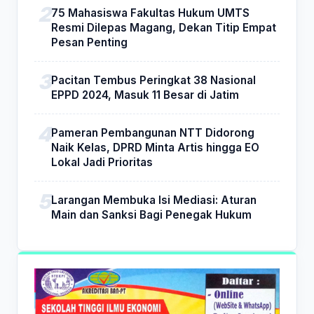
75 Mahasiswa Fakultas Hukum UMTS
Resmi Dilepas Magang, Dekan Titip Empat
Pesan Penting
Pacitan Tembus Peringkat 38 Nasional
EPPD 2024, Masuk 11 Besar di Jatim
Pameran Pembangunan NTT Didorong
Naik Kelas, DPRD Minta Artis hingga EO
Lokal Jadi Prioritas
Larangan Membuka Isi Mediasi: Aturan
Main dan Sanksi Bagi Penegak Hukum