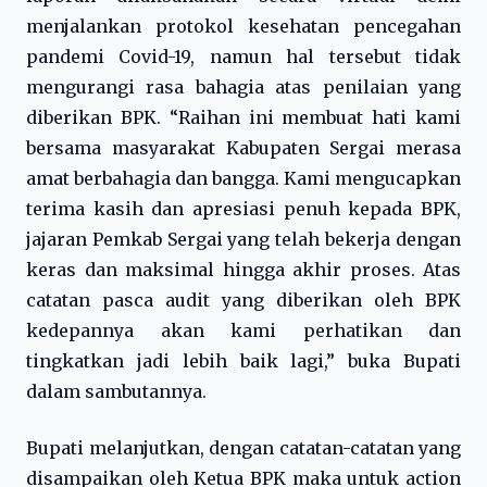
menjalankan protokol kesehatan pencegahan
pandemi Covid-19, namun hal tersebut tidak
mengurangi rasa bahagia atas penilaian yang
diberikan BPK. “Raihan ini membuat hati kami
bersama masyarakat Kabupaten Sergai merasa
amat berbahagia dan bangga. Kami mengucapkan
terima kasih dan apresiasi penuh kepada BPK,
jajaran Pemkab Sergai yang telah bekerja dengan
keras dan maksimal hingga akhir proses. Atas
catatan pasca audit yang diberikan oleh BPK
kedepannya akan kami perhatikan dan
tingkatkan jadi lebih baik lagi,” buka Bupati
dalam sambutannya.
Bupati melanjutkan, dengan catatan-catatan yang
disampaikan oleh Ketua BPK maka untuk action