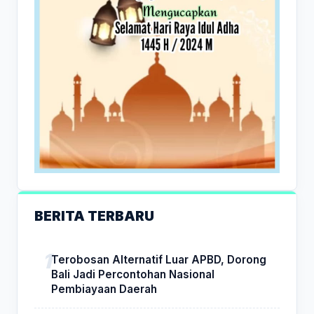
BERITA TERBARU
Terobosan Alternatif Luar APBD, Dorong
Bali Jadi Percontohan Nasional
Pembiayaan Daerah