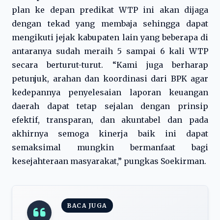
plan ke depan predikat WTP ini akan dijaga
dengan tekad yang membaja sehingga dapat
mengikuti jejak kabupaten lain yang beberapa di
antaranya sudah meraih 5 sampai 6 kali WTP
secara berturut-turut. “Kami juga berharap
petunjuk, arahan dan koordinasi dari BPK agar
kedepannya penyelesaian laporan keuangan
daerah dapat tetap sejalan dengan prinsip
efektif, transparan, dan akuntabel dan pada
akhirnya semoga kinerja baik ini dapat
semaksimal mungkin bermanfaat bagi
kesejahteraan masyarakat,” pungkas Soekirman.
BACA JUGA