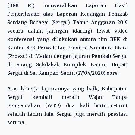
(BPK RI) menyerahkan Laporan Hasil
Pemeriksaan atas Laporan Keuangan Pemkab
Serdang Bedagai (Sergai) Tahun Anggaran 2019
secara dalam jaringan (daring) lewat video
konferensi yang dilakukan antara tim BPK di
Kantor BPK Perwakilan Provinsi Sumatera Utara
(Provsu) di Medan dengan jajaran Pemkab Sergai
di Ruang Sekdakab Komplek Kantor Bupati
Sergai di Sei Rampah, Senin (27/04/2020) sore.
Atas kinerja laporannya yang baik, Kabupaten
Sergai kembali meraih Wajar Tanpa
Pengecualian (WTP) dua kali berturut-turut
setelah tahun lalu Sergai juga meraih prestasi
serupa.