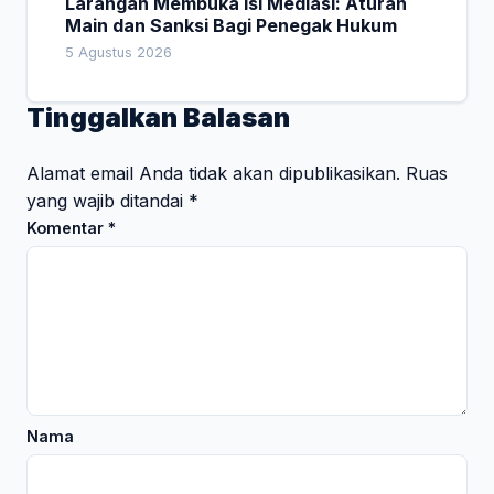
Larangan Membuka Isi Mediasi: Aturan
Main dan Sanksi Bagi Penegak Hukum
5 Agustus 2026
Tinggalkan Balasan
Alamat email Anda tidak akan dipublikasikan.
Ruas
yang wajib ditandai
*
Komentar
*
Nama