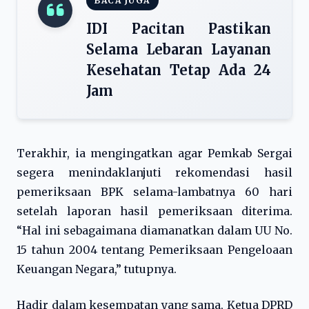
BACA JUGA
IDI Pacitan Pastikan
Selama Lebaran Layanan
Kesehatan Tetap Ada 24
Jam
Terakhir, ia mengingatkan agar Pemkab Sergai
segera menindaklanjuti rekomendasi hasil
pemeriksaan BPK selama-lambatnya 60 hari
setelah laporan hasil pemeriksaan diterima.
“Hal ini sebagaimana diamanatkan dalam UU No.
15 tahun 2004 tentang Pemeriksaan Pengeloaan
Keuangan Negara,” tutupnya.
Hadir dalam kesempatan yang sama, Ketua DPRD