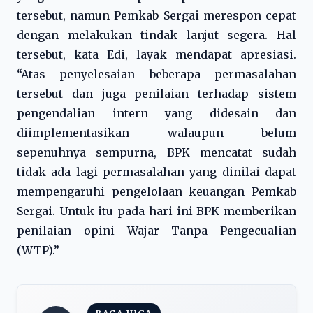
tersebut, namun Pemkab Sergai merespon cepat
dengan melakukan tindak lanjut segera. Hal
tersebut, kata Edi, layak mendapat apresiasi.
“Atas penyelesaian beberapa permasalahan
tersebut dan juga penilaian terhadap sistem
pengendalian intern yang didesain dan
diimplementasikan walaupun belum
sepenuhnya sempurna, BPK mencatat sudah
tidak ada lagi permasalahan yang dinilai dapat
mempengaruhi pengelolaan keuangan Pemkab
Sergai. Untuk itu pada hari ini BPK memberikan
penilaian opini Wajar Tanpa Pengecualian
(WTP).”