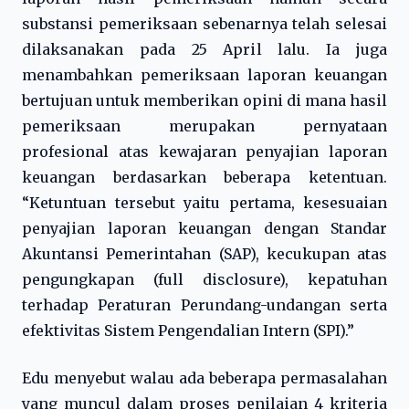
substansi pemeriksaan sebenarnya telah selesai
dilaksanakan pada 25 April lalu. Ia juga
menambahkan pemeriksaan laporan keuangan
bertujuan untuk memberikan opini di mana hasil
pemeriksaan merupakan pernyataan
profesional atas kewajaran penyajian laporan
keuangan berdasarkan beberapa ketentuan.
“Ketuntuan tersebut yaitu pertama, kesesuaian
penyajian laporan keuangan dengan Standar
Akuntansi Pemerintahan (SAP), kecukupan atas
pengungkapan (full disclosure), kepatuhan
terhadap Peraturan Perundang-undangan serta
efektivitas Sistem Pengendalian Intern (SPI).”
Edu menyebut walau ada beberapa permasalahan
yang muncul dalam proses penilaian 4 kriteria