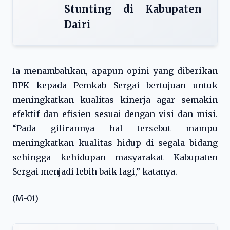
Stunting di Kabupaten
Dairi
Ia menambahkan, apapun opini yang diberikan
BPK kepada Pemkab Sergai bertujuan untuk
meningkatkan kualitas kinerja agar semakin
efektif dan efisien sesuai dengan visi dan misi.
“Pada gilirannya hal tersebut mampu
meningkatkan kualitas hidup di segala bidang
sehingga kehidupan masyarakat Kabupaten
Sergai menjadi lebih baik lagi,” katanya.
(M-01)